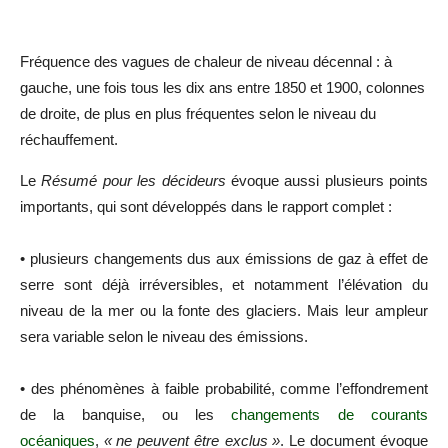
Fréquence des vagues de chaleur de niveau décennal : à
gauche, une fois tous les dix ans entre 1850 et 1900, colonnes
de droite, de plus en plus fréquentes selon le niveau du
réchauffement.
Le
Résumé pour les décideurs
évoque aussi plusieurs points
importants, qui sont développés dans le rapport complet :
• plusieurs changements dus aux émissions de gaz à effet de
serre sont déjà irréversibles, et notamment l’élévation du
niveau de la mer ou la fonte des glaciers. Mais leur ampleur
sera variable selon le niveau des émissions.
• des phénomènes à faible probabilité, comme l’effondrement
de la banquise, ou les
changements de courants
océaniques
,
«
ne peuvent être exclus
»
. Le document évoque