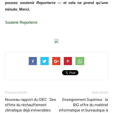
pouvez soutenir
Reporterre
— et cela ne prend qu’une
minute. Merci.
Soutenir Reporterre
Previous article
Next article
Nouveau rapport du GIEC : Des
Enseignement Supérieur : la
effets du réchauffement
BIG offre du matériel
climatique déjà irréversibles
informatique et bureautique à