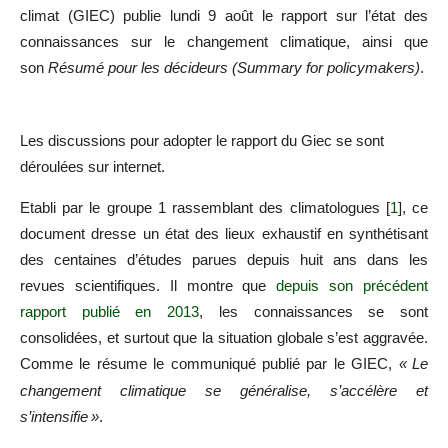
climat (
GIEC
) publie lundi 9 août le rapport sur l’état des
connaissances sur le changement climatique, ainsi que
son
Résumé pour les décideurs (Summary for policymakers)
.
Les discussions pour adopter le rapport du Giec se sont
déroulées sur internet.
Etabli par le groupe 1 rassemblant des climatologues
[
1
]
, ce
document dresse un état des lieux exhaustif en synthétisant
des centaines d’études parues depuis huit ans dans les
revues scientifiques. Il montre que
depuis son précédent
rapport publié en 2013
, les connaissances se sont
consolidées, et surtout que la situation globale s’est aggravée.
Comme le résume le communiqué publié par le
GIEC
,
«
Le
changement climatique se généralise, s’accélère et
s’intensifie
»
.