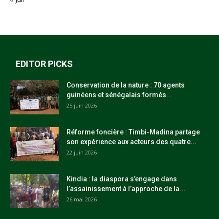
EDITOR PICKS
Conservation de la nature : 70 agents
guinéens et sénégalais formés...
25 juin 2026
Réforme foncière : Timbi-Madina partage
son expérience aux acteurs des quatre...
22 juin 2026
Kindia : la diaspora s’engage dans
l’assainissement à l’approche de la...
26 mai 2026