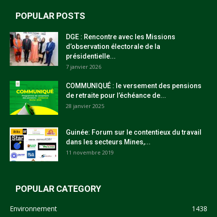
POPULAR POSTS
DGE : Rencontre avec les Missions
d’observation électorale de la
présidentielle...
7 janvier 2026
COMMUNIQUÉ : le versement des pensions
de retraite pour l’échéance de...
28 janvier 2025
Guinée: Forum sur le contentieux du travail
dans les secteurs Mines,...
11 novembre 2019
POPULAR CATEGORY
Environnement
1438