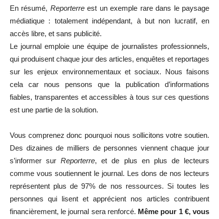
En résumé,
Reporterre
est un exemple rare dans le paysage
médiatique : totalement indépendant, à but non lucratif, en
accès libre, et sans publicité.
Le journal emploie une équipe de journalistes professionnels,
qui produisent chaque jour des articles, enquêtes et reportages
sur les enjeux environnementaux et sociaux. Nous faisons
cela car nous pensons que la publication d’informations
fiables, transparentes et accessibles à tous sur ces questions
est une partie de la solution.
Vous comprenez donc pourquoi nous sollicitons votre soutien.
Des dizaines de milliers de personnes viennent chaque jour
s’informer sur
Reporterre
, et de plus en plus de lecteurs
comme vous soutiennent le journal. Les dons de nos lecteurs
représentent plus de 97% de nos ressources. Si toutes les
personnes qui lisent et apprécient nos articles contribuent
financièrement, le journal sera renforcé.
Même pour 1 €, vous