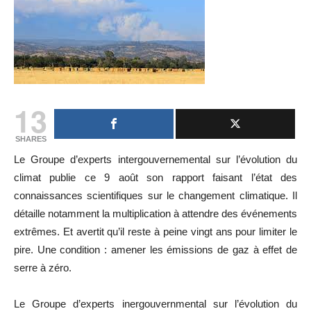
13
SHARES
Le Groupe d’experts intergouvernemental sur l’évolution du
climat publie ce 9 août son rapport faisant l’état des
connaissances scientifiques sur le changement climatique. Il
détaille notamment la multiplication à attendre des événements
extrêmes. Et avertit qu’il reste à peine vingt ans pour limiter le
pire. Une condition : amener les émissions de gaz à effet de
serre à zéro.
Le Groupe d’experts inergouvernmental sur l’évolution du