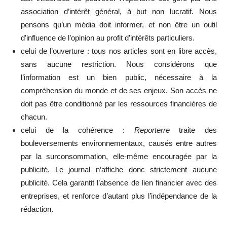
association d’intérêt général, à but non lucratif. Nous
pensons qu’un média doit informer, et non être un outil
d’influence de l’opinion au profit d’intérêts particuliers.
celui de l’ouverture : tous nos articles sont en libre accès,
sans aucune restriction. Nous considérons que
l’information est un bien public, nécessaire à la
compréhension du monde et de ses enjeux. Son accès ne
doit pas être conditionné par les ressources financières de
chacun.
celui de la cohérence :
Reporterre
traite des
bouleversements environnementaux, causés entre autres
par la surconsommation, elle-même encouragée par la
publicité. Le journal n’affiche donc strictement aucune
publicité. Cela garantit l’absence de lien financier avec des
entreprises, et renforce d’autant plus l’indépendance de la
rédaction.