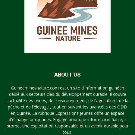
ABOUT US
Guineeminesnature.com est un site d'information guinéen
dédié aux secteurs clés du développement durable. Il couvre
l'actualité des mines, de l'environnement, de l'agriculture, de la
pêche et de l'élevage , tout en suivant les avancées des ODD
en Guinée. La rubrique Expressions Jeunes offre un espace
d'échange aux jeunes. Engagé pour une information fiable, il
promet une exploitation responsable et un avenir durable pour
tous.