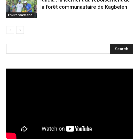
la forêt communautaire de Kagbelen
Environnement