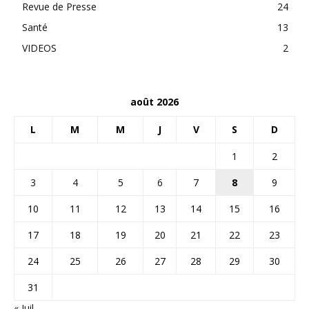
Revue de Presse
24
Santé
13
VIDEOS
2
août 2026
L
M
M
J
V
S
D
1
2
3
4
5
6
7
8
9
10
11
12
13
14
15
16
17
18
19
20
21
22
23
24
25
26
27
28
29
30
31
« Juil