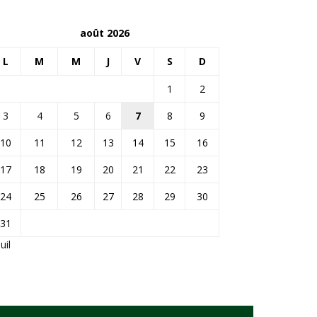
août 2026
L
M
M
J
V
S
D
1
2
3
4
5
6
7
8
9
10
11
12
13
14
15
16
17
18
19
20
21
22
23
24
25
26
27
28
29
30
31
Juil