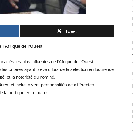
Tweet
e l’Afrique de l’Ouest
nnalités les plus influentes de l’Afrique de l’Ouest.
 les critéres ayant prévalu lors de la séléction en locurence
té, et la notoriété du nominé.
l’Ouest et inclus divers personnalités de différentes
 la politique entre autres.