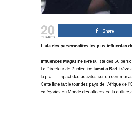
20
Share
SHARES
Liste des personnalités les plus
influentes d
Influences Magazine
livre la liste des 50 perso
Le Directeur de Publication,
Ismaila Badji
révéle
le profil, l’impact des activités sur sa communau
Cette liste fait le tour des pays de l’Afrique de 
catégories du Monde des affaires,de la culture,de