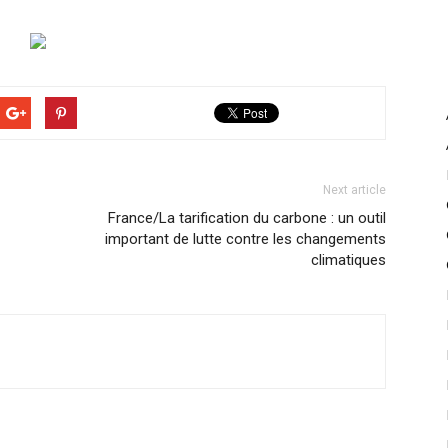
Next article
France/La tarification du carbone : un outil
important de lutte contre les changements
climatiques