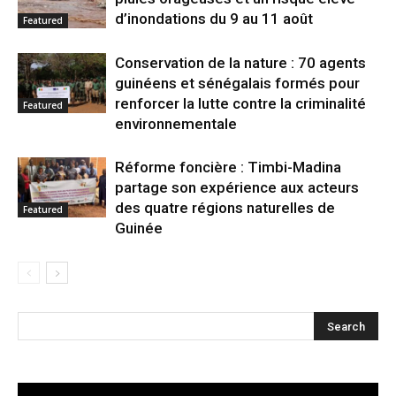
d’inondations du 9 au 11 août
Featured
Conservation de la nature : 70 agents
guinéens et sénégalais formés pour
renforcer la lutte contre la criminalité
Featured
environnementale
Réforme foncière : Timbi-Madina
partage son expérience aux acteurs
des quatre régions naturelles de
Featured
Guinée