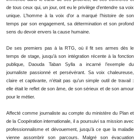
de tous ceux qui, un jour, ont eu le privilège d’entendre sa voix
unique. L’homme à la voix d’or a marqué l’histoire de son
temps par son engagement, sa détermination et son profond
sens du devoir envers la cause humaine.
De ses premiers pas à la RTG, où il fit ses armes dès le
temps de stage, jusqu’à son intégration récente à la fonction
publique, Daouda Taban Sylla a incarné l’exemple du
journaliste passionné et persévérant. Sa voix chaleureuse,
claire et captivante, n’était pas qu’un simple outil de travail :
elle était le reflet de son âme, de son sérieux et de son amour
pour le métier.
Affecté comme journaliste au compte du ministère du Plan et
de la Coopération internationale, il a poursuivi sa mission avec
professionnalisme et dévouement, jusqu’à ce que la maladie
vienne assombrir son parcours. Malgré son évacuation