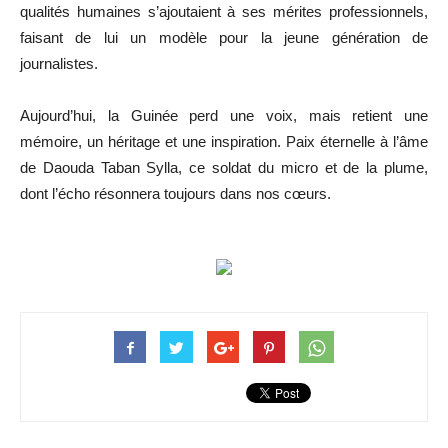
qualités humaines s’ajoutaient à ses mérites professionnels,
faisant de lui un modèle pour la jeune génération de
journalistes.
Aujourd’hui, la Guinée perd une voix, mais retient une
mémoire, un héritage et une inspiration. Paix éternelle à l’âme
de Daouda Taban Sylla, ce soldat du micro et de la plume,
dont l’écho résonnera toujours dans nos cœurs.