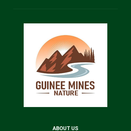
ABOUT US