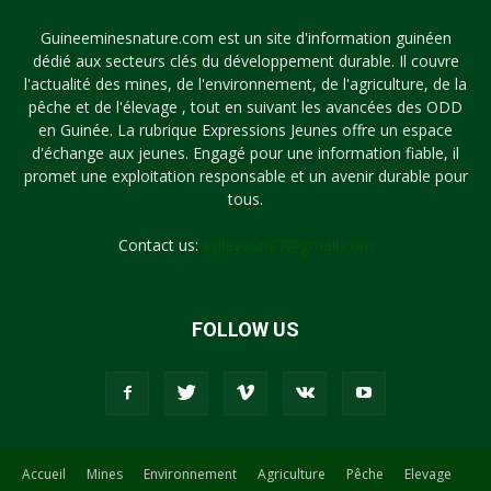
Guineeminesnature.com est un site d'information guinéen
dédié aux secteurs clés du développement durable. Il couvre
l'actualité des mines, de l'environnement, de l'agriculture, de la
pêche et de l'élevage , tout en suivant les avancées des ODD
en Guinée. La rubrique Expressions Jeunes offre un espace
d'échange aux jeunes. Engagé pour une information fiable, il
promet une exploitation responsable et un avenir durable pour
tous.
Contact us:
syllayoun87@gmail.com
FOLLOW US
Accueil
Mines
Environnement
Agriculture
Pêche
Elevage