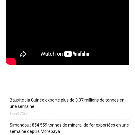
Articles récents
Bauxite : la Guinée exporte plus de 3,37 millions de tonnes en
une semaine
9 août 2026
Simandou : 854 559 tonnes de minerai de fer exportées en une
semaine depuis Morebaya