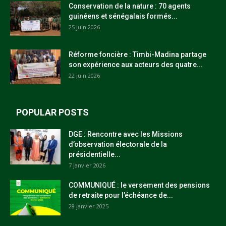
Conservation de la nature : 70 agents
guinéens et sénégalais formés...
25 juin 2026
Réforme foncière : Timbi-Madina partage
son expérience aux acteurs des quatre...
22 juin 2026
POPULAR POSTS
DGE : Rencontre avec les Missions
d’observation électorale de la
présidentielle...
7 janvier 2026
COMMUNIQUÉ : le versement des pensions
de retraite pour l’échéance de...
28 janvier 2025