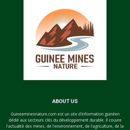
ABOUT US
Guineeminesnature.com est un site d'information guinéen
dédié aux secteurs clés du développement durable. Il couvre
l'actualité des mines, de l'environnement, de l'agriculture, de la