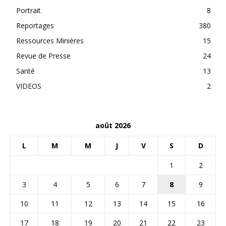
Portrait
8
Reportages
380
Ressources Minières
15
Revue de Presse
24
Santé
13
VIDEOS
2
août 2026
L
M
M
J
V
S
D
1
2
3
4
5
6
7
8
9
10
11
12
13
14
15
16
17
18
19
20
21
22
23