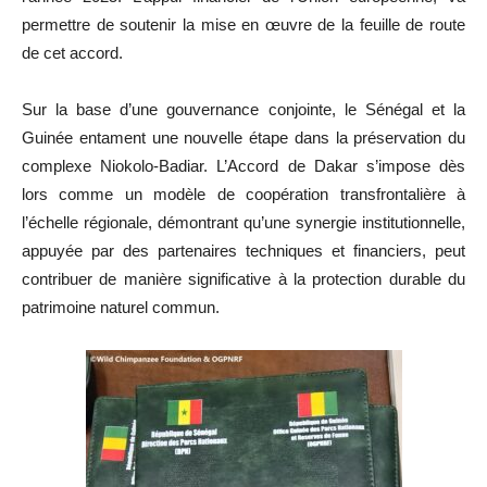
permettre de soutenir la mise en œuvre de la feuille de route
de cet accord.
Sur la base d’une gouvernance conjointe, le Sénégal et la
Guinée entament une nouvelle étape dans la préservation du
complexe Niokolo-Badiar. L’Accord de Dakar s’impose dès
lors comme un modèle de coopération transfrontalière à
l’échelle régionale, démontrant qu’une synergie institutionnelle,
appuyée par des partenaires techniques et financiers, peut
contribuer de manière significative à la protection durable du
patrimoine naturel commun.