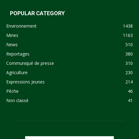
POPULAR CATEGORY
Environnement
1438
Mines
1163
News
510
Reportages
380
Communiqué de presse
310
Agriculture
230
Expressions Jeunes
214
Pêche
46
Non classé
41