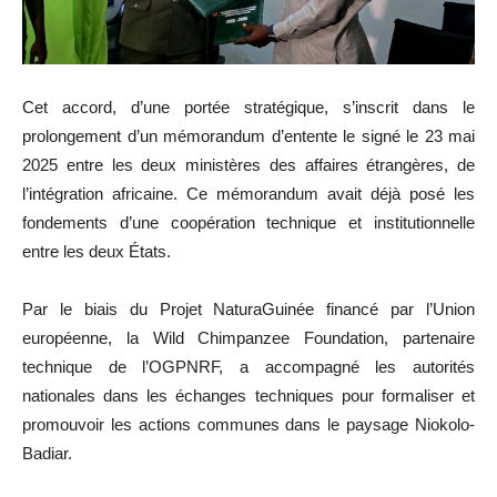
Cet accord, d’une portée stratégique, s’inscrit dans le
prolongement d’un mémorandum d’entente le signé le 23 mai
2025 entre les deux ministères des affaires étrangères, de
l’intégration africaine. Ce mémorandum avait déjà posé les
fondements d’une coopération technique et institutionnelle
entre les deux États.
Par le biais du Projet NaturaGuinée financé par l’Union
européenne, la Wild Chimpanzee Foundation, partenaire
technique de l’OGPNRF, a accompagné les autorités
nationales dans les échanges techniques pour formaliser et
promouvoir les actions communes dans le paysage Niokolo-
Badiar.