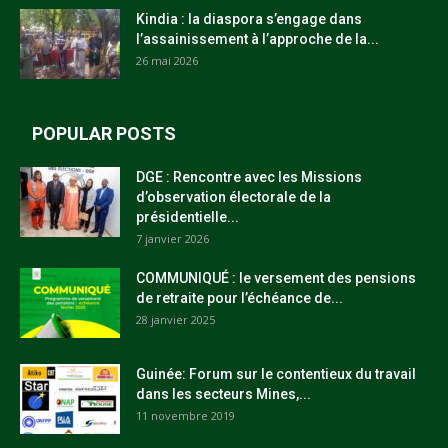
Kindia : la diaspora s’engage dans
l’assainissement à l’approche de la...
26 mai 2026
POPULAR POSTS
DGE : Rencontre avec les Missions
d’observation électorale de la
présidentielle...
7 janvier 2026
COMMUNIQUÉ : le versement des pensions
de retraite pour l’échéance de...
28 janvier 2025
Guinée: Forum sur le contentieux du travail
dans les secteurs Mines,...
11 novembre 2019