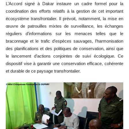
L’Accord signé à Dakar instaure un cadre formel pour la
coordination des efforts relatifs à la gestion de cet important
écosystème transfrontalier. Il prévoit, notamment, la mise en
œuvre de patrouilles mixtes de surveillance, les échanges
réguliers d’informations sur les menaces telles que le
braconnage et le trafic d’espèces sauvages, l’harmonisation
des planifications et des politiques de conservation, ainsi que
le lancement d’actions conjointes de suivi écologique. Ce
dispositif vise à garantir une conservation efficace, cohérente
et durable de ce paysage transfrontalier.