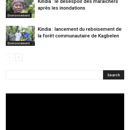
Kindia : le désespoir des maraîchers
après les inondations
Environnement
Kindia : lancement du reboisement de
la forêt communautaire de Kagbelen
Environnement