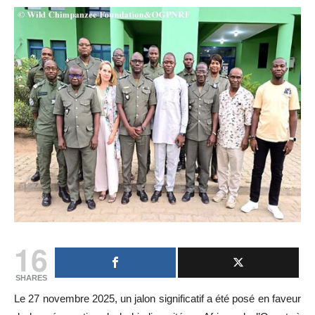
16
SHARES
Le 27 novembre 2025, un jalon significatif a été posé en faveur