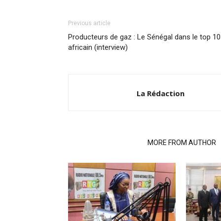
Previous article
Producteurs de gaz : Le Sénégal dans le top 10
africain (interview)
La Rédaction
RELATED ARTICLES
MORE FROM AUTHOR