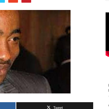
Tweet