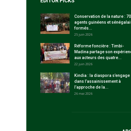
EDITOR PICKS
Conservation de la nature : 70
agents guinéens et sénégalai
formés...
25 juin 2026
Réforme foncière : Timbi-
Madina partage son expérien
aux acteurs des quatre...
22 juin 2026
Kindia : la diaspora s’engage
dans l’assainissement à
l’approche de la...
26 mai 2026