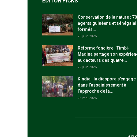
EDITOR PICKS
Conservation de la nature : 70
agents guinéens et sénégalai
formés...
25 juin 2026
Réforme foncière : Timbi-
Madina partage son expérien
aux acteurs des quatre...
22 juin 2026
Kindia : la diaspora s’engage
dans l’assainissement à
l’approche de la...
26 mai 2026