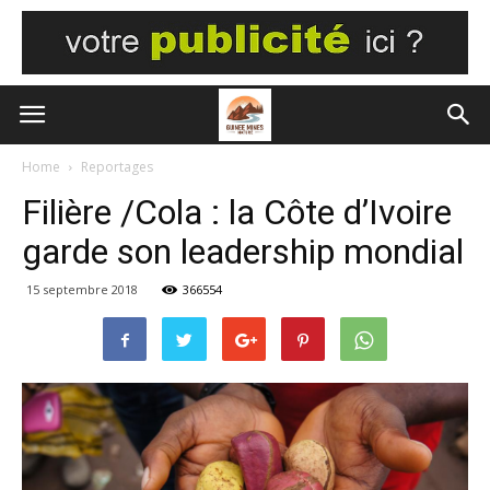
Home
Reportages
Filière /Cola : la Côte d’Ivoire
garde son leadership mondial
15 septembre 2018
366554