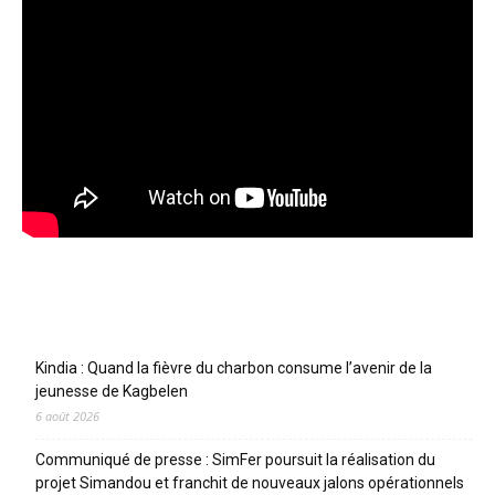
Articles récents
Kindia : Quand la fièvre du charbon consume l’avenir de la
jeunesse de Kagbelen
6 août 2026
Communiqué de presse : SimFer poursuit la réalisation du
projet Simandou et franchit de nouveaux jalons opérationnels