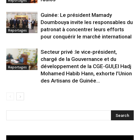
Reportages
Guinée: Le président Mamady
Doumbouya invite les responsables du
patronat à concentrer leurs efforts
Reportages
pour conquérir le marché international
Secteur privé :le vice-président,
chargé de la Gouvernance et du
développement de la CGE-GUI,El Hadj
Reportages
Mohamed Habib Hann, exhorte l’Union
des Artisans de Guinée...