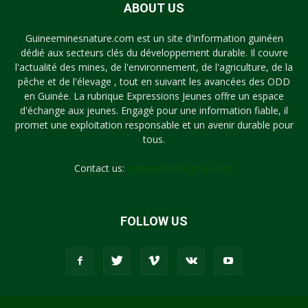
ABOUT US
Guineeminesnature.com est un site d'information guinéen
dédié aux secteurs clés du développement durable. Il couvre
l'actualité des mines, de l'environnement, de l'agriculture, de la
pêche et de l'élevage , tout en suivant les avancées des ODD
en Guinée. La rubrique Expressions Jeunes offre un espace
d'échange aux jeunes. Engagé pour une information fiable, il
promet une exploitation responsable et un avenir durable pour
tous.
Contact us:
syllayoun87@gmail.com
FOLLOW US