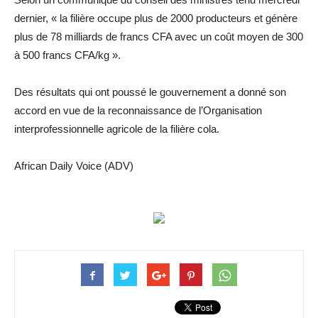
dernier, « la filière occupe plus de 2000 producteurs et génère
plus de 78 milliards de francs CFA avec un coût moyen de 300
à 500 francs CFA/kg ».
Des résultats qui ont poussé le gouvernement a donné son
accord en vue de la reconnaissance de l’Organisation
interprofessionnelle agricole de la filière cola.
African Daily Voice (ADV)