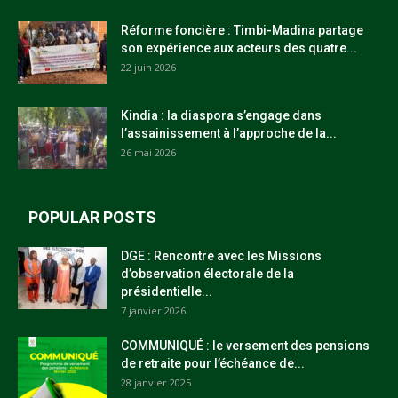
Réforme foncière : Timbi-Madina partage
son expérience aux acteurs des quatre...
22 juin 2026
Kindia : la diaspora s’engage dans
l’assainissement à l’approche de la...
26 mai 2026
POPULAR POSTS
DGE : Rencontre avec les Missions
d’observation électorale de la
présidentielle...
7 janvier 2026
COMMUNIQUÉ : le versement des pensions
de retraite pour l’échéance de...
28 janvier 2025