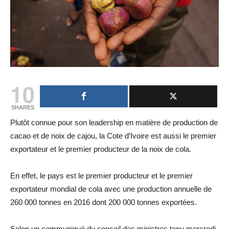
10
SHARES
Plutôt connue pour son leadership en matière de production de
cacao et de noix de cajou, la Cote d’Ivoire est aussi le premier
exportateur et le premier producteur de la noix de cola.
En effet, le pays est le premier producteur et le premier
exportateur mondial de cola avec une production annuelle de
260 000 tonnes en 2016 dont 200 000 tonnes exportées.
Selon un communiqué du conseil des ministres tenu mercredi