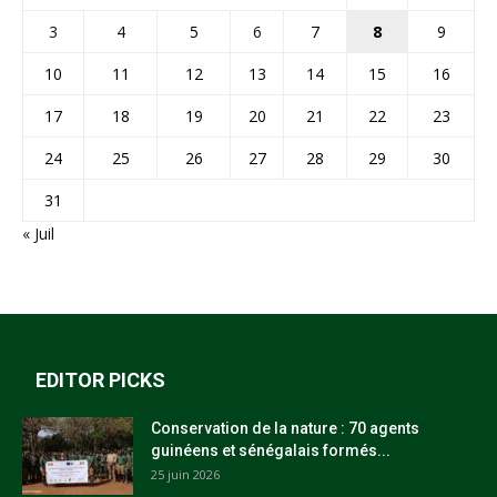
3
4
5
6
7
8
9
10
11
12
13
14
15
16
17
18
19
20
21
22
23
24
25
26
27
28
29
30
31
« Juil
EDITOR PICKS
Conservation de la nature : 70 agents
guinéens et sénégalais formés...
25 juin 2026