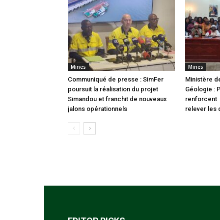
Mines
Mines
Communiqué de presse : SimFer
Ministère d
poursuit la réalisation du projet
Géologie : 
Simandou et franchit de nouveaux
renforcent 
jalons opérationnels
relever les 