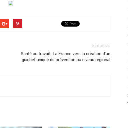
Next article
Santé au travail : La France vers la création d’un
guichet unique de prévention au niveau régional