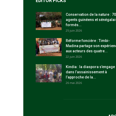
EDITOR PICKS
Conservation de la nature : 70
agents guinéens et sénégalai
formés...
25 juin 2026
Réforme foncière : Timbi-
Madina partage son expérien
aux acteurs des quatre...
22 juin 2026
Kindia : la diaspora s’engage
dans l’assainissement à
l’approche de la...
26 mai 2026