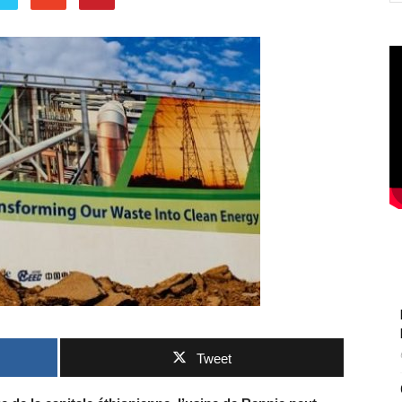
Tweet