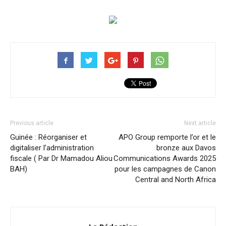
Previous article
Next article
Guinée : Réorganiser et
APO Group remporte l’or et le
digitaliser l’administration
bronze aux Davos
fiscale ( Par Dr Mamadou Aliou
Communications Awards 2025
BAH)
pour les campagnes de Canon
Central and North Africa