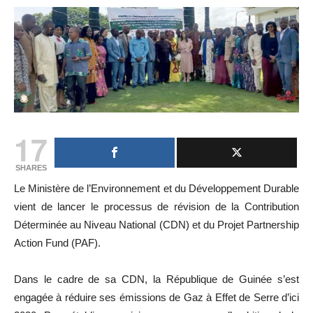
17
SHARES
Le Ministère de l’Environnement et du Développement Durable
vient de lancer le processus de révision de la Contribution
Déterminée au Niveau National (CDN) et du Projet Partnership
Action Fund (PAF).
Dans le cadre de sa CDN, la République de Guinée s’est
engagée à réduire ses émissions de Gaz à Effet de Serre d’ici