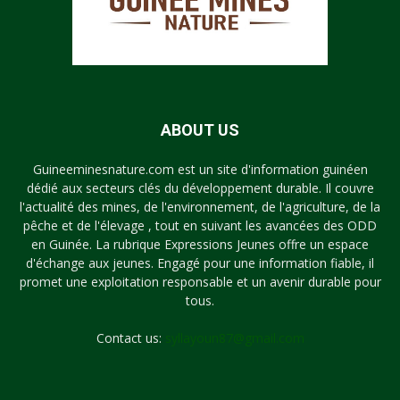
ABOUT US
Guineeminesnature.com est un site d'information guinéen
dédié aux secteurs clés du développement durable. Il couvre
l'actualité des mines, de l'environnement, de l'agriculture, de la
pêche et de l'élevage , tout en suivant les avancées des ODD
en Guinée. La rubrique Expressions Jeunes offre un espace
d'échange aux jeunes. Engagé pour une information fiable, il
promet une exploitation responsable et un avenir durable pour
tous.
Contact us:
syllayoun87@gmail.com