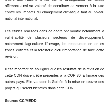
affirmant ainsi sa volonté de contribuer activement à la lutte
contre les impacts du changement climatique tant au niveau
national international.
Les études réalisées dans ce cadre ont montré notamment la
vulnérabilité de plusieurs secteurs de développement,
notamment l’agriculture l’élevage, les ressources en or les
zones côtières et la foresterie d’où l’importance de faire cette
révision.
Il est important de souligner que les résultats de la révision de
cette CDN doivent être présentés à la COP 30, à l’image des
autres pays. Elle va aider la Guinée à la mise en œuvre des
projets qui seront identifiés dans cette CDN.
Source: CC/MEDD