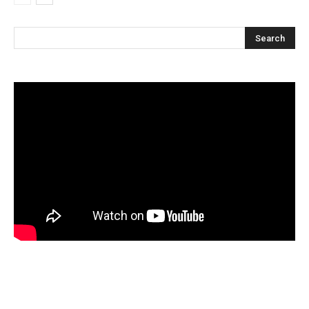
Articles récents