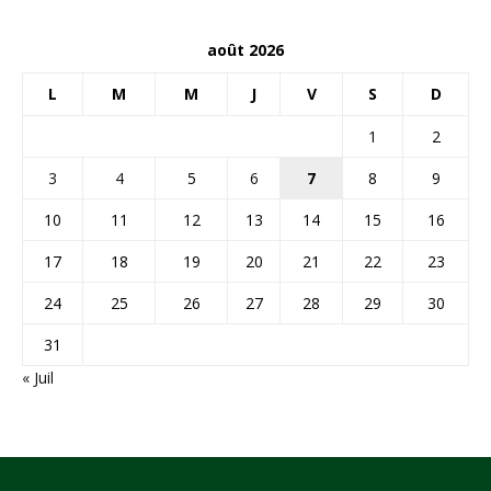
août 2026
L
M
M
J
V
S
D
1
2
3
4
5
6
7
8
9
10
11
12
13
14
15
16
17
18
19
20
21
22
23
24
25
26
27
28
29
30
31
« Juil