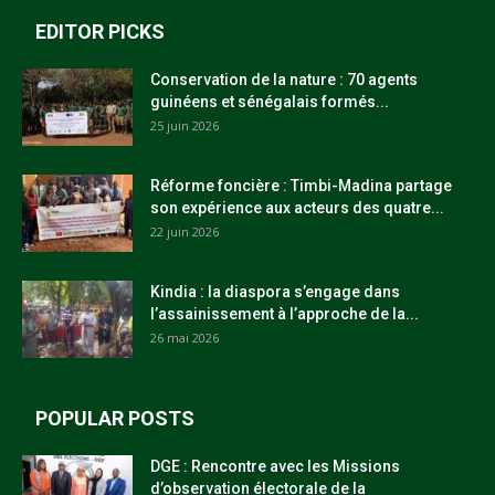
EDITOR PICKS
Conservation de la nature : 70 agents
guinéens et sénégalais formés...
25 juin 2026
Réforme foncière : Timbi-Madina partage
son expérience aux acteurs des quatre...
22 juin 2026
Kindia : la diaspora s’engage dans
l’assainissement à l’approche de la...
26 mai 2026
POPULAR POSTS
DGE : Rencontre avec les Missions
d’observation électorale de la