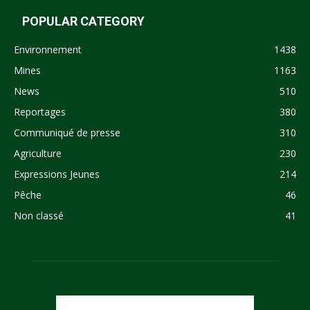
POPULAR CATEGORY
Environnement
1438
Mines
1163
News
510
Reportages
380
Communiqué de presse
310
Agriculture
230
Expressions Jeunes
214
Pêche
46
Non classé
41