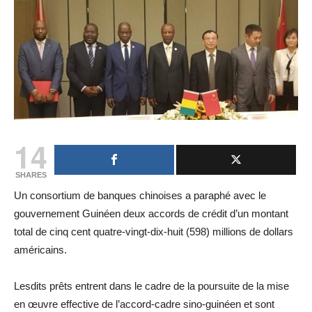
14
SHARES
Un consortium de banques chinoises a paraphé avec le
gouvernement Guinéen deux accords de crédit d’un montant
total de cinq cent quatre-vingt-dix-huit (598) millions de dollars
américains.
Lesdits prêts entrent dans le cadre de la poursuite de la mise
en œuvre effective de l’accord-cadre sino-guinéen et sont