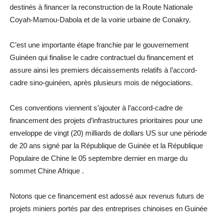
destinés à financer la reconstruction de la Route Nationale
Coyah-Mamou-Dabola et de la voirie urbaine de Conakry.
C’est une importante étape franchie par le gouvernement
Guinéen qui finalise le cadre contractuel du financement et
assure ainsi les premiers décaissements relatifs à l’accord-
cadre sino-guinéen, après plusieurs mois de négociations.
Ces conventions viennent s’ajouter à l’accord-cadre de
financement des projets d’infrastructures prioritaires pour une
enveloppe de vingt (20) milliards de dollars US sur une période
de 20 ans signé par la République de Guinée et la République
Populaire de Chine le 05 septembre dernier en marge du
sommet Chine Afrique .
Notons que ce financement est adossé aux revenus futurs de
projets miniers portés par des entreprises chinoises en Guinée