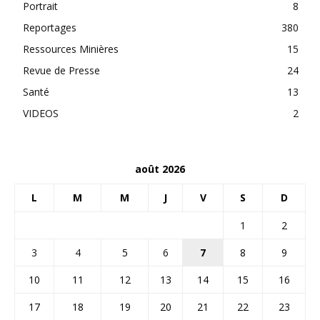
Portrait
8
Reportages
380
Ressources Minières
15
Revue de Presse
24
Santé
13
VIDEOS
2
août 2026
L
M
M
J
V
S
D
1
2
3
4
5
6
7
8
9
10
11
12
13
14
15
16
17
18
19
20
21
22
23