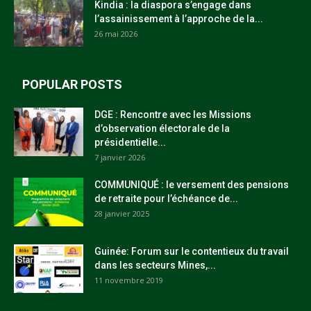
Kindia : la diaspora s’engage dans
l’assainissement à l’approche de la...
26 mai 2026
POPULAR POSTS
DGE : Rencontre avec les Missions
d’observation électorale de la
présidentielle...
7 janvier 2026
COMMUNIQUÉ : le versement des pensions
de retraite pour l’échéance de...
28 janvier 2025
Guinée: Forum sur le contentieux du travail
dans les secteurs Mines,...
11 novembre 2019