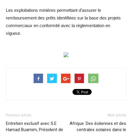
Les exploitations minières permettant d’assurer le
remboursement des prêts identifiées sur la base des projets
commerciaux en conformité avec la règlementation en
vigueur.
Previous article
Next article
Entretien exclusif avec S.E
Afrique: Des éoliennes et des
Hamad Buamim, Président de
centrales solaires dans le