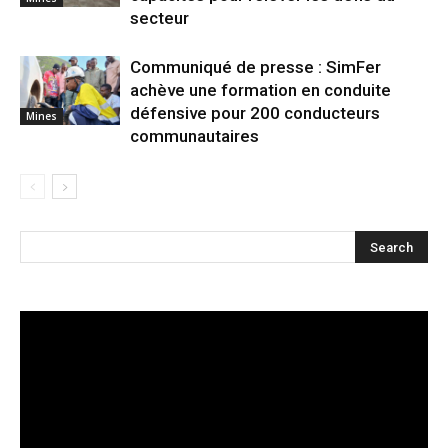
secteur
Communiqué de presse : SimFer
achève une formation en conduite
défensive pour 200 conducteurs
Mines
communautaires