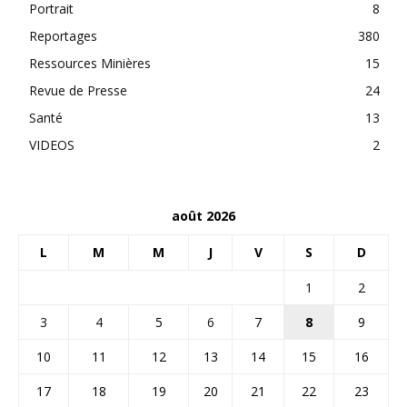
Portrait
8
Reportages
380
Ressources Minières
15
Revue de Presse
24
Santé
13
VIDEOS
2
août 2026
L
M
M
J
V
S
D
1
2
3
4
5
6
7
8
9
10
11
12
13
14
15
16
17
18
19
20
21
22
23