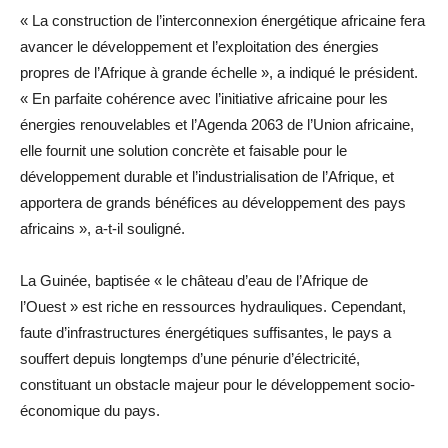
« La construction de l’interconnexion énergétique africaine fera
avancer le développement et l’exploitation des énergies
propres de l’Afrique à grande échelle », a indiqué le président.
« En parfaite cohérence avec l’initiative africaine pour les
énergies renouvelables et l’Agenda 2063 de l’Union africaine,
elle fournit une solution concrète et faisable pour le
développement durable et l’industrialisation de l’Afrique, et
apportera de grands bénéfices au développement des pays
africains », a-t-il souligné.
La Guinée, baptisée « le château d’eau de l’Afrique de
l’Ouest » est riche en ressources hydrauliques. Cependant,
faute d’infrastructures énergétiques suffisantes, le pays a
souffert depuis longtemps d’une pénurie d’électricité,
constituant un obstacle majeur pour le développement socio-
économique du pays.