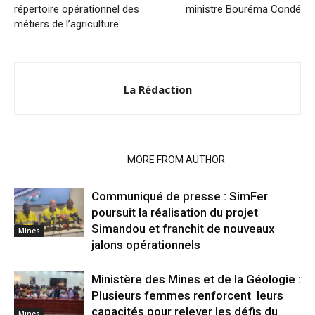
répertoire opérationnel des
ministre Bouréma Condé
métiers de l’agriculture
La Rédaction
RELATED ARTICLES
MORE FROM AUTHOR
Communiqué de presse : SimFer
poursuit la réalisation du projet
Simandou et franchit de nouveaux
Mines
jalons opérationnels
Ministère des Mines et de la Géologie :
Plusieurs femmes renforcent leurs
capacités pour relever les défis du
Mines