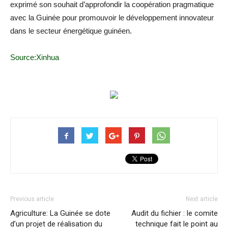
exprimé son souhait d’approfondir la coopération pragmatique
avec la Guinée pour promouvoir le développement innovateur
dans le secteur énergétique guinéen.
Source:Xinhua
Previous article
Next article
Agriculture: La Guinée se dote
Audit du fichier : le comite
d’un projet de réalisation du
technique fait le point au