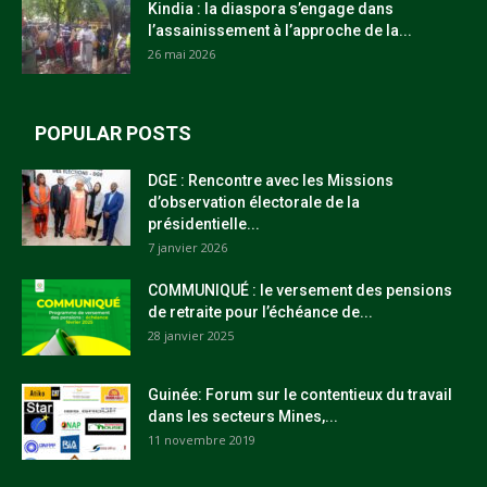
Kindia : la diaspora s’engage dans
l’assainissement à l’approche de la...
26 mai 2026
POPULAR POSTS
DGE : Rencontre avec les Missions
d’observation électorale de la
présidentielle...
7 janvier 2026
COMMUNIQUÉ : le versement des pensions
de retraite pour l’échéance de...
28 janvier 2025
Guinée: Forum sur le contentieux du travail
dans les secteurs Mines,...
11 novembre 2019