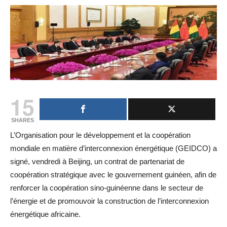
15
SHARES
L’Organisation pour le développement et la coopération
mondiale en matière d’interconnexion énergétique (GEIDCO) a
signé, vendredi à Beijing, un contrat de partenariat de
coopération stratégique avec le gouvernement guinéen, afin de
renforcer la coopération sino-guinéenne dans le secteur de
l’énergie et de promouvoir la construction de l’interconnexion
énergétique africaine.