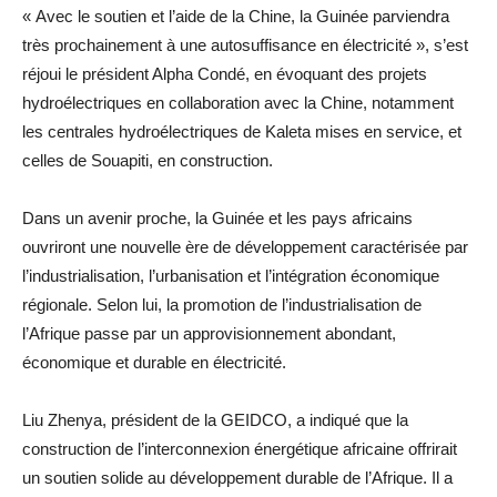
« Avec le soutien et l’aide de la Chine, la Guinée parviendra
très prochainement à une autosuffisance en électricité », s’est
réjoui le président Alpha Condé, en évoquant des projets
hydroélectriques en collaboration avec la Chine, notamment
les centrales hydroélectriques de Kaleta mises en service, et
celles de Souapiti, en construction.
Dans un avenir proche, la Guinée et les pays africains
ouvriront une nouvelle ère de développement caractérisée par
l’industrialisation, l’urbanisation et l’intégration économique
régionale. Selon lui, la promotion de l’industrialisation de
l’Afrique passe par un approvisionnement abondant,
économique et durable en électricité.
Liu Zhenya, président de la GEIDCO, a indiqué que la
construction de l’interconnexion énergétique africaine offrirait
un soutien solide au développement durable de l’Afrique. Il a