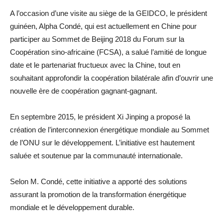
A l’occasion d’une visite au siège de la GEIDCO, le président
guinéen, Alpha Condé, qui est actuellement en Chine pour
participer au Sommet de Beijing 2018 du Forum sur la
Coopération sino-africaine (FCSA), a salué l’amitié de longue
date et le partenariat fructueux avec la Chine, tout en
souhaitant approfondir la coopération bilatérale afin d’ouvrir une
nouvelle ère de coopération gagnant-gagnant.
En septembre 2015, le président Xi Jinping a proposé la
création de l’interconnexion énergétique mondiale au Sommet
de l’ONU sur le développement. L’initiative est hautement
saluée et soutenue par la communauté internationale.
Selon M. Condé, cette initiative a apporté des solutions
assurant la promotion de la transformation énergétique
mondiale et le développement durable.