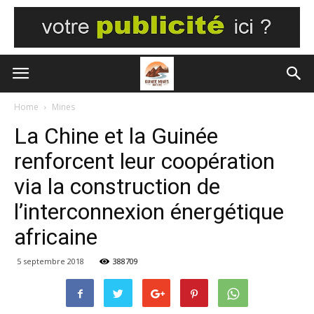
Home
Mines
La Chine et la Guinée
renforcent leur coopération
via la construction de
l’interconnexion énergétique
africaine
5 septembre 2018
388709