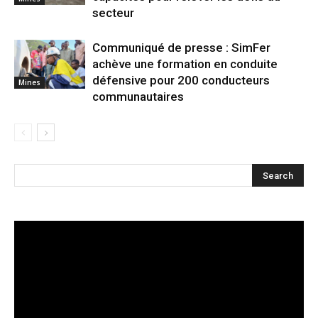
secteur
Communiqué de presse : SimFer
achève une formation en conduite
défensive pour 200 conducteurs
Mines
communautaires