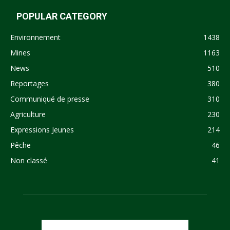
POPULAR CATEGORY
Environnement
1438
Mines
1163
News
510
Reportages
380
Communiqué de presse
310
Agriculture
230
Expressions Jeunes
214
Pêche
46
Non classé
41