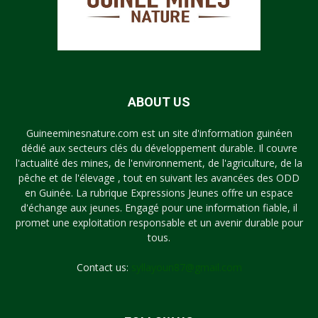
ABOUT US
Guineeminesnature.com est un site d'information guinéen
dédié aux secteurs clés du développement durable. Il couvre
l'actualité des mines, de l'environnement, de l'agriculture, de la
pêche et de l'élevage , tout en suivant les avancées des ODD
en Guinée. La rubrique Expressions Jeunes offre un espace
d'échange aux jeunes. Engagé pour une information fiable, il
promet une exploitation responsable et un avenir durable pour
tous.
Contact us:
syllayoun87@gmail.com