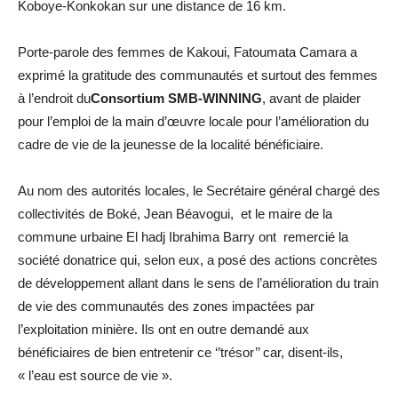
Koboye-Konkokan sur une distance de 16 km.
Porte-parole des femmes de Kakoui, Fatoumata Camara a
exprimé la gratitude des communautés et surtout des femmes
à l’endroit du
Consortium SMB-WINNING
, avant de plaider
pour l’emploi de la main d’œuvre locale pour l’amélioration du
cadre de vie de la jeunesse de la localité bénéficiaire.
Au nom des autorités locales, le Secrétaire général chargé des
collectivités de Boké, Jean Béavogui, et le maire de la
commune urbaine El hadj Ibrahima Barry ont remercié la
société donatrice qui, selon eux, a posé des actions concrètes
de développement allant dans le sens de l’amélioration du train
de vie des communautés des zones impactées par
l’exploitation minière. Ils ont en outre demandé aux
bénéficiaires de bien entretenir ce ‘’trésor’’ car, disent-ils,
« l’eau est source de vie ».