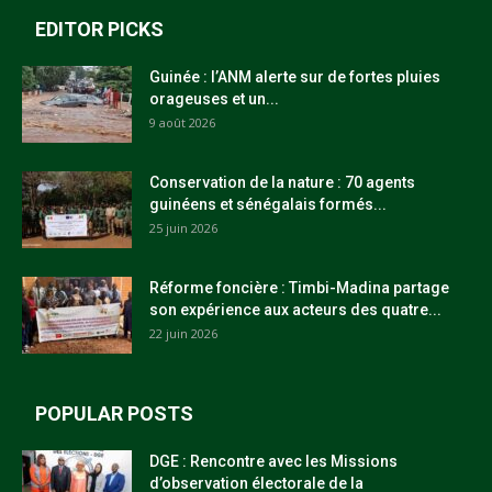
EDITOR PICKS
Guinée : l’ANM alerte sur de fortes pluies
orageuses et un...
9 août 2026
Conservation de la nature : 70 agents
guinéens et sénégalais formés...
25 juin 2026
Réforme foncière : Timbi-Madina partage
son expérience aux acteurs des quatre...
22 juin 2026
POPULAR POSTS
DGE : Rencontre avec les Missions
d’observation électorale de la