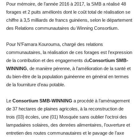
Pour mémoire, de l’année 2016 à 2017, la SMB a réalisé 48
forages et 2 puits améliorés dont le coût total de réalisation se
chiffre à 3,5 milliards de francs guinéens, selon le département
des Relations communautaires du Winning Consortium.
Pour N’Famara Kourouma, chargé des relations
communautaires, la réalisation de ces forages est l’expression
de la contribution et des engagements du
Consortium SMB-
WINNING
, de manière pérenne, à l’amélioration de la santé et
du bien-être de la population guinéenne en général en termes
de la fourniture d’eau potable.
Le
Consortium SMB-WINNING
a procédé à l’aménagement
de 37 hectares de plaines agricoles, à la reconstruction de
trois (03) écoles, une (01) Mosquée sans oublier l’octroi des
lampadaires solaires, des denrées alimentaires, l’ouverture et
entretien des routes communautaires et le pavage de l’axe