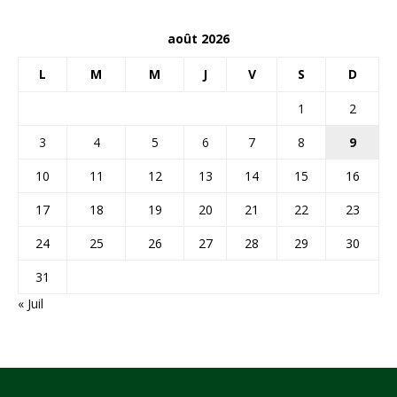
août 2026
L
M
M
J
V
S
D
1
2
3
4
5
6
7
8
9
10
11
12
13
14
15
16
17
18
19
20
21
22
23
24
25
26
27
28
29
30
31
« Juil