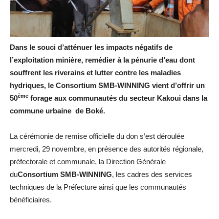
Dans le souci d’atténuer les impacts négatifs de
l’exploitation minière, remédier à la pénurie d’eau dont
souffrent les riverains et lutter contre les maladies
hydriques, le Consortium SMB-WINNING vient d’offrir un
ème
50
forage aux communautés du secteur Kakoui dans la
commune urbaine de Boké.
La cérémonie de remise officielle du don s’est déroulée
mercredi, 29 novembre, en présence des autorités régionale,
préfectorale et communale, la Direction Générale
du
Consortium SMB-WINNING
, les cadres des services
techniques de la Préfecture ainsi que les communautés
bénéficiaires.