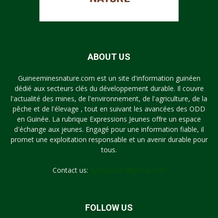
ABOUT US
Guineeminesnature.com est un site d'information guinéen
dédié aux secteurs clés du développement durable. Il couvre
l'actualité des mines, de l'environnement, de l'agriculture, de la
pêche et de l'élevage , tout en suivant les avancées des ODD
en Guinée. La rubrique Expressions Jeunes offre un espace
d'échange aux jeunes. Engagé pour une information fiable, il
promet une exploitation responsable et un avenir durable pour
tous.
Contact us:
syllayoun87@gmail.com
FOLLOW US