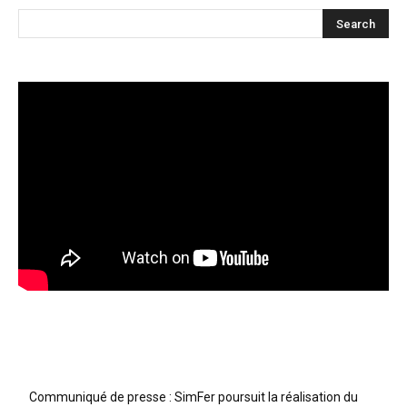
Articles récents
Communiqué de presse : SimFer poursuit la réalisation du