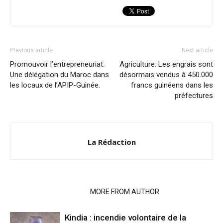
Previous article
Next article
Promouvoir l’entrepreneuriat:
Agriculture: Les engrais sont
Une délégation du Maroc dans
désormais vendus à 450.000
les locaux de l’APIP-Guinée.
francs guinéens dans les
préfectures
La Rédaction
RELATED ARTICLES
MORE FROM AUTHOR
Kindia : incendie volontaire de la