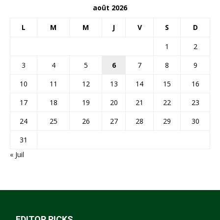
août 2026
L
M
M
J
V
S
D
1
2
3
4
5
6
7
8
9
10
11
12
13
14
15
16
17
18
19
20
21
22
23
24
25
26
27
28
29
30
31
« Juil
EDITOR PICKS