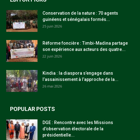
Conservation de la nature : 70 agents
guinéens et sénégalais formés...
25 juin 2026
Réforme foncière : Timbi-Madina partage
son expérience aux acteurs des quatre...
22 juin 2026
Kindia : la diaspora s’engage dans
l’assainissement à l’approche de la...
26 mai 2026
POPULAR POSTS
DGE : Rencontre avec les Missions
d’observation électorale de la
présidentielle...