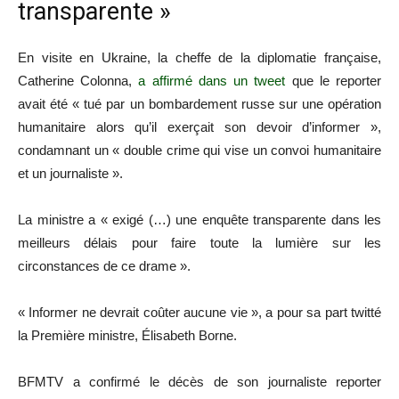
transparente »
En visite en Ukraine, la cheffe de la diplomatie française,
Catherine Colonna,
a affirmé dans un tweet
que le reporter
avait été « tué par un bombardement russe sur une opération
humanitaire alors qu’il exerçait son devoir d’informer »,
condamnant un « double crime qui vise un convoi humanitaire
et un journaliste ».
La ministre a « exigé (…) une enquête transparente dans les
meilleurs délais pour faire toute la lumière sur les
circonstances de ce drame ».
« Informer ne devrait coûter aucune vie », a pour sa part twitté
la Première ministre, Élisabeth Borne.
BFMTV a confirmé le décès de son journaliste reporter