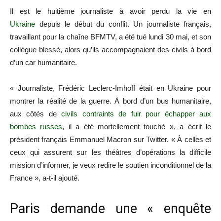
Il est le huitième journaliste à avoir perdu la vie en
Ukraine
depuis le début du conflit. Un journaliste français,
travaillant pour la chaîne BFMTV, a été tué lundi 30 mai, et son
collègue blessé, alors qu’ils accompagnaient des civils à bord
d’un car humanitaire.
« Journaliste, Frédéric Leclerc-Imhoff était en Ukraine pour
montrer la réalité de la guerre. À bord d’un bus humanitaire,
aux côtés de
civils contraints de fuir pour échapper aux
bombes russes
, il a été mortellement touché », a écrit le
président français Emmanuel Macron sur Twitter. « À celles et
ceux qui assurent sur les théâtres d’opérations la difficile
mission d’informer, je veux redire le soutien inconditionnel de la
France », a-t-il ajouté.
Paris demande une « enquête