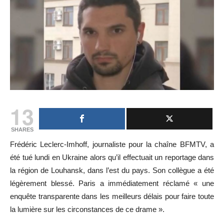
13
SHARES
Frédéric Leclerc-Imhoff, journaliste pour la chaîne BFMTV, a
été tué lundi en Ukraine alors qu’il effectuait un reportage dans
la région de Louhansk, dans l’est du pays. Son collègue a été
légèrement blessé. Paris a immédiatement réclamé « une
enquête transparente dans les meilleurs délais pour faire toute
la lumière sur les circonstances de ce drame ».