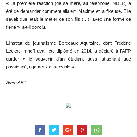
« La première réaction (de sa mère, au téléphone, NDLR) a
été de demander comment allaient Maxime et la fixeuse. Elle
savait quel était le métier de son fils (…), avec une forme de
fierté », a-t-il conclu.
L’Institut de journalisme Bordeaux Aquitaine, dont Frédéric
Leclerc-Imhoff avait été diplômé en 2014, a déclaré à l’AFP
garder « le souvenir d’un étudiant aussi attachant que
passionné, rigoureux et sensible ».
Avec AFP