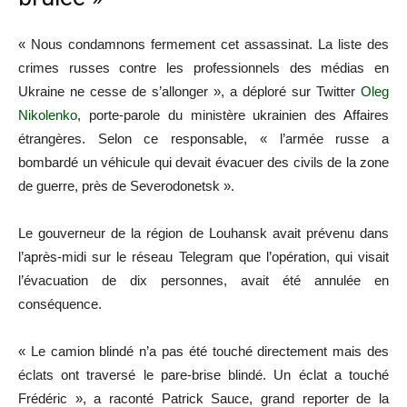
« Nous condamnons fermement cet assassinat. La liste des
crimes russes contre les professionnels des médias en
Ukraine ne cesse de s’allonger », a déploré sur Twitter
Oleg
Nikolenko
, porte-parole du ministère ukrainien des Affaires
étrangères. Selon ce responsable, « l’armée russe a
bombardé un véhicule qui devait évacuer des civils de la zone
de guerre, près de Severodonetsk ».
Le gouverneur de la région de Louhansk avait prévenu dans
l’après-midi sur le réseau Telegram que l’opération, qui visait
l’évacuation de dix personnes, avait été annulée en
conséquence.
« Le camion blindé n’a pas été touché directement mais des
éclats ont traversé le pare-brise blindé. Un éclat a touché
Frédéric », a raconté Patrick Sauce, grand reporter de la