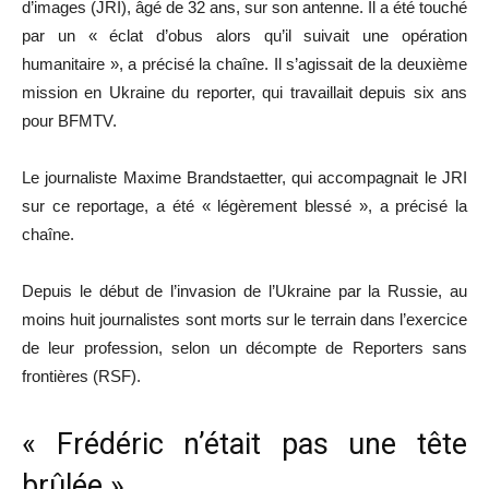
d’images (JRI), âgé de 32 ans, sur son antenne. Il a été touché
par un « éclat d’obus alors qu’il suivait une opération
humanitaire », a précisé la chaîne. Il s’agissait de la deuxième
mission en Ukraine du reporter, qui travaillait depuis six ans
pour BFMTV.
Le journaliste Maxime Brandstaetter, qui accompagnait le JRI
sur ce reportage, a été « légèrement blessé », a précisé la
chaîne.
Depuis le début de l’invasion de l’Ukraine par la Russie, au
moins huit journalistes sont morts sur le terrain dans l’exercice
de leur profession, selon un décompte de Reporters sans
frontières (RSF).
« Frédéric n’était pas une tête
brûlée »