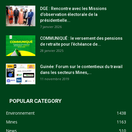
DGE : Rencontre avec les Missions
d’observation électorale de la
présidentielle...
7 janvier 2026
COMMUNIQUÉ : le versement des pensions
de retraite pour l’échéance de...
28 janvier 2025
Guinée: Forum sur le contentieux du travail
dans les secteurs Mines,...
11 novembre 2019
POPULAR CATEGORY
Environnement
1438
Mines
1163
News
510