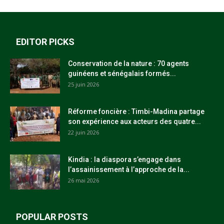
EDITOR PICKS
Conservation de la nature : 70 agents
guinéens et sénégalais formés...
25 juin 2026
Réforme foncière : Timbi-Madina partage
son expérience aux acteurs des quatre...
22 juin 2026
Kindia : la diaspora s’engage dans
l’assainissement à l’approche de la...
26 mai 2026
POPULAR POSTS