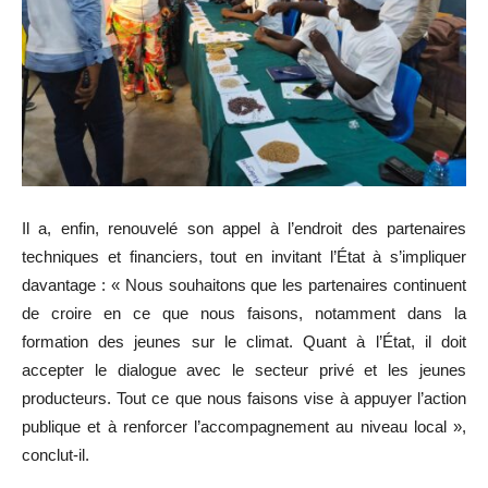
Il a, enfin, renouvelé son appel à l’endroit des partenaires
techniques et financiers, tout en invitant l’État à s’impliquer
davantage : « Nous souhaitons que les partenaires continuent
de croire en ce que nous faisons, notamment dans la
formation des jeunes sur le climat. Quant à l’État, il doit
accepter le dialogue avec le secteur privé et les jeunes
producteurs. Tout ce que nous faisons vise à appuyer l’action
publique et à renforcer l’accompagnement au niveau local »,
conclut-il.