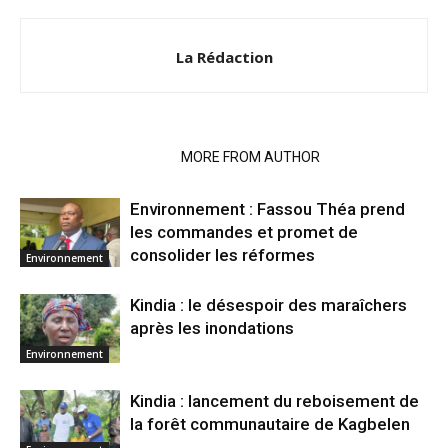
La Rédaction
RELATED ARTICLES
MORE FROM AUTHOR
Environnement : Fassou Théa prend
les commandes et promet de
consolider les réformes
Environnement
Kindia : le désespoir des maraîchers
après les inondations
Environnement
Kindia : lancement du reboisement de
la forêt communautaire de Kagbelen