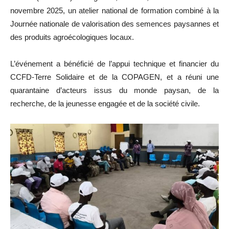
novembre 2025, un atelier national de formation combiné à la
Journée nationale de valorisation des semences paysannes et
des produits agroécologiques locaux.
L’événement a bénéficié de l’appui technique et financier du
CCFD-Terre Solidaire et de la COPAGEN, et a réuni une
quarantaine d’acteurs issus du monde paysan, de la
recherche, de la jeunesse engagée et de la société civile.