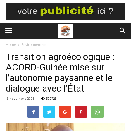
Home
Environnement
Transition agroécologique :
ACORD-Guinée mise sur
l’autonomie paysanne et le
dialogue avec l’État
3 novembre 2025
309723