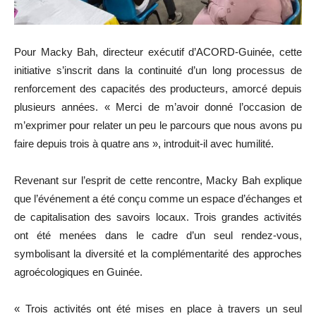
Pour Macky Bah, directeur exécutif d’ACORD-Guinée, cette
initiative s’inscrit dans la continuité d’un long processus de
renforcement des capacités des producteurs, amorcé depuis
plusieurs années. « Merci de m’avoir donné l’occasion de
m’exprimer pour relater un peu le parcours que nous avons pu
faire depuis trois à quatre ans », introduit-il avec humilité.
Revenant sur l’esprit de cette rencontre, Macky Bah explique
que l’événement a été conçu comme un espace d’échanges et
de capitalisation des savoirs locaux. Trois grandes activités
ont été menées dans le cadre d’un seul rendez-vous,
symbolisant la diversité et la complémentarité des approches
agroécologiques en Guinée.
« Trois activités ont été mises en place à travers un seul