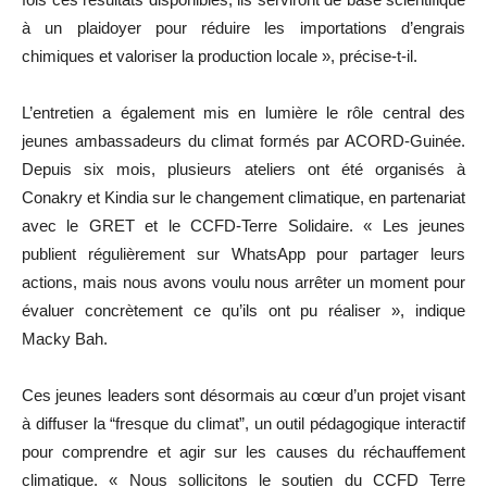
à un plaidoyer pour réduire les importations d’engrais
chimiques et valoriser la production locale », précise-t-il.
L’entretien a également mis en lumière le rôle central des
jeunes ambassadeurs du climat formés par ACORD-Guinée.
Depuis six mois, plusieurs ateliers ont été organisés à
Conakry et Kindia sur le changement climatique, en partenariat
avec le GRET et le CCFD-Terre Solidaire. « Les jeunes
publient régulièrement sur WhatsApp pour partager leurs
actions, mais nous avons voulu nous arrêter un moment pour
évaluer concrètement ce qu’ils ont pu réaliser », indique
Macky Bah.
Ces jeunes leaders sont désormais au cœur d’un projet visant
à diffuser la “fresque du climat”, un outil pédagogique interactif
pour comprendre et agir sur les causes du réchauffement
climatique. « Nous sollicitons le soutien du CCFD Terre