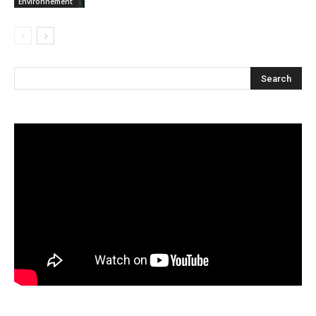
Environnement