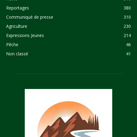
Reportages
380
Communiqué de presse
310
Agriculture
230
Expressions Jeunes
214
Pêche
46
Non classé
41