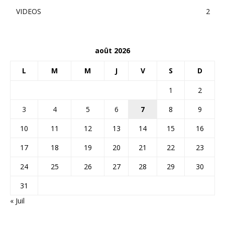
VIDEOS
2
août 2026
L
M
M
J
V
S
D
1
2
3
4
5
6
7
8
9
10
11
12
13
14
15
16
17
18
19
20
21
22
23
24
25
26
27
28
29
30
31
« Juil