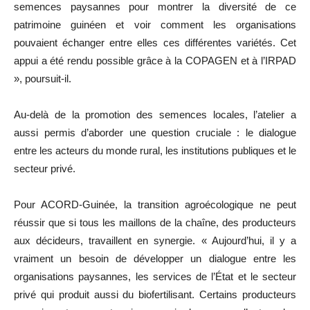
semences paysannes pour montrer la diversité de ce
patrimoine guinéen et voir comment les organisations
pouvaient échanger entre elles ces différentes variétés. Cet
appui a été rendu possible grâce à la COPAGEN et à l’IRPAD
», poursuit-il.
Au-delà de la promotion des semences locales, l’atelier a
aussi permis d’aborder une question cruciale : le dialogue
entre les acteurs du monde rural, les institutions publiques et le
secteur privé.
Pour ACORD-Guinée, la transition agroécologique ne peut
réussir que si tous les maillons de la chaîne, des producteurs
aux décideurs, travaillent en synergie. « Aujourd’hui, il y a
vraiment un besoin de développer un dialogue entre les
organisations paysannes, les services de l’État et le secteur
privé qui produit aussi du biofertilisant. Certains producteurs