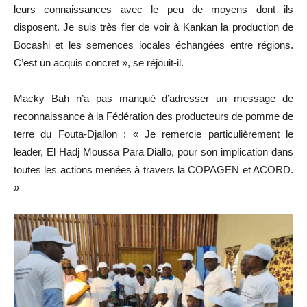
leurs connaissances avec le peu de moyens dont ils
disposent. Je suis très fier de voir à Kankan la production de
Bocashi et les semences locales échangées entre régions.
C’est un acquis concret », se réjouit-il.
Macky Bah n’a pas manqué d’adresser un message de
reconnaissance à la Fédération des producteurs de pomme de
terre du Fouta-Djallon : « Je remercie particulièrement le
leader, El Hadj Moussa Para Diallo, pour son implication dans
toutes les actions menées à travers la COPAGEN et ACORD.
»