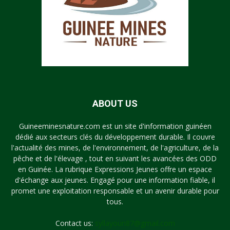
ABOUT US
Guineeminesnature.com est un site d'information guinéen
dédié aux secteurs clés du développement durable. Il couvre
l'actualité des mines, de l'environnement, de l'agriculture, de la
pêche et de l'élevage , tout en suivant les avancées des ODD
en Guinée. La rubrique Expressions Jeunes offre un espace
d'échange aux jeunes. Engagé pour une information fiable, il
promet une exploitation responsable et un avenir durable pour
tous.
Contact us:
syllayoun87@gmail.com