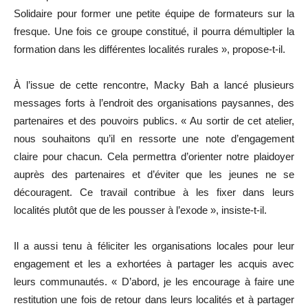
Solidaire pour former une petite équipe de formateurs sur la
fresque. Une fois ce groupe constitué, il pourra démultipler la
formation dans les différentes localités rurales », propose-t-il.
À l’issue de cette rencontre, Macky Bah a lancé plusieurs
messages forts à l’endroit des organisations paysannes, des
partenaires et des pouvoirs publics. « Au sortir de cet atelier,
nous souhaitons qu’il en ressorte une note d’engagement
claire pour chacun. Cela permettra d’orienter notre plaidoyer
auprès des partenaires et d’éviter que les jeunes ne se
découragent. Ce travail contribue à les fixer dans leurs
localités plutôt que de les pousser à l’exode », insiste-t-il.
Il a aussi tenu à féliciter les organisations locales pour leur
engagement et les a exhortées à partager les acquis avec
leurs communautés. « D’abord, je les encourage à faire une
restitution une fois de retour dans leurs localités et à partager