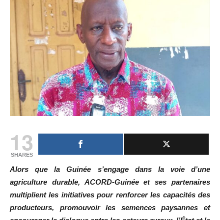
13
SHARES
Alors que la Guinée s’engage dans la voie d’une
agriculture durable, ACORD-Guinée et ses partenaires
multiplient les initiatives pour renforcer les capacités des
producteurs, promouvoir les semences paysannes et