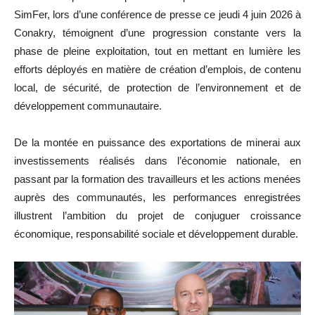
SimFer, lors d’une conférence de presse ce jeudi 4 juin 2026 à
Conakry, témoignent d’une progression constante vers la
phase de pleine exploitation, tout en mettant en lumière les
efforts déployés en matière de création d’emplois, de contenu
local, de sécurité, de protection de l’environnement et de
développement communautaire.
De la montée en puissance des exportations de minerai aux
investissements réalisés dans l’économie nationale, en
passant par la formation des travailleurs et les actions menées
auprès des communautés, les performances enregistrées
illustrent l’ambition du projet de conjuguer croissance
économique, responsabilité sociale et développement durable.