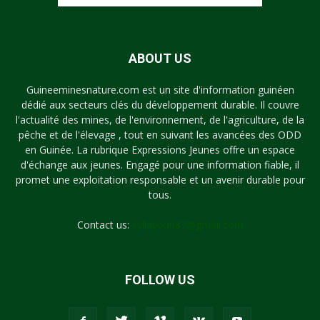
ABOUT US
Guineeminesnature.com est un site d'information guinéen
dédié aux secteurs clés du développement durable. Il couvre
l'actualité des mines, de l'environnement, de l'agriculture, de la
pêche et de l'élevage , tout en suivant les avancées des ODD
en Guinée. La rubrique Expressions Jeunes offre un espace
d'échange aux jeunes. Engagé pour une information fiable, il
promet une exploitation responsable et un avenir durable pour
tous.
Contact us:
syllayoun87@gmail.com
FOLLOW US