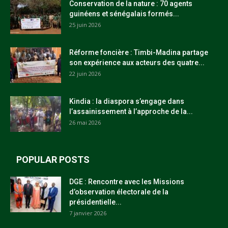
Conservation de la nature : 70 agents
guinéens et sénégalais formés...
25 juin 2026
Réforme foncière : Timbi-Madina partage
son expérience aux acteurs des quatre...
22 juin 2026
Kindia : la diaspora s’engage dans
l’assainissement à l’approche de la...
26 mai 2026
POPULAR POSTS
DGE : Rencontre avec les Missions
d’observation électorale de la
présidentielle...
7 janvier 2026