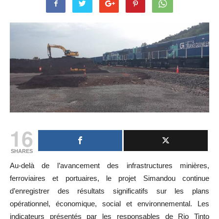
16
SHARES
Au-delà de l’avancement des infrastructures minières,
ferroviaires et portuaires, le projet Simandou continue
d’enregistrer des résultats significatifs sur les plans
opérationnel, économique, social et environnemental. Les
indicateurs présentés par les responsables de Rio Tinto