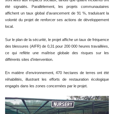
été signalés. Parallèlement, les projets communautaires
affichent un taux global d’avancement de 91 %, traduisant la
volonté du projet de renforcer ses actions de développement
local.
Sur le plan de la sécurité, le projet affiche un taux de fréquence
des blessures (AIFR) de 0,31 pour 200 000 heures travaillées,
ce qui reflète une maîtrise globale des risques sur les
différents sites d’intervention.
En matière d’environnement, 470 hectares de terres ont été
réhabilités, illustrant les efforts de restauration écologique
engagés dans les zones concernées par le projet.