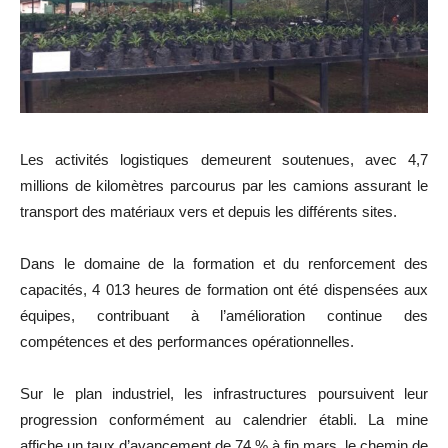
Les activités logistiques demeurent soutenues, avec 4,7
millions de kilomètres parcourus par les camions assurant le
transport des matériaux vers et depuis les différents sites.
Dans le domaine de la formation et du renforcement des
capacités, 4 013 heures de formation ont été dispensées aux
équipes, contribuant à l’amélioration continue des
compétences et des performances opérationnelles.
Sur le plan industriel, les infrastructures poursuivent leur
progression conformément au calendrier établi. La mine
affiche un taux d’avancement de 74 % à fin mars, le chemin de