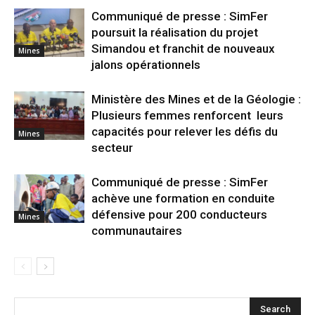
Communiqué de presse : SimFer
poursuit la réalisation du projet
Simandou et franchit de nouveaux
Mines
jalons opérationnels
Ministère des Mines et de la Géologie :
Plusieurs femmes renforcent leurs
capacités pour relever les défis du
Mines
secteur
Communiqué de presse : SimFer
achève une formation en conduite
défensive pour 200 conducteurs
Mines
communautaires