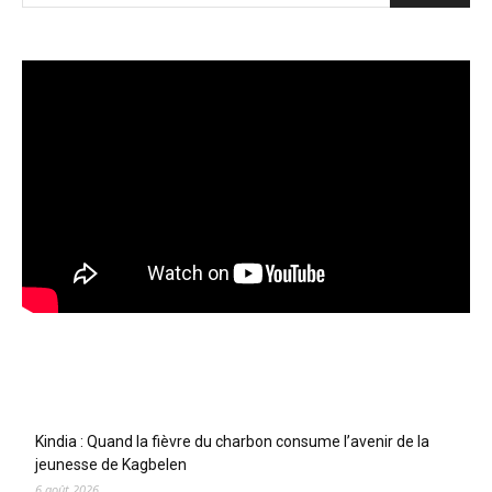
Articles récents
Kindia : Quand la fièvre du charbon consume l’avenir de la
jeunesse de Kagbelen
6 août 2026