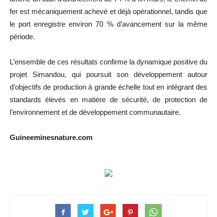
fer est mécaniquement achevé et déjà opérationnel, tandis que
le port enregistre environ 70 % d’avancement sur la même
période.
L’ensemble de ces résultats confirme la dynamique positive du
projet Simandou, qui poursuit son développement autour
d’objectifs de production à grande échelle tout en intégrant des
standards élevés en matière de sécurité, de protection de
l’environnement et de développement communautaire.
Guineeminesnature.com