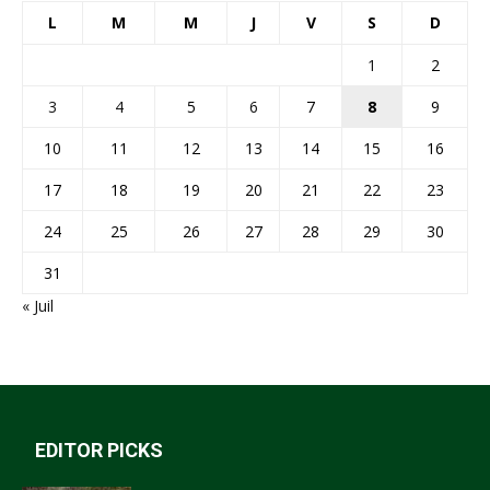
L
M
M
J
V
S
D
1
2
3
4
5
6
7
8
9
10
11
12
13
14
15
16
17
18
19
20
21
22
23
24
25
26
27
28
29
30
31
« Juil
EDITOR PICKS