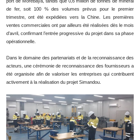
port de Morebaya, tandis que 0,6 million de tonnes de minerai
de fer, soit 100 % des volumes prévus pour le premier
trimestre, ont été expédiées vers la Chine. Les premières
ventes commerciales ont par ailleurs été réalisées dès le mois
d’avril, confirmant l’entrée progressive du projet dans sa phase
opérationnelle.
Dans le domaine des partenariats et de la reconnaissance des
acteurs, une cérémonie de reconnaissance des fournisseurs a
été organisée afin de valoriser les entreprises qui contribuent
activement à la réalisation du projet Simandou.