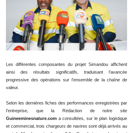
Les différentes composantes du projet Simandou affichent
ainsi des résultats significatifs, traduisant l’avancée
progressive des opérations sur l’ensemble de la chaîne de
valeur.
Selon les dernières fiches des performances enregistrées par
l’entreprise, que la Rédaction de notre site
Guineeminesnature.com
a consultées, sur le plan logistique
et commercial, trois chargeurs de navires sont déjà arrivés au