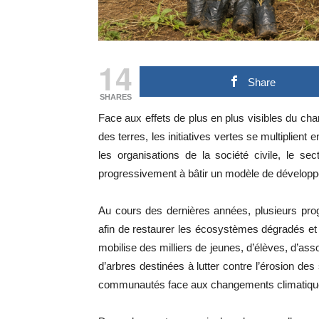
14
Share
SHARES
Face aux effets de plus en plus visibles du cha
des terres, les initiatives vertes se multiplient 
les organisations de la société civile, le se
progressivement à bâtir un modèle de développ
Au cours des dernières années, plusieurs pro
afin de restaurer les écosystèmes dégradés et 
mobilise des milliers de jeunes, d’élèves, d’ass
d’arbres destinées à lutter contre l’érosion des 
communautés face aux changements climatiqu