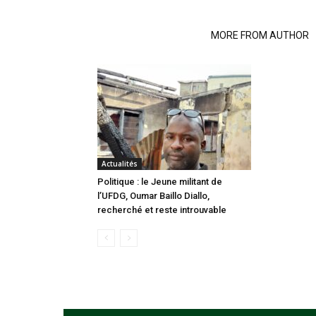
RELATED ARTICLES
MORE FROM AUTHOR
Actualités
Politique : le Jeune militant de
l’UFDG, Oumar Baillo Diallo,
recherché et reste introuvable