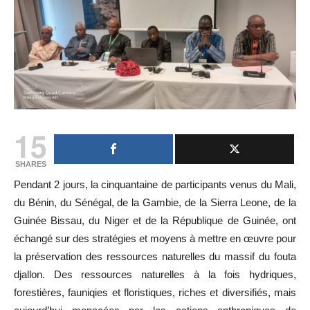
15
SHARES
Pendant 2 jours, la cinquantaine de participants venus du Mali,
du Bénin, du Sénégal, de la Gambie, de la Sierra Leone, de la
Guinée Bissau, du Niger et de la République de Guinée, ont
échangé sur des stratégies et moyens à mettre en œuvre pour
la préservation des ressources naturelles du massif du fouta
djallon. Des ressources naturelles à la fois hydriques,
forestières, fauniqies et floristiques, riches et diversifiés, mais