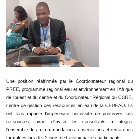
Une position réaffirmée par le Coordonnateur régional du
PREE, programme régional eau et environnement en l’Afrique
de l’ouest et du centre et du Coordinateur Régional du CCRE,
centre de gestion des ressources en eau de la CEDEAO. Ils
ont tous rappelé l’imperieuse nécessité de préserver ces
ressources, avant d’inviter les consultants à intégrer
l’ensemble des recommandations, observations et remarques
formulées lors des 2 jours de travaux par les participants.