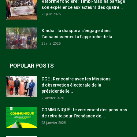
Réforme foncière : Timbi-Madina partage
son expérience aux acteurs des quatre...
22 juin 2026
Kindia : la diaspora s’engage dans
l’assainissement à l’approche de la...
26 mai 2026
POPULAR POSTS
DGE : Rencontre avec les Missions
d’observation électorale de la
présidentielle...
7 janvier 2026
COMMUNIQUÉ : le versement des pensions
de retraite pour l’échéance de...
28 janvier 2025