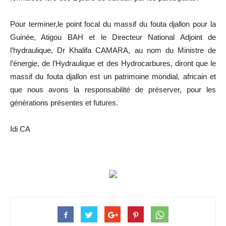
Pour terminer,le point focal du massif du fouta djallon pour la
Guinée, Atigou BAH et le Directeur National Adjoint de
l’hydraulique, Dr Khalifa CAMARA, au nom du Ministre de
l’énergie, de l’Hydraulique et des Hydrocarbures, diront que le
massif du fouta djallon est un patrimoine mondial, africain et
que nous avons la responsabilité de préserver, pour les
générations présentes et futures.
Idi CA