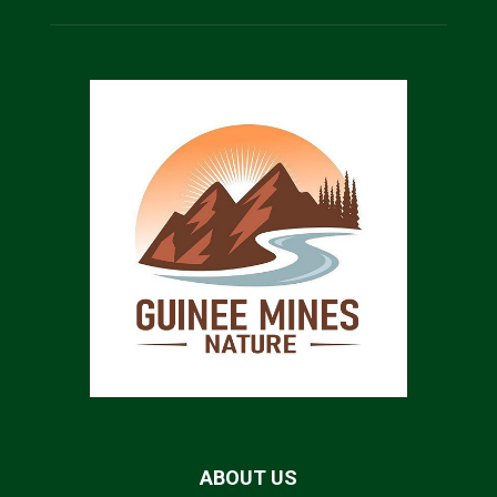
ABOUT US