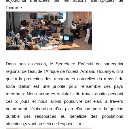
aujourd’hui menacées par les actions anthropiques de
l’homme.
Dans son allocution, le Secrétaire Exécutif du partenariat
régional de l’eau de l’Afrique de l’ouest, Armand Houanye, dira
que « la protection des ressources naturelles du massif du
fouta djallon est une priorité pour l’ensemble des pays
membres. Nous sommes satisfaits du travail abattu pendant
ces 2 jours et nous allons pousuivre cet élan, à travers
notamment l’élaboration d’un plan d’action pour la gestion
durable des ressources au bénéficie des populations
africaines,vivant au sein de l’espace… ».