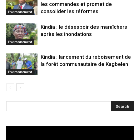
les commandes et promet de
consolider les réformes
Environnement
Kindia : le désespoir des maraîchers
après les inondations
Environnement
Kindia : lancement du reboisement de
la forêt communautaire de Kagbelen
Environnement