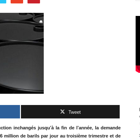
Tweet
ction inchangés jusqu’à la fin de l’année, la demande
6 million de barils par jour au troisième trimestre et de