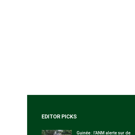
EDITOR PICKS
Guinée : l’ANM alerte sur de