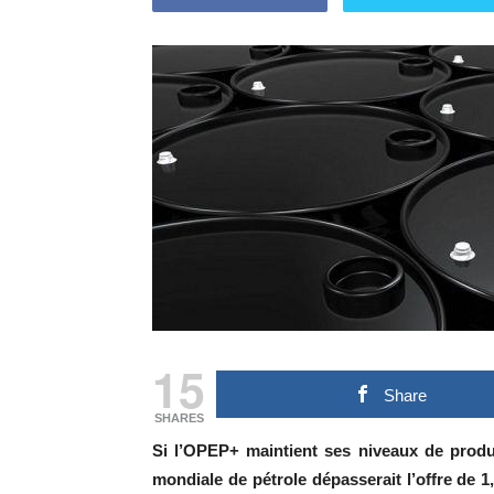
15
Share
SHARES
Si l’OPEP+ maintient ses niveaux de produ
mondiale de pétrole dépasserait l’offre de 1,