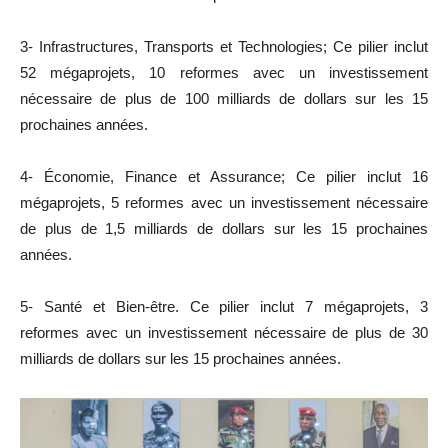
3- Infrastructures, Transports et Technologies; Ce pilier inclut
52 mégaprojets, 10 reformes avec un investissement
nécessaire de plus de 100 milliards de dollars sur les 15
prochaines années.
4- Économie, Finance et Assurance; Ce pilier inclut 16
mégaprojets, 5 reformes avec un investissement nécessaire
de plus de 1,5 milliards de dollars sur les 15 prochaines
années.
5- Santé et Bien-être. Ce pilier inclut 7 mégaprojets, 3
reformes avec un investissement nécessaire de plus de 30
milliards de dollars sur les 15 prochaines années.