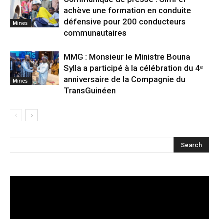
achève une formation en conduite
défensive pour 200 conducteurs
Mines
communautaires
MMG : Monsieur le Ministre Bouna
Sylla a participé à la célébration du 4ᵉ
anniversaire de la Compagnie du
Mines
TransGuinéen