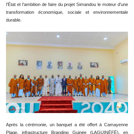
l’État et l’ambition de faire du projet Simandou le moteur d’une
transformation économique, sociale et environnementale
durable.
Après la cérémonie, un banquet a été offert à Camayenne
Plage, infrastructure Branding Guinée (LAGUINÈFË), en