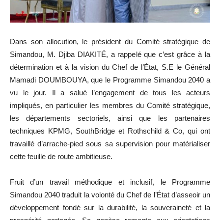
Dans son allocution, le président du Comité stratégique de
Simandou, M. Djiba DIAKITÉ, a rappelé que c’est grâce à la
détermination et à la vision du Chef de l’État, S.E le Général
Mamadi DOUMBOUYA, que le Programme Simandou 2040 a
vu le jour. Il a salué l’engagement de tous les acteurs
impliqués, en particulier les membres du Comité stratégique,
les départements sectoriels, ainsi que les partenaires
techniques KPMG, SouthBridge et Rothschild & Co, qui ont
travaillé d’arrache-pied sous sa supervision pour matérialiser
cette feuille de route ambitieuse.
Fruit d’un travail méthodique et inclusif, le Programme
Simandou 2040 traduit la volonté du Chef de l’État d’asseoir un
développement fondé sur la durabilité, la souveraineté et la