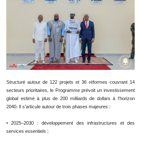
Structuré autour de 122 projets et 36 réformes couvrant 14
secteurs prioritaires, le Programme prévoit un investissement
global estimé à plus de 200 milliards de dollars à l’horizon
2040. Il s’articule autour de trois phases majeures :
•⁠ ⁠2025–2030 : développement des infrastructures et des
services essentiels ;