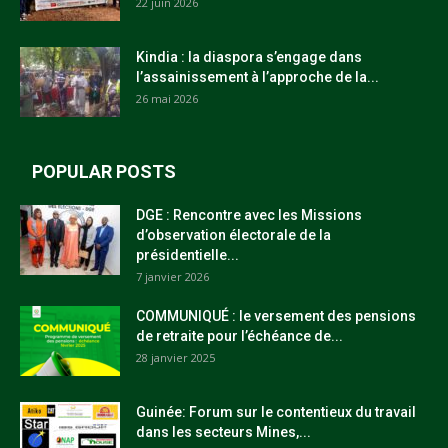
22 juin 2026
Kindia : la diaspora s’engage dans
l’assainissement à l’approche de la...
26 mai 2026
POPULAR POSTS
DGE : Rencontre avec les Missions
d’observation électorale de la
présidentielle...
7 janvier 2026
COMMUNIQUÉ : le versement des pensions
de retraite pour l’échéance de...
28 janvier 2025
Guinée: Forum sur le contentieux du travail
dans les secteurs Mines,...