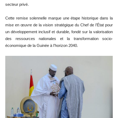
secteur privé.
Cette remise solennelle marque une étape historique dans la
mise en œuvre de la vision stratégique du Chef de l’État pour
un développement inclusif et durable, fondé sur la valorisation
des ressources nationales et la transformation socio-
économique de la Guinée à l’horizon 2040.