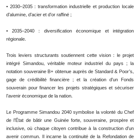
•⁠ ⁠2030–2035 : transformation industrielle et production locale
d’alumine, d’acier et d’or raffiné ;
•⁠ ⁠2035–2040 : diversification économique et intégration
régionale.
Trois leviers structurants soutiennent cette vision : le projet
intégré Simandou, véritable moteur industriel du pays ; la
notation souveraine B+ obtenue auprès de Standard & Poor’s,
gage de crédibilité financière ; et la création d’un Fonds
souverain pour financer les projets stratégiques et sécuriser
l’avenir économique de la nation.
Le Programme Simandou 2040 symbolise la volonté du Chef
de l’État de bâtir une Guinée forte, souveraine, prospère et
inclusive, où chaque citoyen contribue à la construction d’un
avenir commun. Il incarne la continuité de la Refondation de