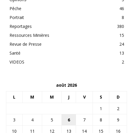
Pêche
46
Portrait
8
Reportages
380
Ressources Minières
15
Revue de Presse
24
Santé
13
VIDEOS
2
août 2026
L
M
M
J
V
S
D
1
2
3
4
5
6
7
8
9
10
11
12
13
14
15
16