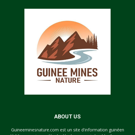
ABOUT US
Guineeminesnature.com est un site d'information guinéen