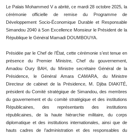
Le Palais Mohammed V a abrité, ce mardi 28 octobre 2025, la
cérémonie officielle de remise du Programme de
Développement Socio-Économique Durable et Responsable
Simandou 2040 à Son Excellence Monsieur le Président de la
République le Général Mamadi DOUMBOUYA.
Présidée par le Chef de l’État, cette cérémonie s’est tenue en
présence du Premier Ministre, Chef du gouvernement,
Amadou Oury BAH, du Ministre secrétaire Général de la
Présidence, le Général Amara CAMARA, du Ministre
Directeur de cabinet de la Présidence, M. Djiba DIAKITÉ,
président du Comité stratégique de Simandou, des membres
du gouvernement et du comité stratégique et des institutions
Républicaines, des représentants des institutions
républicaines, de la haute hiérarchie militaire, du corps
diplomatique et des institutions internationales, ainsi que de
hauts cadres de l’administration et des responsables du