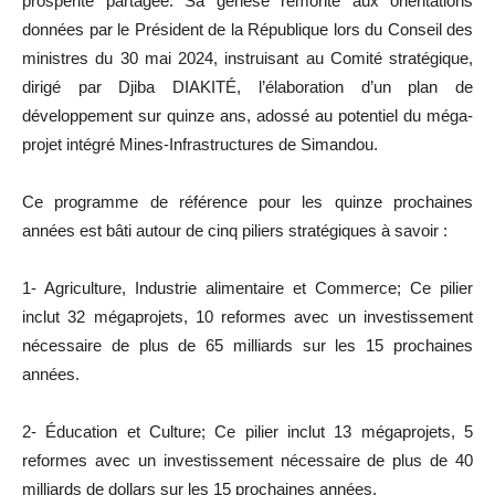
prospérité partagée. Sa genèse remonte aux orientations
données par le Président de la République lors du Conseil des
ministres du 30 mai 2024, instruisant au Comité stratégique,
dirigé par Djiba DIAKITÉ, l’élaboration d’un plan de
développement sur quinze ans, adossé au potentiel du méga-
projet intégré Mines-Infrastructures de Simandou.
Ce programme de référence pour les quinze prochaines
années est bâti autour de cinq piliers stratégiques à savoir :
1- Agriculture, Industrie alimentaire et Commerce; Ce pilier
inclut 32 mégaprojets, 10 reformes avec un investissement
nécessaire de plus de 65 milliards sur les 15 prochaines
années.
2- Éducation et Culture; Ce pilier inclut 13 mégaprojets, 5
reformes avec un investissement nécessaire de plus de 40
milliards de dollars sur les 15 prochaines années.