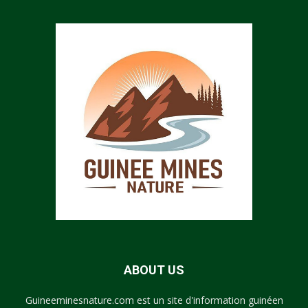
ABOUT US
Guineeminesnature.com est un site d'information guinéen