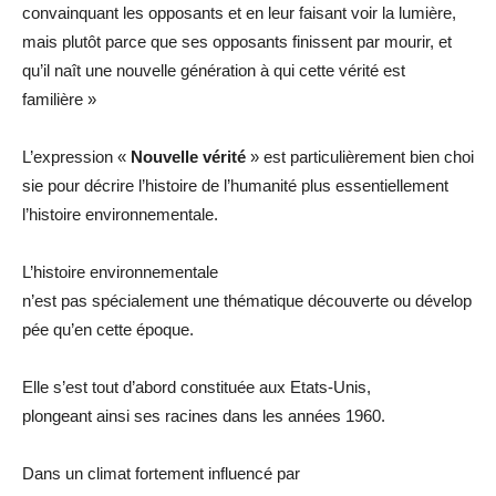
convainquant les opposants et en leur faisant voir la lumière,
mais plutôt parce que ses opposants finissent par mourir, et
qu’il naît une nouvelle génération à qui cette vérité est
familière »
L’expression «
Nouvelle vérité
» est particulièrement bien choi
sie pour décrire l’histoire de l’humanité plus essentiellement
l’histoire environnementale.
L’histoire environnementale
n’est pas spécialement une thématique découverte ou dévelop
pée qu’en cette époque.
Elle s’est tout d’abord constituée aux Etats-Unis,
plongeant ainsi ses racines dans les années 1960.
Dans un climat fortement influencé par