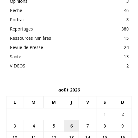
Opinions
3
Pêche
46
Portrait
8
Reportages
380
Ressources Minières
15
Revue de Presse
24
Santé
13
VIDEOS
2
août 2026
L
M
M
J
V
S
D
1
2
3
4
5
6
7
8
9
10
11
12
13
14
15
16