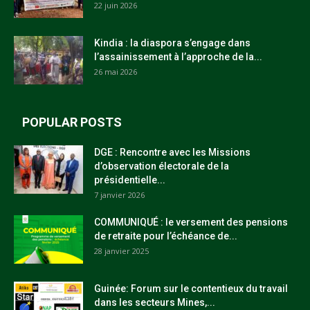
22 juin 2026
Kindia : la diaspora s’engage dans
l’assainissement à l’approche de la...
26 mai 2026
POPULAR POSTS
DGE : Rencontre avec les Missions
d’observation électorale de la
présidentielle...
7 janvier 2026
COMMUNIQUÉ : le versement des pensions
de retraite pour l’échéance de...
28 janvier 2025
Guinée: Forum sur le contentieux du travail
dans les secteurs Mines,...