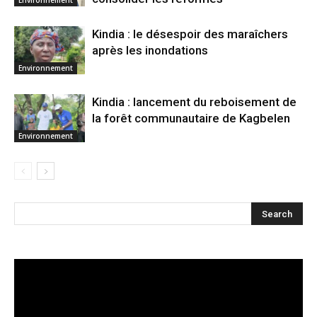
Environnement
Kindia : le désespoir des maraîchers
après les inondations
Environnement
Kindia : lancement du reboisement de
la forêt communautaire de Kagbelen
Environnement