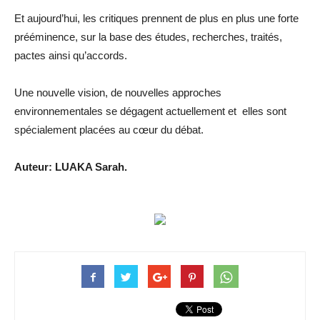
Et aujourd’hui, les critiques prennent de plus en plus une forte
prééminence, sur la base des études, recherches, traités,
pactes ainsi qu’accords.
Une nouvelle vision, de nouvelles approches
environnementales se dégagent actuellement et elles sont
spécialement placées au cœur du débat.
Auteur: LUAKA Sarah.