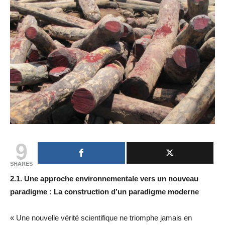
9
SHARES
2.1. Une approche environnementale vers un nouveau
paradigme : La construction d’un paradigme moderne
« Une nouvelle vérité scientifique ne triomphe jamais en