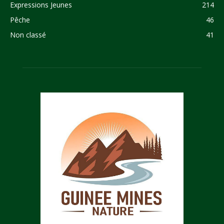
Expressions Jeunes
214
Pêche
46
Non classé
41