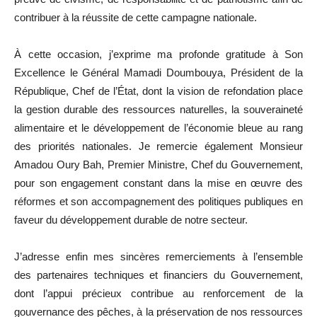
contribuer à la réussite de cette campagne nationale.
À cette occasion, j’exprime ma profonde gratitude à Son
Excellence le Général Mamadi Doumbouya, Président de la
République, Chef de l’État, dont la vision de refondation place
la gestion durable des ressources naturelles, la souveraineté
alimentaire et le développement de l’économie bleue au rang
des priorités nationales. Je remercie également Monsieur
Amadou Oury Bah, Premier Ministre, Chef du Gouvernement,
pour son engagement constant dans la mise en œuvre des
réformes et son accompagnement des politiques publiques en
faveur du développement durable de notre secteur.
J’adresse enfin mes sincères remerciements à l’ensemble
des partenaires techniques et financiers du Gouvernement,
dont l’appui précieux contribue au renforcement de la
gouvernance des pêches, à la préservation de nos ressources