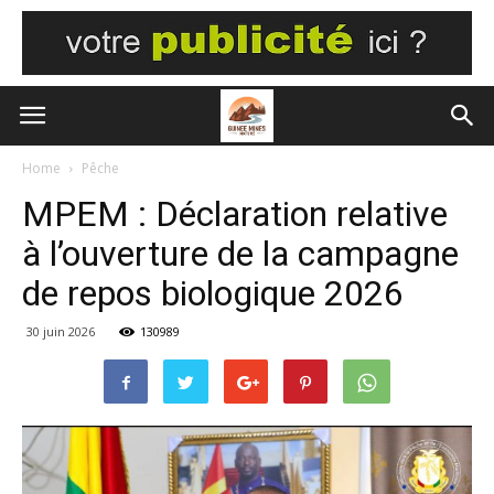
Home
Pêche
MPEM : Déclaration relative
à l’ouverture de la campagne
de repos biologique 2026
30 juin 2026
130989