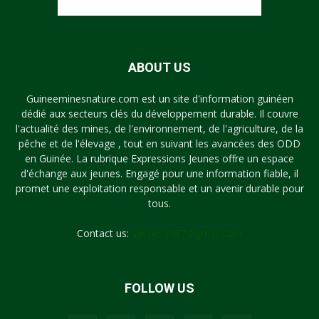
ABOUT US
Guineeminesnature.com est un site d'information guinéen
dédié aux secteurs clés du développement durable. Il couvre
l'actualité des mines, de l'environnement, de l'agriculture, de la
pêche et de l'élevage , tout en suivant les avancées des ODD
en Guinée. La rubrique Expressions Jeunes offre un espace
d'échange aux jeunes. Engagé pour une information fiable, il
promet une exploitation responsable et un avenir durable pour
tous.
Contact us:
syllayoun87@gmail.com
FOLLOW US