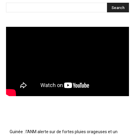
Articles récents
Guinée : l’ANM alerte sur de fortes pluies orageuses et un