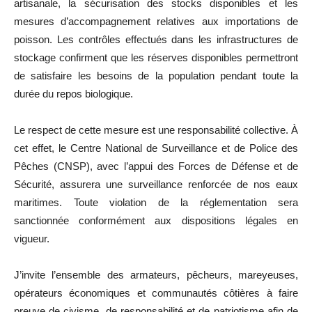
artisanale, la sécurisation des stocks disponibles et les
mesures d’accompagnement relatives aux importations de
poisson. Les contrôles effectués dans les infrastructures de
stockage confirment que les réserves disponibles permettront
de satisfaire les besoins de la population pendant toute la
durée du repos biologique.
Le respect de cette mesure est une responsabilité collective. À
cet effet, le Centre National de Surveillance et de Police des
Pêches (CNSP), avec l’appui des Forces de Défense et de
Sécurité, assurera une surveillance renforcée de nos eaux
maritimes. Toute violation de la réglementation sera
sanctionnée conformément aux dispositions légales en
vigueur.
J’invite l’ensemble des armateurs, pêcheurs, mareyeuses,
opérateurs économiques et communautés côtières à faire
preuve de civisme, de responsabilité et de patriotisme afin de