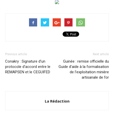
Previous article
Next article
Conakry : Signature d’un
Guinée : remise officielle du
protocole d’accord entre le
Guide d’aide à la formalisation
REMAPSEN et le CEGUIFED
de l’exploitation minière
artisanale de l’or
La Rédaction