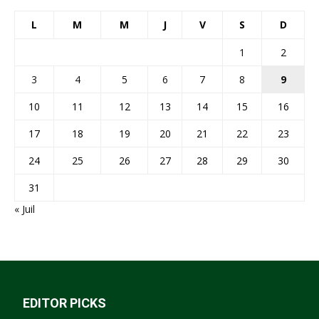
L
M
M
J
V
S
D
1
2
3
4
5
6
7
8
9
10
11
12
13
14
15
16
17
18
19
20
21
22
23
24
25
26
27
28
29
30
31
« Juil
EDITOR PICKS