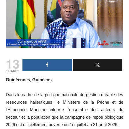
13
SHARES
Guinéennes, Guinéens,
Dans le cadre de la politique nationale de gestion durable des
ressources halieutiques, le Ministère de la Pêche et de
l’Économie Maritime informe l’ensemble des acteurs du
secteur et la population que la campagne de repos biologique
2026 est officiellement ouverte du 1er juillet au 31 août 2026.