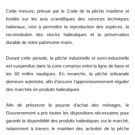
Cette mesure, prévue par le Code de la pêche maritime et
fondée sur les avis scientifiques des services techniques
nationaux, vise à permettre la reproduction des espèces, la
reconstitution des stocks halieutiques et la préservation
durable de notre patrimoine marin.
Durant cette période, la pêche industrielle et semi-industrielle
est suspendue dans la zone comprise entre la ligne de base et
les 60 milles nautiques. En revanche, la pêche artisanale
demeure autorisée, afin d’assurer l’approvisionnement régulier
des marchés en produits halieutiques.
Afin de préserver le pouvoir d’achat des ménages, le
Gouvernement a pris toutes les dispositions nécessaires pour
garantir la disponibilité des produits halieutiques sur le marché,
notamment à travers le maintien des activités de la pêche