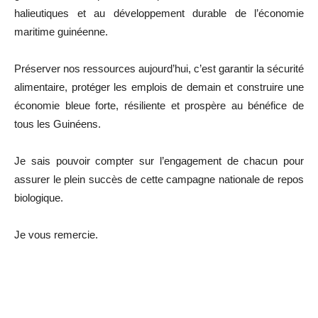
halieutiques et au développement durable de l’économie
maritime guinéenne.
Préserver nos ressources aujourd’hui, c’est garantir la sécurité
alimentaire, protéger les emplois de demain et construire une
économie bleue forte, résiliente et prospère au bénéfice de
tous les Guinéens.
Je sais pouvoir compter sur l’engagement de chacun pour
assurer le plein succès de cette campagne nationale de repos
biologique.
Je vous remercie.