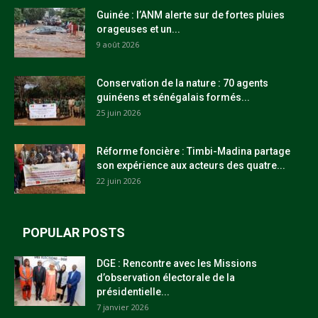
Guinée : l’ANM alerte sur de fortes pluies
orageuses et un...
9 août 2026
Conservation de la nature : 70 agents
guinéens et sénégalais formés...
25 juin 2026
Réforme foncière : Timbi-Madina partage
son expérience aux acteurs des quatre...
22 juin 2026
POPULAR POSTS
DGE : Rencontre avec les Missions
d’observation électorale de la
présidentielle...
7 janvier 2026