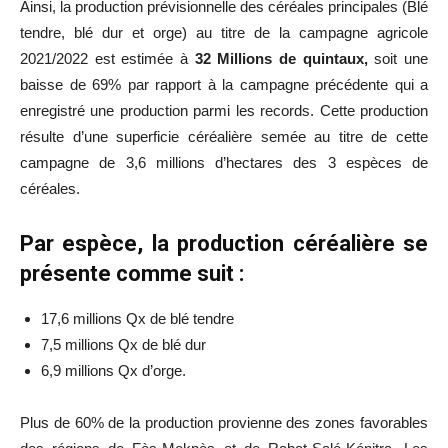
Ainsi, la production prévisionnelle des céréales principales (Blé
tendre, blé dur et orge) au titre de la campagne agricole
2021/2022 est estimée à
32 Millions de quintaux,
soit une
baisse de 69% par rapport à la campagne précédente qui a
enregistré une production parmi les records. Cette production
résulte d’une superficie céréalière semée au titre de cette
campagne de 3,6 millions d’hectares des 3 espèces de
céréales.
Par espèce, la production céréalière se
présente comme suit :
17,6 millions Qx de blé tendre
7,5 millions Qx de blé dur
6,9 millions Qx d’orge.
Plus de 60% de la production provienne des zones favorables