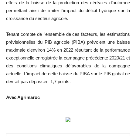
effets de la baisse de la production des céréales d’automne
permettant ainsi de limiter l’impact du déficit hydrique sur la
croissance du secteur agricole.
Tenant compte de l’ensemble de ces facteurs, les estimations
prévisionnelles du PIB agricole (PIBA) prévoient une baisse
maximale d’environ 14% en 2022 résultant de la performance
exceptionnelle enregistrée la campagne précédente 2020/21 et
des conditions climatiques défavorables de la campagne
actuelle. L’impact de cette baisse du PIBA sur le PIB global ne
devrait pas dépasser -1,7 points.
Avec Agrimaroc