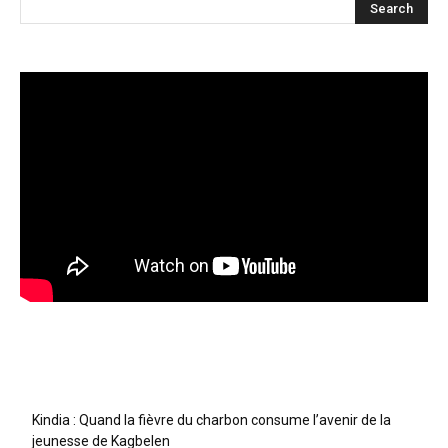
Articles récents
Kindia : Quand la fièvre du charbon consume l’avenir de la
jeunesse de Kagbelen