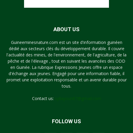
ABOUT US
Guineeminesnature.com est un site d'information guinéen
dédié aux secteurs clés du développement durable. Il couvre
l'actualité des mines, de l'environnement, de l'agriculture, de la
pêche et de l'élevage , tout en suivant les avancées des ODD
en Guinée. La rubrique Expressions Jeunes offre un espace
d'échange aux jeunes. Engagé pour une information fiable, il
promet une exploitation responsable et un avenir durable pour
tous.
Contact us:
syllayoun87@gmail.com
FOLLOW US