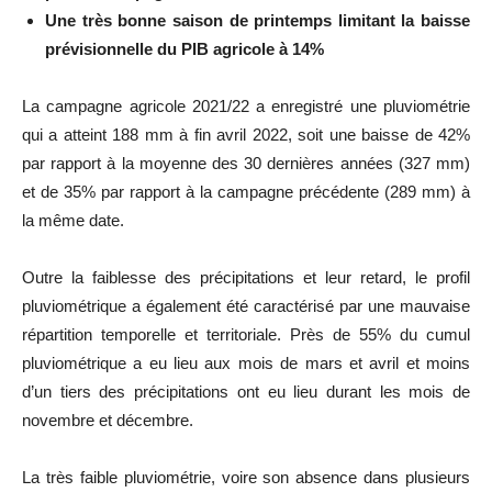
Une très bonne saison de printemps limitant la baisse
prévisionnelle du PIB agricole à 14%
La campagne agricole 2021/22 a enregistré une pluviométrie
qui a atteint 188 mm à fin avril 2022, soit une baisse de 42%
par rapport à la moyenne des 30 dernières années (327 mm)
et de 35% par rapport à la campagne précédente (289 mm) à
la même date.
Outre la faiblesse des précipitations et leur retard, le profil
pluviométrique a également été caractérisé par une mauvaise
répartition temporelle et territoriale. Près de 55% du cumul
pluviométrique a eu lieu aux mois de mars et avril et moins
d’un tiers des précipitations ont eu lieu durant les mois de
novembre et décembre.
La très faible pluviométrie, voire son absence dans plusieurs