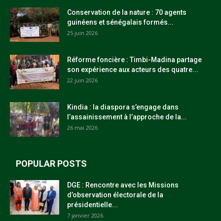
Conservation de la nature : 70 agents
guinéens et sénégalais formés...
25 juin 2026
Réforme foncière : Timbi-Madina partage
son expérience aux acteurs des quatre...
22 juin 2026
Kindia : la diaspora s’engage dans
l’assainissement à l’approche de la...
26 mai 2026
POPULAR POSTS
DGE : Rencontre avec les Missions
d’observation électorale de la
présidentielle...
7 janvier 2026