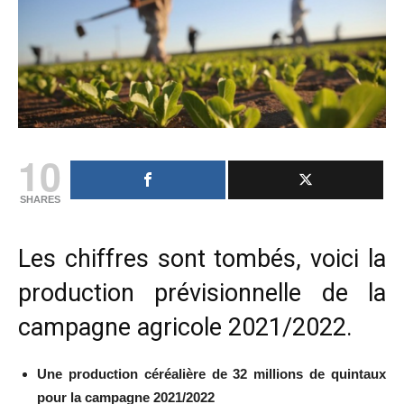
10
SHARES
Les chiffres sont tombés, voici la
production prévisionnelle de la
campagne agricole 2021/2022.
Une production céréalière de 32 millions de quintaux
pour la campagne 2021/2022