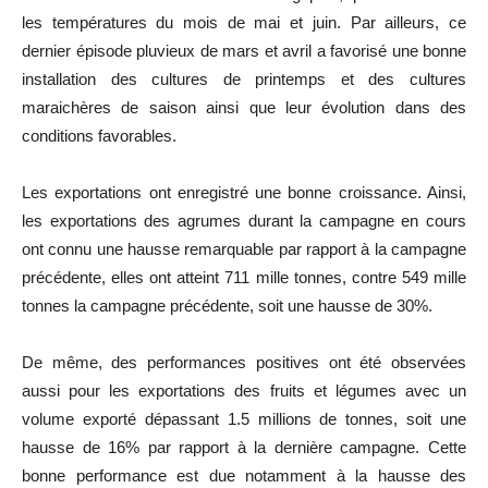
les températures du mois de mai et juin. Par ailleurs, ce
dernier épisode pluvieux de mars et avril a favorisé une bonne
installation des cultures de printemps et des cultures
maraichères de saison ainsi que leur évolution dans des
conditions favorables.
Les exportations ont enregistré une bonne croissance. Ainsi,
les exportations des agrumes durant la campagne en cours
ont connu une hausse remarquable par rapport à la campagne
précédente, elles ont atteint 711 mille tonnes, contre 549 mille
tonnes la campagne précédente, soit une hausse de 30%.
De même, des performances positives ont été observées
aussi pour les exportations des fruits et légumes avec un
volume exporté dépassant 1.5 millions de tonnes, soit une
hausse de 16% par rapport à la dernière campagne. Cette
bonne performance est due notamment à la hausse des