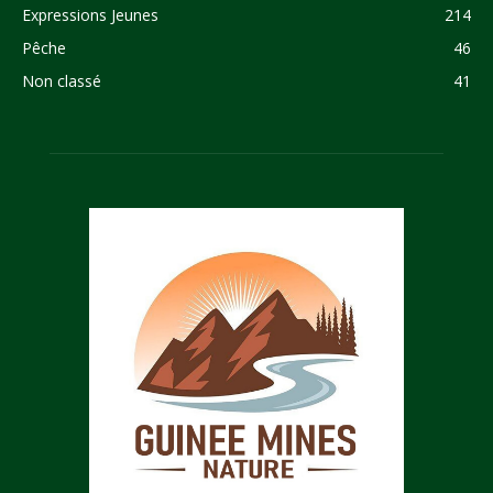
Expressions Jeunes
214
Pêche
46
Non classé
41