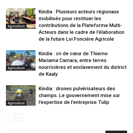
Kindia : Plusieurs acteurs régionaux
mobilisés pour restituer les
contributions de la Plateforme Multi-
Agriculture
Acteurs dans le cadre de l’élaboration
de la future Loi Foncière Agricole
Kindia : cri de cœur de Thierno
Mariama Camara, entre terres
nourricières et enclavement du district
Agriculture
de Kaaly
Kindia : drones pulvérisateurs des
champs. Le gouvernement mise sur
l’expertise de l’entreprise Tulip
Agriculture