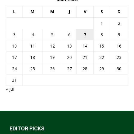
L
M
M
J
V
S
D
1
2
3
4
5
6
7
8
9
10
11
12
13
14
15
16
17
18
19
20
21
22
23
24
25
26
27
28
29
30
31
« Juil
EDITOR PICKS