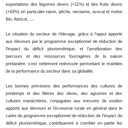
exportations des légumes divers (+11%) et des fruits divers
(+63%) en particulier raisin, pêche, nectarine, avocat et melon
Bio, Abricot, ….
La situation du secteur de l’élevage, grâce à l’appui apporté
aux éleveurs par le programme exceptionnel de réduction de
l’impact du déficit pluviométrique, et l’amélioration des
parcours et des ressources fourragères de la saison
printanière, s’est nettement redressée permettant le maintien
de la performance du secteur dans sa globalité.
Les bonnes prévisions des performances des cultures de
printemps et des filières des olives, des agrumes et des
cultures maraichères, conjuguées aux mesures de soutien
apporté aux éleveurs et l’économie rurale en général dans le
cadre du programme exceptionnel de réduction de l’impact du
déficit pluviométrique, contribueront à combler en partie les