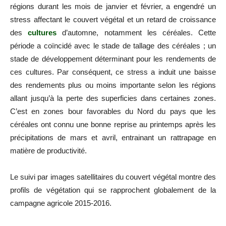
régions durant les mois de janvier et février, a engendré un
stress affectant le couvert végétal et un retard de croissance
des
cultures
d’automne, notamment les céréales. Cette
période a coïncidé avec le stade de tallage des céréales ; un
stade de développement déterminant pour les rendements de
ces cultures. Par conséquent, ce stress a induit une baisse
des rendements plus ou moins importante selon les régions
allant jusqu’à la perte des superficies dans certaines zones.
C’est en zones bour favorables du Nord du pays que les
céréales ont connu une bonne reprise au printemps après les
précipitations de mars et avril, entrainant un rattrapage en
matière de productivité.
Le suivi par images satellitaires du couvert végétal montre des
profils de végétation qui se rapprochent globalement de la
campagne agricole 2015-2016.