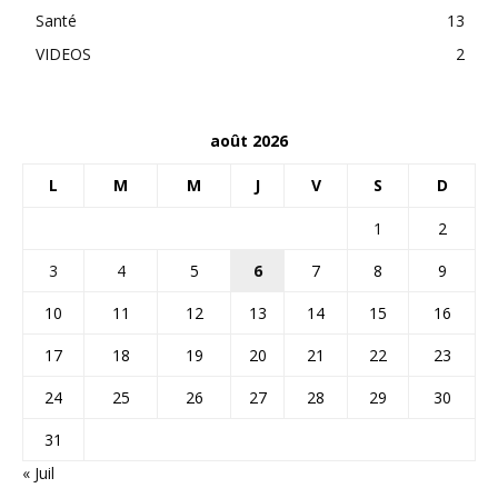
Santé
13
VIDEOS
2
août 2026
L
M
M
J
V
S
D
1
2
3
4
5
6
7
8
9
10
11
12
13
14
15
16
17
18
19
20
21
22
23
24
25
26
27
28
29
30
31
« Juil