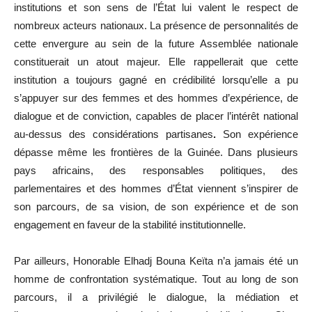
institutions et son sens de l’État lui valent le respect de
nombreux acteurs nationaux. La présence de personnalités de
cette envergure au sein de la future Assemblée nationale
constituerait un atout majeur. Elle rappellerait que cette
institution a toujours gagné en crédibilité lorsqu’elle a pu
s’appuyer sur des femmes et des hommes d’expérience, de
dialogue et de conviction, capables de placer l’intérêt national
au-dessus des considérations partisanes
.
Son expérience
dépasse même les frontières de la Guinée. Dans plusieurs
pays africains, des responsables politiques, des
parlementaires et des hommes d’État viennent s’inspirer de
son parcours, de sa vision, de son expérience et de son
engagement en faveur de la stabilité institutionnelle.
Par ailleurs, Honorable Elhadj Bouna Keïta n’a jamais été un
homme de confrontation systématique. Tout au long de son
parcours, il a privilégié le dialogue, la médiation et