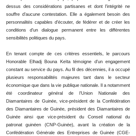
dessus des considérations partisanes et dont l’intégrité ne
souffre d’aucune contestation. Elle a également besoin des
personnalités capables d’écouter, de fédérer et de créer les
conditions d’un dialogue permanent entre les différentes
sensibilités politiques du pays.
En tenant compte de ces critères essentiels, le parcours
Honorable Elhadj Bouna Keïta témoigne d’un engagement
constant au service du pays. Au fil des décennies, il a occupé
plusieurs responsabilités majeures tant dans le secteur
économique que dans la vie publique nationale. Il a notamment
été coordinateur général de l’Union Nationale des
Diamantaires de Guinée, vice-président de la Confédération
des Diamantaires de Guinée, président des Diamantaires de
Guinée ainsi que vice-président du Conseil national du
patronat guinéen (CNP-Guinée), avant la création de la
Confédération Générale des Entreprises de Guinée (CGE-