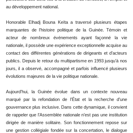
au développement national.
Honorable Elhadj Bouna Keïta a traversé plusieurs étapes
marquantes de l’histoire politique de la Guinée. Témoin et
acteur de nombreux événements ayant façonné la vie
nationale, il possède une expérience exceptionnelle acquise au
contact des différentes générations de dirigeants et d’acteurs
publics. Depuis le retour du multipartisme en 1993 jusqu’à nos
jours, il a observé, accompagné et parfois influencé plusieurs
évolutions majeures de la vie politique nationale.
Aujourd’hui, la Guinée évolue dans un contexte nouveau
marqué par la refondation de l’État et la recherche d’une
gouvernance plus inclusive. Dans cette dynamique, il convient
de rappeler que l’Assemblée nationale n’est pas une institution
dirigée de manière solitaire. Son fonctionnement repose sur
une gestion collégiale fondée sur la concertation, le dialogue