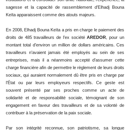
sagesse et la capacité de rassemblement d’Elhadj Bouna
Keïta apparaissent comme des atouts majeurs.
En 2008, Elhadj Bouna Keïta a pris en charge le paiement des
droits de 485 travailleurs de l’ex société
AREDOR
, pour un
montant total d’environ un million de dollars américains. Ces
travailleurs n’avaient jamais été employés au sein de ses
entreprises, mais il a néanmoins accepté d’assumer cette
charge financière afin de permettre le règlement de leurs droits
sociaux, qui auraient normalement dû être pris en charge par
l’État ou par leurs employeurs respectifs. Ce geste est
souvent présenté par ses proches comme un acte de
solidarité et de responsabilité sociale, témoignant de son
engagement en faveur des travailleurs et de sa volonté de
contribuer à la préservation de la paix sociale.
Par son intégrité reconnue, son patriotisme, sa longue