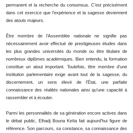
permanent et la recherche du consensus. C’est précisément
dans cet exercice que l’expérience et la sagesse deviennent
des atouts majeurs.
Être membre de l’Assemblée nationale ne signifie pas
nécessairement avoir effectué de prestigieuses études dans
les plus grandes universités du monde ou être titulaire de
nombreux diplômes académiques. Bien entendu, la formation
constitue un atout important. Toutefois, être membre d’une
institution parlementaire exige avant tout de la sagesse, du
discernement, un sens élevé de l’État, une parfaite
connaissance des réalités nationales ainsi qu’une capacité à
rassembler et à écouter.
Parmi les personnalités de sa génération encore actives dans
le débat public, Elhadj Bouna Keïta fait aujourd’hui figure de
référence. Son parcours, sa constance, sa connaissance des