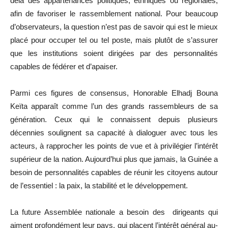
delà des appartenances politiques, ethniques ou régionales,
afin de favoriser le rassemblement national. Pour beaucoup
d’observateurs, la question n’est pas de savoir qui est le mieux
placé pour occuper tel ou tel poste, mais plutôt de s’assurer
que les institutions soient dirigées par des personnalités
capables de fédérer et d’apaiser.
Parmi ces figures de consensus, Honorable Elhadj Bouna
Keïta apparaît comme l’un des grands rassembleurs de sa
génération. Ceux qui le connaissent depuis plusieurs
décennies soulignent sa capacité à dialoguer avec tous les
acteurs, à rapprocher les points de vue et à privilégier l’intérêt
supérieur de la nation. Aujourd’hui plus que jamais, la Guinée a
besoin de personnalités capables de réunir les citoyens autour
de l’essentiel : la paix, la stabilité et le développement.
La future Assemblée nationale a besoin des dirigeants qui
aiment profondément leur pays, qui placent l’intérêt général au-