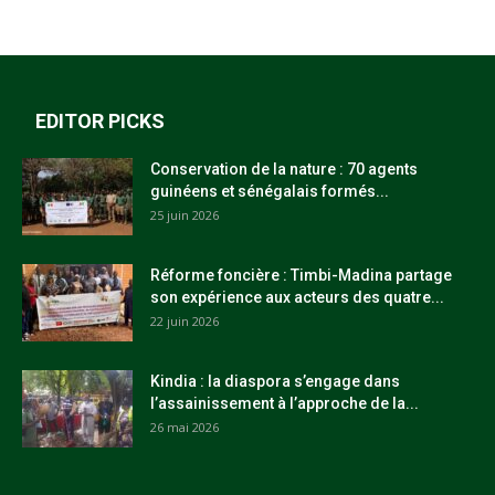
EDITOR PICKS
Conservation de la nature : 70 agents
guinéens et sénégalais formés...
25 juin 2026
Réforme foncière : Timbi-Madina partage
son expérience aux acteurs des quatre...
22 juin 2026
Kindia : la diaspora s’engage dans
l’assainissement à l’approche de la...
26 mai 2026