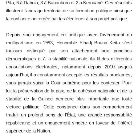
Pita, 6 à Dabola, 3 à Banankoro et 2 à Kerouané. Ces résultats
illustrent l’ancrage territorial de sa formation politique ainsi que
la confiance accordée par les électeurs à son projet politique.
Depuis son engagement en politique avec l’avènement du
multipartisme en 1993, Honorable Elhadj Bouna Keïta s’est
toujours distingué par son attachement aux principes
démocratiques et à la stabilité nationale. Au fil des différentes
consultations électorales, notamment depuis 2010 jusqu’à
aujourd’hui, il a constamment accepté les résultats proclamés,
sans jamais saisir la Cour suprême pour les contester. Pour
lui, la préservation de la paix, de la cohésion nationale et de la
stabilité de la Guinée demeure plus importante que toute
victoire politique. Cette constance dans son comportement
traduit un profond sens de l’État, une grande responsabilité
républicaine et un engagement sincère en faveur de l’intérêt
supérieur de la Nation.