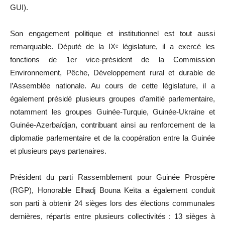
GUI).
Son engagement politique et institutionnel est tout aussi
remarquable. Député de la IXᵉ législature, il a exercé les
fonctions de 1er vice-président de la Commission
Environnement, Pêche, Développement rural et durable de
l’Assemblée nationale. Au cours de cette législature, il a
également présidé plusieurs groupes d’amitié parlementaire,
notamment les groupes Guinée-Turquie, Guinée-Ukraine et
Guinée-Azerbaïdjan, contribuant ainsi au renforcement de la
diplomatie parlementaire et de la coopération entre la Guinée
et plusieurs pays partenaires.
Président du parti Rassemblement pour Guinée Prospère
(RGP), Honorable Elhadj Bouna Keïta a également conduit
son parti à obtenir 24 sièges lors des élections communales
dernières, répartis entre plusieurs collectivités : 13 sièges à