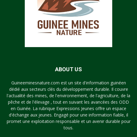
ABOUT US
Guineeminesnature.com est un site d'information guinéen
dédié aux secteurs clés du développement durable. Il couvre
l'actualité des mines, de l'environnement, de l'agriculture, de la
pêche et de l'élevage , tout en suivant les avancées des ODD
en Guinée. La rubrique Expressions Jeunes offre un espace
d'échange aux jeunes. Engagé pour une information fiable, il
promet une exploitation responsable et un avenir durable pour
tous.