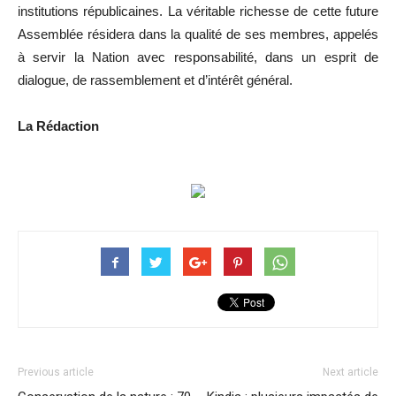
institutions républicaines. La véritable richesse de cette future
Assemblée résidera dans la qualité de ses membres, appelés
à servir la Nation avec responsabilité, dans un esprit de
dialogue, de rassemblement et d’intérêt général.
La Rédaction
Previous article
Next article