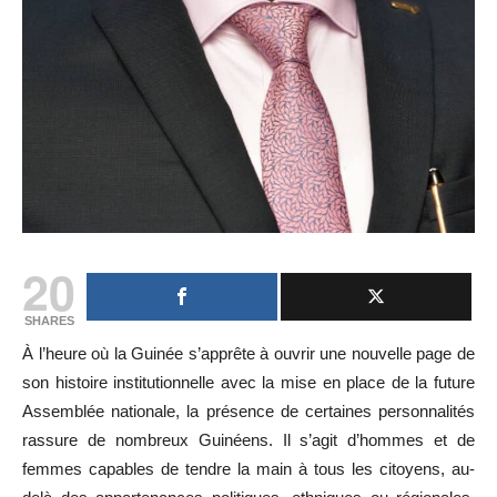
20
SHARES
À l’heure où la Guinée s’apprête à ouvrir une nouvelle page de
son histoire institutionnelle avec la mise en place de la future
Assemblée nationale, la présence de certaines personnalités
rassure de nombreux Guinéens. Il s’agit d’hommes et de
femmes capables de tendre la main à tous les citoyens, au-