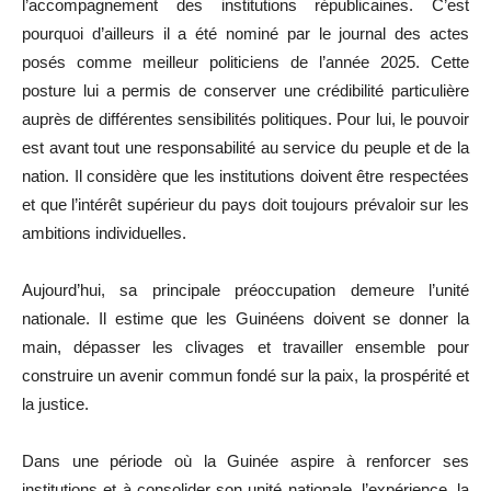
l’accompagnement des institutions républicaines. C’est
pourquoi d’ailleurs il a été nominé par le journal des actes
posés comme meilleur politiciens de l’année 2025. Cette
posture lui a permis de conserver une crédibilité particulière
auprès de différentes sensibilités politiques. Pour lui, le pouvoir
est avant tout une responsabilité au service du peuple et de la
nation. Il considère que les institutions doivent être respectées
et que l’intérêt supérieur du pays doit toujours prévaloir sur les
ambitions individuelles.
Aujourd’hui, sa principale préoccupation demeure l’unité
nationale. Il estime que les Guinéens doivent se donner la
main, dépasser les clivages et travailler ensemble pour
construire un avenir commun fondé sur la paix, la prospérité et
la justice.
Dans une période où la Guinée aspire à renforcer ses
institutions et à consolider son unité nationale, l’expérience, la