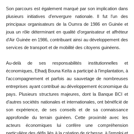
Son parcours est également marqué par son implication dans
plusieurs initiatives d’envergure nationale. Il fut l’un des
principaux organisateurs de la Oumra de 1986 en Guinée et
joua un rôle déterminant en qualité d’organisateur et affréteur
d’Air Guinée en 1986, contribuant ainsi au développement des
services de transport et de mobilité des citoyens guinéens.
Au-delà de ses responsabilités institutionnelles et
économiques, Elhadj Bouna Keïta a participé à l’implantation, à
l’accompagnement et parfois au sauvetage de nombreuses
entreprises ayant contribué au développement économique du
pays. Plusieurs structures majeures, dont la Banque BCI et
d’autres sociétés nationales et internationales, ont bénéficié de
son expérience, de ses conseils et de sa connaissance
approfondie du terrain guinéen. Cette proximité avec les
acteurs économiques lui confère une compréhension
particulière des défis liés à la création de richesse, à l’emploi et