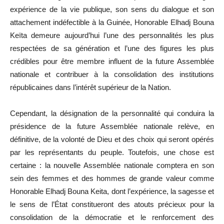
expérience de la vie publique, son sens du dialogue et son
attachement indéfectible à la Guinée, Honorable Elhadj Bouna
Keïta demeure aujourd’hui l’une des personnalités les plus
respectées de sa génération et l’une des figures les plus
crédibles pour être membre influent de la future Assemblée
nationale et contribuer à la consolidation des institutions
républicaines dans l’intérêt supérieur de la Nation.
Cependant, la désignation de la personnalité qui conduira la
présidence de la future Assemblée nationale relève, en
définitive, de la volonté de Dieu et des choix qui seront opérés
par les représentants du peuple. Toutefois, une chose est
certaine : la nouvelle Assemblée nationale comptera en son
sein des femmes et des hommes de grande valeur comme
Honorable Elhadj Bouna Keita, dont l’expérience, la sagesse et
le sens de l’État constitueront des atouts précieux pour la
consolidation de la démocratie et le renforcement des