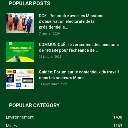
POPULAR POSTS
DGE : Rencontre avec les Missions
d’observation électorale de la
présidentielle...
7 janvier 2026
COMMUNIQUÉ : le versement des pensions
de retraite pour l’échéance de...
28 janvier 2025
Guinée: Forum sur le contentieux du travail
dans les secteurs Mines,...
11 novembre 2019
POPULAR CATEGORY
Environnement
1438
Mines
1163