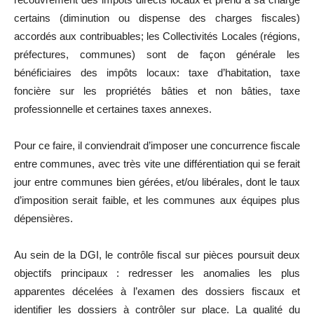
certains (diminution ou dispense des charges fiscales)
accordés aux contribuables; les Collectivités Locales (régions,
préfectures, communes) sont de façon générale les
bénéficiaires des impôts locaux: taxe d’habitation, taxe
foncière sur les propriétés bâties et non bâties, taxe
professionnelle et certaines taxes annexes.
Pour ce faire, il conviendrait d’imposer une concurrence fiscale
entre communes, avec très vite une différentiation qui se ferait
jour entre communes bien gérées, et/ou libérales, dont le taux
d’imposition serait faible, et les communes aux équipes plus
dépensières.
Au sein de la DGI, le contrôle fiscal sur pièces poursuit deux
objectifs principaux : redresser les anomalies les plus
apparentes décelées à l’examen des dossiers fiscaux et
identifier les dossiers à contrôler sur place. La qualité du