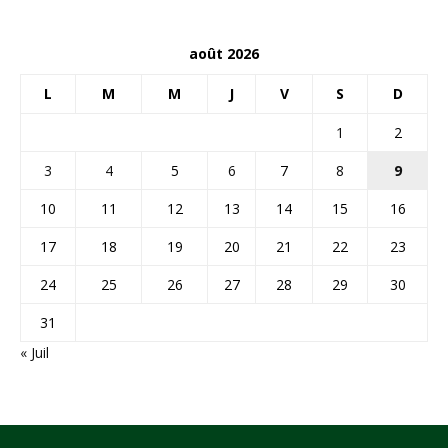
août 2026
L
M
M
J
V
S
D
1
2
3
4
5
6
7
8
9
10
11
12
13
14
15
16
17
18
19
20
21
22
23
24
25
26
27
28
29
30
31
« Juil