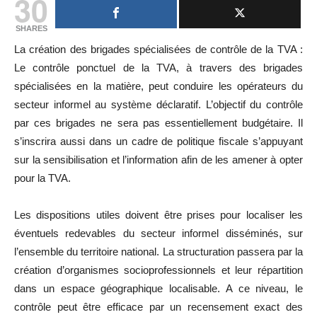
30
SHARES
La création des brigades spécialisées de contrôle de la TVA :
Le contrôle ponctuel de la TVA, à travers des brigades
spécialisées en la matière, peut conduire les opérateurs du
secteur informel au système déclaratif. L’objectif du contrôle
par ces brigades ne sera pas essentiellement budgétaire. Il
s’inscrira aussi dans un cadre de politique fiscale s’appuyant
sur la sensibilisation et l’information afin de les amener à opter
pour la TVA.
Les dispositions utiles doivent être prises pour localiser les
éventuels redevables du secteur informel disséminés, sur
l’ensemble du territoire national. La structuration passera par la
création d’organismes socioprofessionnels et leur répartition
dans un espace géographique localisable. A ce niveau, le
contrôle peut être efficace par un recensement exact des