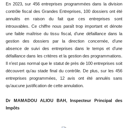
En 2023, sur 456 entreprises programmées dans la division
contrôle fiscal des Grandes Entreprises, 100 dossiers ont été
annulés en raison du fait que ces entreprises sont
introuvables. Ce chiffre nous paraît trop important et dénote
une faible maîtrise du tissu fiscal, d’une défaillance dans la
gestion des dossiers par la direction concernée, d’une
absence de suivi des entreprises dans le temps et d’une
défaillance dans les critères et la gestion des programmations.
Il n’est pas normal que le statut de près de 100 entreprises soit
découvert qu’au stade final du contrôle. De plus, sur les 456
entreprises programmées, 12 avis ont été annulés sans
qu’aucune justification de cette annulation.
Dr MAMADOU ALIOU BAH, Inspecteur Principal des
Impôts