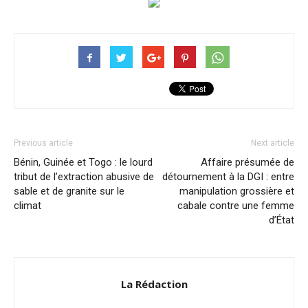
Previous article
Next article
Bénin, Guinée et Togo : le lourd
Affaire présumée de
tribut de l’extraction abusive de
détournement à la DGI : entre
sable et de granite sur le
manipulation grossière et
climat
cabale contre une femme
d’État
La Rédaction