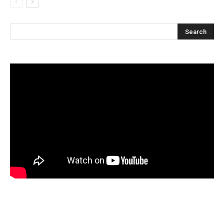
Articles récents