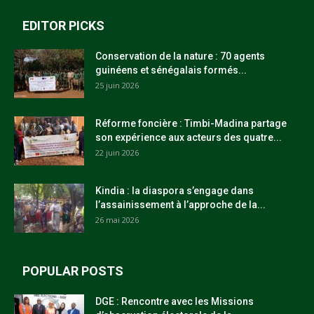
EDITOR PICKS
Conservation de la nature : 70 agents
guinéens et sénégalais formés...
25 juin 2026
Réforme foncière : Timbi-Madina partage
son expérience aux acteurs des quatre...
22 juin 2026
Kindia : la diaspora s’engage dans
l’assainissement à l’approche de la...
26 mai 2026
POPULAR POSTS
DGE : Rencontre avec les Missions