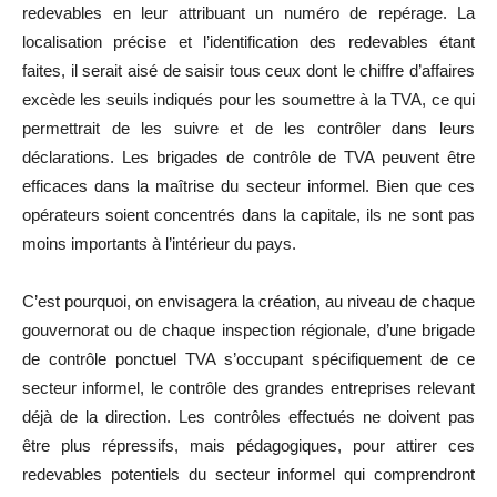
redevables en leur attribuant un numéro de repérage. La
localisation précise et l’identification des redevables étant
faites, il serait aisé de saisir tous ceux dont le chiffre d’affaires
excède les seuils indiqués pour les soumettre à la TVA, ce qui
permettrait de les suivre et de les contrôler dans leurs
déclarations. Les brigades de contrôle de TVA peuvent être
efficaces dans la maîtrise du secteur informel. Bien que ces
opérateurs soient concentrés dans la capitale, ils ne sont pas
moins importants à l’intérieur du pays.
C’est pourquoi, on envisagera la création, au niveau de chaque
gouvernorat ou de chaque inspection régionale, d’une brigade
de contrôle ponctuel TVA s’occupant spécifiquement de ce
secteur informel, le contrôle des grandes entreprises relevant
déjà de la direction. Les contrôles effectués ne doivent pas
être plus répressifs, mais pédagogiques, pour attirer ces
redevables potentiels du secteur informel qui comprendront