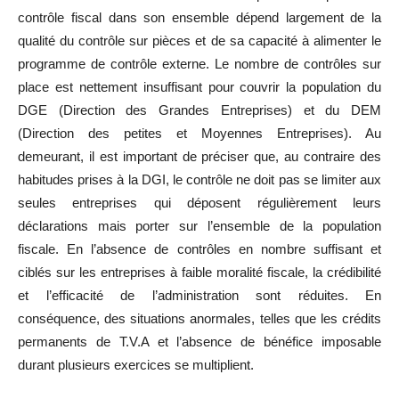
contrôle fiscal dans son ensemble dépend largement de la
qualité du contrôle sur pièces et de sa capacité à alimenter le
programme de contrôle externe. Le nombre de contrôles sur
place est nettement insuffisant pour couvrir la population du
DGE (Direction des Grandes Entreprises) et du DEM
(Direction des petites et Moyennes Entreprises). Au
demeurant, il est important de préciser que, au contraire des
habitudes prises à la DGI, le contrôle ne doit pas se limiter aux
seules entreprises qui déposent régulièrement leurs
déclarations mais porter sur l’ensemble de la population
fiscale. En l’absence de contrôles en nombre suffisant et
ciblés sur les entreprises à faible moralité fiscale, la crédibilité
et l’efficacité de l’administration sont réduites. En
conséquence, des situations anormales, telles que les crédits
permanents de T.V.A et l’absence de bénéfice imposable
durant plusieurs exercices se multiplient.