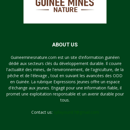
ABOUT US
Guineeminesnature.com est un site d'information guinéen
dédié aux secteurs clés du développement durable. Il couvre
l'actualité des mines, de l'environnement, de l'agriculture, de la
pêche et de l'élevage , tout en suivant les avancées des ODD
en Guinée. La rubrique Expressions Jeunes offre un espace
d'échange aux jeunes. Engagé pour une information fiable, il
promet une exploitation responsable et un avenir durable pour
tous.
Contact us:
syllayoun87@gmail.com