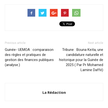
Previous article
Next article
Guinée- UEMOA : comparaison
Tribune : Bouna Keïta, une
des règles et pratiques de
candidature naturelle et
gestion des finances publiques
historique pour la Guinée de
(analyse.)
2025 ( Par Pr Mohamed
Lamine Daffé)
La Rédaction