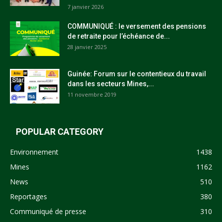
7 janvier 2026
COMMUNIQUÉ : le versement des pensions
de retraite pour l’échéance de...
28 janvier 2025
Guinée: Forum sur le contentieux du travail
dans les secteurs Mines,...
11 novembre 2019
POPULAR CATEGORY
Environnement
1438
Mines
1162
News
510
Reportages
380
Communiqué de presse
310