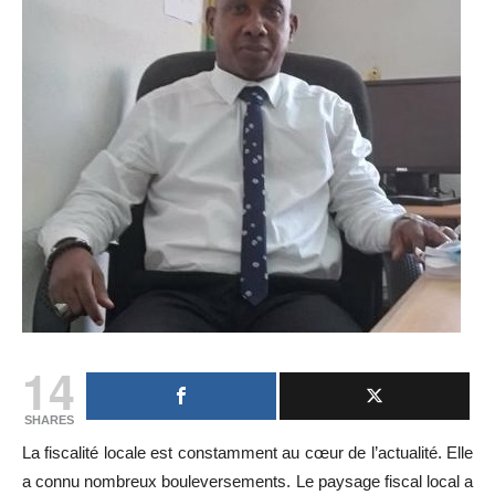
14
SHARES
La fiscalité locale est constamment au cœur de l’actualité. Elle
a connu nombreux bouleversements. Le paysage fiscal local a