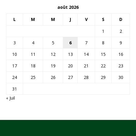
août 2026
L
M
M
J
V
S
D
1
2
3
4
5
6
7
8
9
10
11
12
13
14
15
16
17
18
19
20
21
22
23
24
25
26
27
28
29
30
31
« Juil