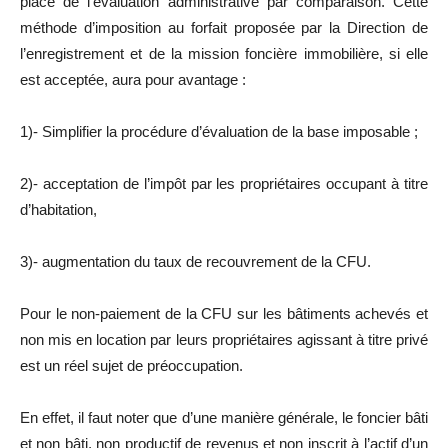
place de l’évaluation administrative par comparaison. Cette
méthode d’imposition au forfait proposée par la Direction de
l’enregistrement et de la mission foncière immobilière, si elle
est acceptée, aura pour avantage :
1)- Simplifier la procédure d’évaluation de la base imposable ;
2)- acceptation de l’impôt par les propriétaires occupant à titre
d’habitation,
3)- augmentation du taux de recouvrement de la CFU.
Pour le non-paiement de la CFU sur les bâtiments achevés et
non mis en location par leurs propriétaires agissant à titre privé
est un réel sujet de préoccupation.
En effet, il faut noter que d’une manière générale, le foncier bâti
et non bâti, non productif de revenus et non inscrit à l’actif d’un