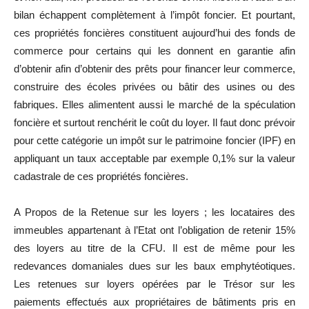
bilan échappent complètement à l’impôt foncier. Et pourtant,
ces propriétés foncières constituent aujourd’hui des fonds de
commerce pour certains qui les donnent en garantie afin
d’obtenir afin d’obtenir des prêts pour financer leur commerce,
construire des écoles privées ou bâtir des usines ou des
fabriques. Elles alimentent aussi le marché de la spéculation
foncière et surtout renchérit le coût du loyer. Il faut donc prévoir
pour cette catégorie un impôt sur le patrimoine foncier (IPF) en
appliquant un taux acceptable par exemple 0,1% sur la valeur
cadastrale de ces propriétés foncières.
A Propos de la Retenue sur les loyers ; les locataires des
immeubles appartenant à l’Etat ont l’obligation de retenir 15%
des loyers au titre de la CFU. Il est de même pour les
redevances domaniales dues sur les baux emphytéotiques.
Les retenues sur loyers opérées par le Trésor sur les
paiements effectués aux propriétaires de bâtiments pris en