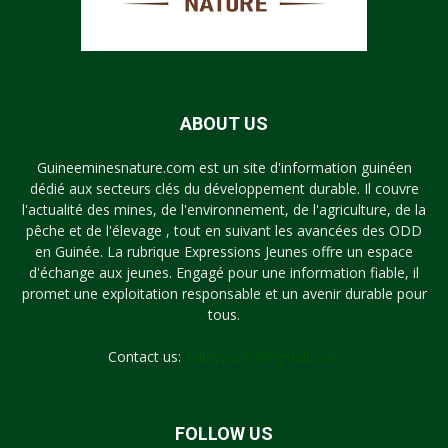
ABOUT US
Guineeminesnature.com est un site d'information guinéen
dédié aux secteurs clés du développement durable. Il couvre
l'actualité des mines, de l'environnement, de l'agriculture, de la
pêche et de l'élevage , tout en suivant les avancées des ODD
en Guinée. La rubrique Expressions Jeunes offre un espace
d'échange aux jeunes. Engagé pour une information fiable, il
promet une exploitation responsable et un avenir durable pour
tous.
Contact us:
syllayoun87@gmail.com
FOLLOW US