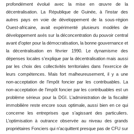
profondément évolué avec la mise en œuvre de la
décentralisation. La République de Guinée, à l’instar des
autres pays en voie de développement de la sous-région
Ouest-africaine, avait expérimenté plusieurs modèles de
développement axés sur la déconcentration du pouvoir central
avant d’opter pour la démocratisation, la bonne gouvernance et
la décentralisation en février 1990. Le dynamisme des
dépenses locales s’explique par la décentralisation mais aussi
par les choix des collectivités territoriales dans l’exercice de
leurs compétences. Mais fort malheureusement, il y a une
non-acceptation de l’impôt foncier par les contribuables. La
non-acceptation de l’impôt foncier par les contribuables est un
problème sérieux pour la DGI. L’administration de la fiscalité
immobilière reste encore sous optimale, aussi bien en ce qui
concerne les entreprises que s’agissant des particuliers.
L’optimisation à outrance observée au niveau des grands
propriétaires Fonciers qui n’acquittent presque pas de CFU sur