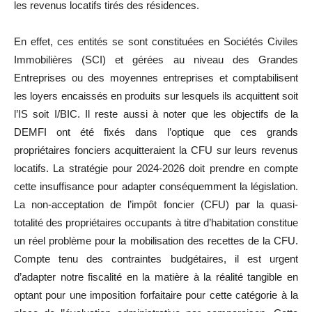
les revenus locatifs tirés des résidences.
En effet, ces entités se sont constituées en Sociétés Civiles
Immobilières (SCI) et gérées au niveau des Grandes
Entreprises ou des moyennes entreprises et comptabilisent
les loyers encaissés en produits sur lesquels ils acquittent soit
l’IS soit I/BIC. Il reste aussi à noter que les objectifs de la
DEMFI ont été fixés dans l’optique que ces grands
propriétaires fonciers acquitteraient la CFU sur leurs revenus
locatifs. La stratégie pour 2024-2026 doit prendre en compte
cette insuffisance pour adapter conséquemment la législation.
La non-acceptation de l’impôt foncier (CFU) par la quasi-
totalité des propriétaires occupants à titre d’habitation constitue
un réel problème pour la mobilisation des recettes de la CFU.
Compte tenu des contraintes budgétaires, il est urgent
d’adapter notre fiscalité en la matière à la réalité tangible en
optant pour une imposition forfaitaire pour cette catégorie à la