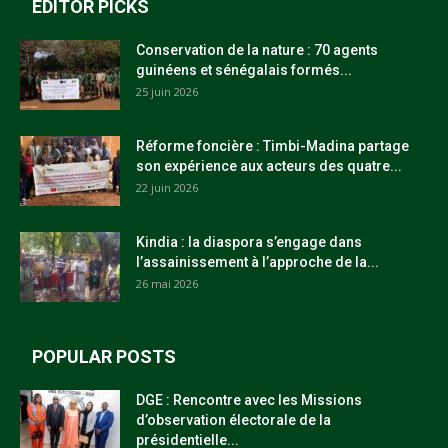
EDITOR PICKS
Conservation de la nature : 70 agents
guinéens et sénégalais formés...
25 juin 2026
Réforme foncière : Timbi-Madina partage
son expérience aux acteurs des quatre...
22 juin 2026
Kindia : la diaspora s’engage dans
l’assainissement à l’approche de la...
26 mai 2026
POPULAR POSTS
DGE : Rencontre avec les Missions
d’observation électorale de la
présidentielle...