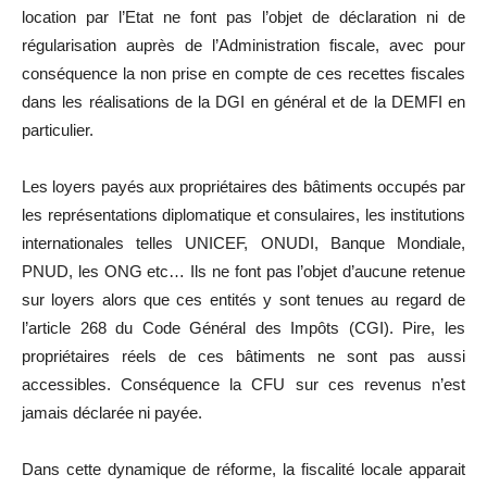
location par l’Etat ne font pas l’objet de déclaration ni de
régularisation auprès de l’Administration fiscale, avec pour
conséquence la non prise en compte de ces recettes fiscales
dans les réalisations de la DGI en général et de la DEMFI en
particulier.
Les loyers payés aux propriétaires des bâtiments occupés par
les représentations diplomatique et consulaires, les institutions
internationales telles UNICEF, ONUDI, Banque Mondiale,
PNUD, les ONG etc… Ils ne font pas l’objet d’aucune retenue
sur loyers alors que ces entités y sont tenues au regard de
l’article 268 du Code Général des Impôts (CGI). Pire, les
propriétaires réels de ces bâtiments ne sont pas aussi
accessibles. Conséquence la CFU sur ces revenus n’est
jamais déclarée ni payée.
Dans cette dynamique de réforme, la fiscalité locale apparait