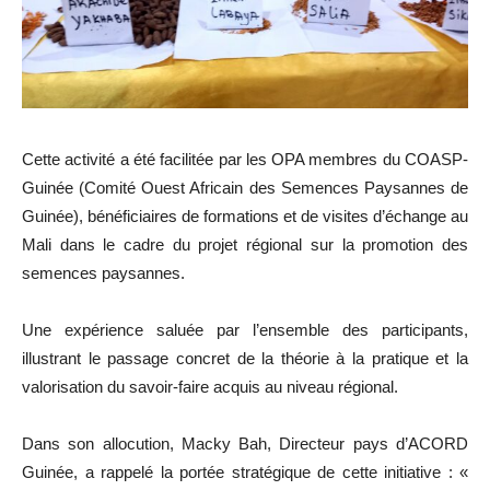
Cette activité a été facilitée par les OPA membres du COASP-
Guinée (Comité Ouest Africain des Semences Paysannes de
Guinée), bénéficiaires de formations et de visites d’échange au
Mali dans le cadre du projet régional sur la promotion des
semences paysannes.
Une expérience saluée par l’ensemble des participants,
illustrant le passage concret de la théorie à la pratique et la
valorisation du savoir-faire acquis au niveau régional.
Dans son allocution, Macky Bah, Directeur pays d’ACORD
Guinée, a rappelé la portée stratégique de cette initiative : «