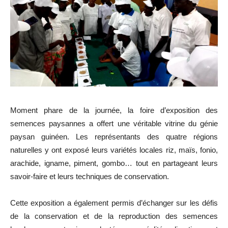
Moment phare de la journée, la foire d’exposition des
semences paysannes a offert une véritable vitrine du génie
paysan guinéen. Les représentants des quatre régions
naturelles y ont exposé leurs variétés locales riz, maïs, fonio,
arachide, igname, piment, gombo… tout en partageant leurs
savoir-faire et leurs techniques de conservation.
Cette exposition a également permis d’échanger sur les défis
de la conservation et de la reproduction des semences