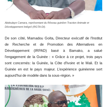
Abdoulaye Camara, représentant du Réseau guinéen Traction Animale et
Développement Intégré (RGTA-DI).
De son côté, Mamadou Goïta, Directeur exécutif de l’Institut
de Recherche et de Promotion des Alternatives en
Développement (IRPAD) basé à Bamako, a salué
l’engagement de la Guinée : « Grâce à ce projet, trois pays
sont concernés: la Guinée, la Côte d’Ivoire et le Mali. Et la
Guinée en est le pays majeur. L’expérience guinéenne sert
aujourd’hui de modèle dans la sous-région. »