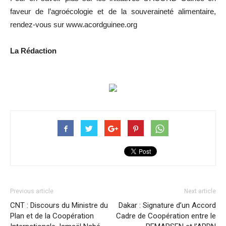
faveur de l’agroécologie et de la souveraineté alimentaire,
rendez-vous sur www.acordguinee.org
La Rédaction
Previous article
Next article
CNT : Discours du Ministre du
Dakar : Signature d’un Accord
Plan et de la Coopération
Cadre de Coopération entre le