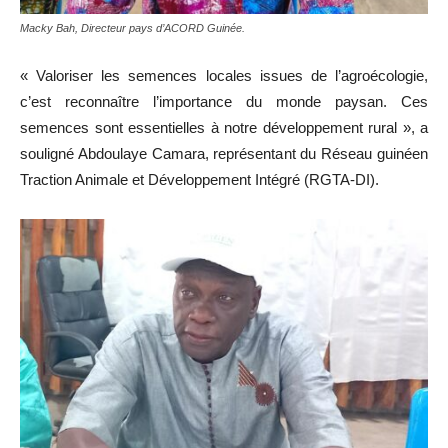
Macky Bah, Directeur pays d’ACORD Guinée.
« Valoriser les semences locales issues de l’agroécologie,
c’est reconnaître l’importance du monde paysan. Ces
semences sont essentielles à notre développement rural », a
souligné Abdoulaye Camara, représentant du Réseau guinéen
Traction Animale et Développement Intégré (RGTA-DI).