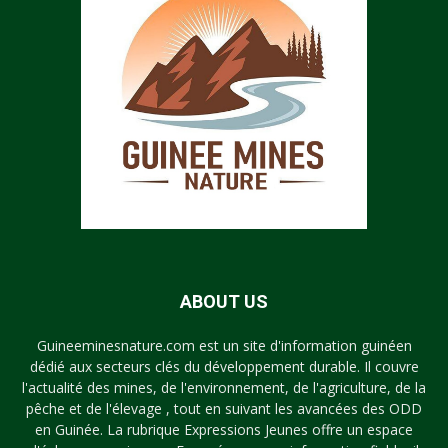
ABOUT US
Guineeminesnature.com est un site d'information guinéen
dédié aux secteurs clés du développement durable. Il couvre
l'actualité des mines, de l'environnement, de l'agriculture, de la
pêche et de l'élevage , tout en suivant les avancées des ODD
en Guinée. La rubrique Expressions Jeunes offre un espace