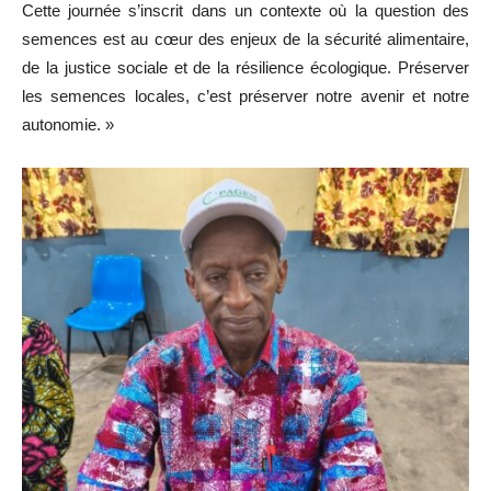
Cette journée s’inscrit dans un contexte où la question des
semences est au cœur des enjeux de la sécurité alimentaire,
de la justice sociale et de la résilience écologique. Préserver
les semences locales, c’est préserver notre avenir et notre
autonomie. »