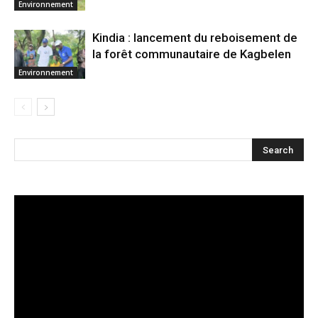
Environnement
Kindia : lancement du reboisement de
la forêt communautaire de Kagbelen
Environnement