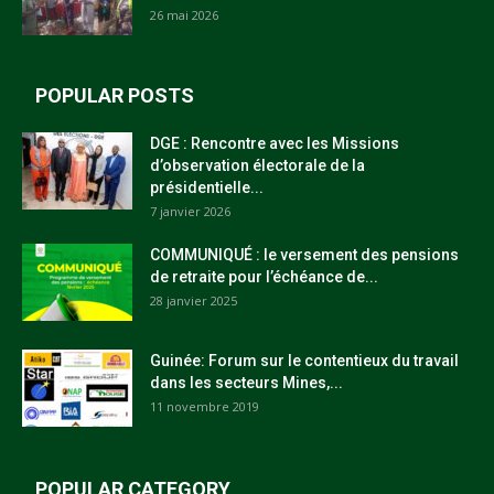
26 mai 2026
POPULAR POSTS
DGE : Rencontre avec les Missions
d’observation électorale de la
présidentielle...
7 janvier 2026
COMMUNIQUÉ : le versement des pensions
de retraite pour l’échéance de...
28 janvier 2025
Guinée: Forum sur le contentieux du travail
dans les secteurs Mines,...
11 novembre 2019
POPULAR CATEGORY