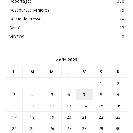
Reportages
380
Ressources Minières
15
Revue de Presse
24
Santé
13
VIDEOS
2
août 2026
L
M
M
J
V
S
D
1
2
3
4
5
6
7
8
9
10
11
12
13
14
15
16
17
18
19
20
21
22
23
24
25
26
27
28
29
30