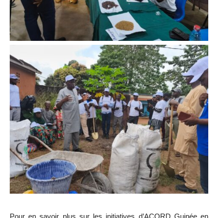
Pour en savoir plus sur les initiatives d’ACORD Guinée en