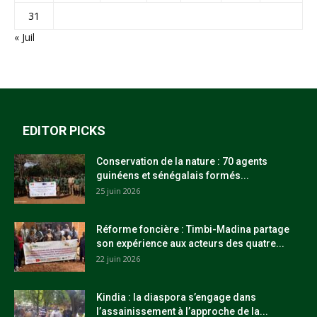
31
« Juil
EDITOR PICKS
Conservation de la nature : 70 agents
guinéens et sénégalais formés...
25 juin 2026
Réforme foncière : Timbi-Madina partage
son expérience aux acteurs des quatre...
22 juin 2026
Kindia : la diaspora s’engage dans
l’assainissement à l’approche de la...