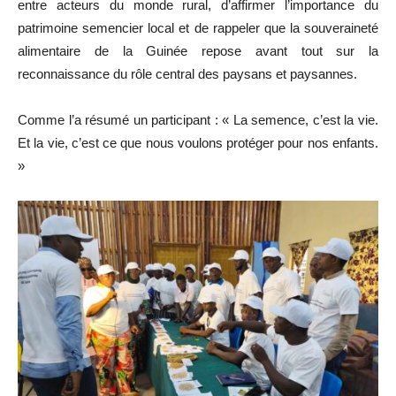
entre acteurs du monde rural, d’affirmer l’importance du
patrimoine semencier local et de rappeler que la souveraineté
alimentaire de la Guinée repose avant tout sur la
reconnaissance du rôle central des paysans et paysannes.
Comme l’a résumé un participant : « La semence, c’est la vie.
Et la vie, c’est ce que nous voulons protéger pour nos enfants.
»