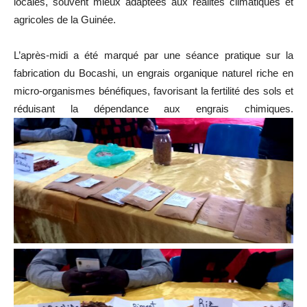
locales, souvent mieux adaptées aux réalités climatiques et
agricoles de la Guinée.
L’après-midi a été marqué par une séance pratique sur la
fabrication du Bocashi, un engrais organique naturel riche en
micro-organismes bénéfiques, favorisant la fertilité des sols et
réduisant la dépendance aux engrais chimiques.