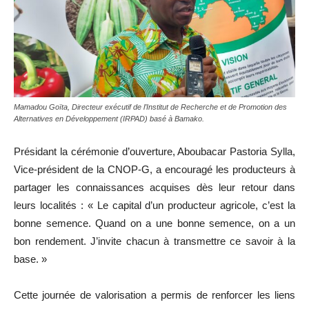
Mamadou Goïta, Directeur exécutif de l’Institut de Recherche et de Promotion des
Alternatives en Développement (IRPAD) basé à Bamako.
Présidant la cérémonie d’ouverture, Aboubacar Pastoria Sylla,
Vice-président de la CNOP-G, a encouragé les producteurs à
partager les connaissances acquises dès leur retour dans
leurs localités : « Le capital d’un producteur agricole, c’est la
bonne semence. Quand on a une bonne semence, on a un
bon rendement. J’invite chacun à transmettre ce savoir à la
base. »
Cette journée de valorisation a permis de renforcer les liens