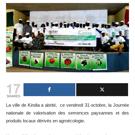
17
SHARES
La ville de Kindia a abrité, ce vendredi 31 octobre, la Journée
nationale de valorisation des semences paysannes et des
produits locaux dérivés en agroécologie.