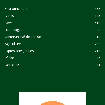
Environnement
1438
Mines
1163
News
510
Reportages
380
Communiqué de presse
310
Agriculture
230
Expressions Jeunes
214
Pêche
46
Non classé
41