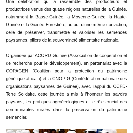
Une célébration qui a rassemblé des producteurs et
productrices venus des quatre régions naturelles de la Guinée,
notamment la Basse-Guinée, la Moyenne-Guinée, la Haute-
Guinée et la Guinée Forestière, autour d’une même conviction,
celle de préserver, transmettre et valoriser les semences
paysannes, piliers de la souveraineté alimentaire nationale.
Organisée par ACORD Guinée (Association de coopération et
de recherche pour le développement), en partenariat avec la
COPAGEN (Coalition pour la protection du patrimoine
génétique africain) et la CNOP-G (Confédération nationale des
organisations paysannes de Guinée), avec l’appui du CCFD-
Terre Solidaire, cette journée a mis à l’honneur les savoirs
paysans, les pratiques agroécologiques et le rôle crucial des
communautés rurales dans la préservation du patrimoine
semencier.