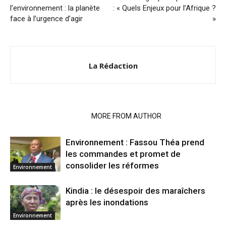
l’environnement : la planète
: « Quels Enjeux pour l’Afrique ?
face à l’urgence d’agir
»
La Rédaction
RELATED ARTICLES
MORE FROM AUTHOR
Environnement : Fassou Théa prend
les commandes et promet de
consolider les réformes
Environnement
Kindia : le désespoir des maraîchers
après les inondations
Environnement