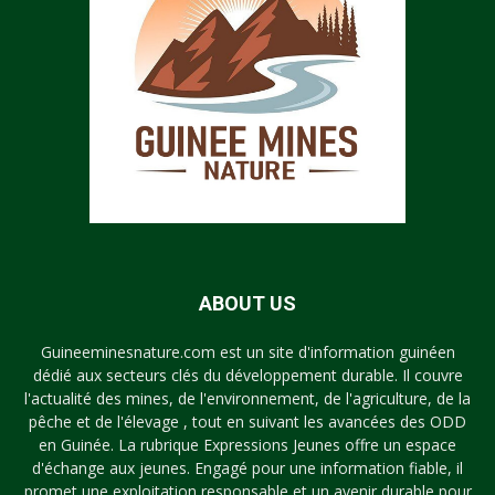
ABOUT US
Guineeminesnature.com est un site d'information guinéen
dédié aux secteurs clés du développement durable. Il couvre
l'actualité des mines, de l'environnement, de l'agriculture, de la
pêche et de l'élevage , tout en suivant les avancées des ODD
en Guinée. La rubrique Expressions Jeunes offre un espace
d'échange aux jeunes. Engagé pour une information fiable, il
promet une exploitation responsable et un avenir durable pour