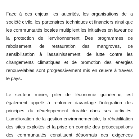
Face à ces enjeux, les autorités, les organisations de la
société civile, les partenaires techniques et financiers ainsi que
les communautés locales multiplient les initiatives en faveur de
la protection de l’environnement. Des programmes de
reboisement, de restauration des mangroves, de
sensibilisation à l’assainissement, de lutte contre les
changements climatiques et de promotion des énergies
renouvelables sont progressivement mis en œuvre à travers
le pays.
Le secteur minier, pilier de l’économie guinéenne, est
également appelé à renforcer davantage l’intégration des
principes du développement durable dans ses activités.
L’amélioration de la gestion environnementale, la réhabilitation
des sites exploités et la prise en compte des préoccupations
des communautés constituent désormais des exigences