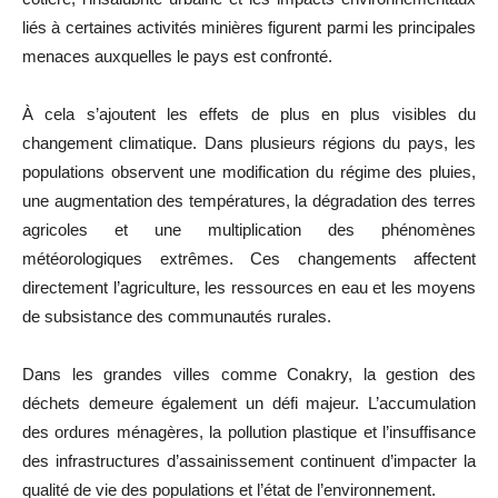
liés à certaines activités minières figurent parmi les principales
menaces auxquelles le pays est confronté.
À cela s’ajoutent les effets de plus en plus visibles du
changement climatique. Dans plusieurs régions du pays, les
populations observent une modification du régime des pluies,
une augmentation des températures, la dégradation des terres
agricoles et une multiplication des phénomènes
météorologiques extrêmes. Ces changements affectent
directement l’agriculture, les ressources en eau et les moyens
de subsistance des communautés rurales.
Dans les grandes villes comme Conakry, la gestion des
déchets demeure également un défi majeur. L’accumulation
des ordures ménagères, la pollution plastique et l’insuffisance
des infrastructures d’assainissement continuent d’impacter la
qualité de vie des populations et l’état de l’environnement.