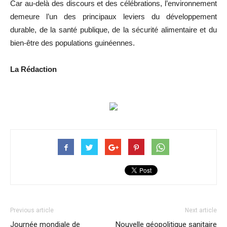
Car au-delà des discours et des célébrations, l’environnement
demeure l’un des principaux leviers du développement
durable, de la santé publique, de la sécurité alimentaire et du
bien-être des populations guinéennes.
La Rédaction
Previous article
Next article
Journée mondiale de
Nouvelle géopolitique sanitaire