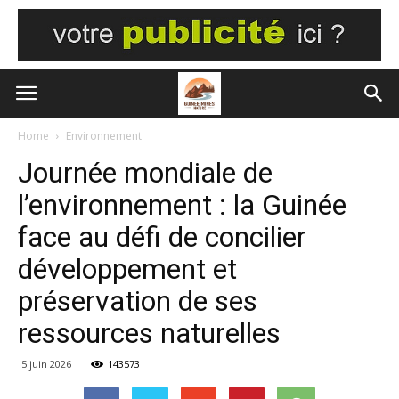
Home
Environnement
Journée mondiale de
l’environnement : la Guinée
face au défi de concilier
développement et
préservation de ses
ressources naturelles
5 juin 2026
143573