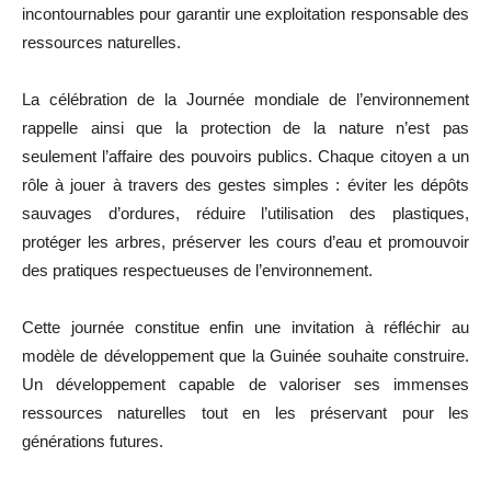
incontournables pour garantir une exploitation responsable des
ressources naturelles.
La célébration de la Journée mondiale de l’environnement
rappelle ainsi que la protection de la nature n’est pas
seulement l’affaire des pouvoirs publics. Chaque citoyen a un
rôle à jouer à travers des gestes simples : éviter les dépôts
sauvages d’ordures, réduire l’utilisation des plastiques,
protéger les arbres, préserver les cours d’eau et promouvoir
des pratiques respectueuses de l’environnement.
Cette journée constitue enfin une invitation à réfléchir au
modèle de développement que la Guinée souhaite construire.
Un développement capable de valoriser ses immenses
ressources naturelles tout en les préservant pour les
générations futures.