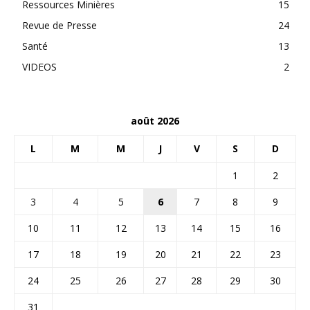
Ressources Minières
15
Revue de Presse
24
Santé
13
VIDEOS
2
août 2026
L
M
M
J
V
S
D
1
2
3
4
5
6
7
8
9
10
11
12
13
14
15
16
17
18
19
20
21
22
23
24
25
26
27
28
29
30
31