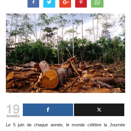
19
SHARES
Le 5 juin de chaque année, le monde célèbre la Journée