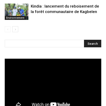
Kindia : lancement du reboisement de
la forêt communautaire de Kagbelen
Environnement