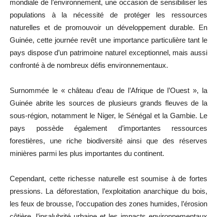
mondiale de l’environnement, une occasion de sensibiliser les
populations à la nécessité de protéger les ressources
naturelles et de promouvoir un développement durable. En
Guinée, cette journée revêt une importance particulière tant le
pays dispose d’un patrimoine naturel exceptionnel, mais aussi
confronté à de nombreux défis environnementaux.
Surnommée le « château d’eau de l’Afrique de l’Ouest », la
Guinée abrite les sources de plusieurs grands fleuves de la
sous-région, notamment le Niger, le Sénégal et la Gambie. Le
pays possède également d’importantes ressources
forestières, une riche biodiversité ainsi que des réserves
minières parmi les plus importantes du continent.
Cependant, cette richesse naturelle est soumise à de fortes
pressions. La déforestation, l’exploitation anarchique du bois,
les feux de brousse, l’occupation des zones humides, l’érosion
côtière, l’insalubrité urbaine et les impacts environnementaux