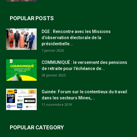
POPULAR POSTS
DGE : Rencontre avec les Missions
d’observation électorale de la
présidentielle...
7 janvier 2026
COMMUNIQUÉ : le versement des pensions
de retraite pour l’échéance de...
28 janvier 2025
Guinée: Forum sur le contentieux du travail
dans les secteurs Mines,...
11 novembre 2019
POPULAR CATEGORY