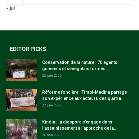
« Juil
EDITOR PICKS
Conservation de la nature : 70 agents
guinéens et sénégalais formés...
25 juin 2026
Réforme foncière : Timbi-Madina partage
son expérience aux acteurs des quatre...
22 juin 2026
Kindia : la diaspora s’engage dans
l’assainissement à l’approche de la...
26 mai 2026