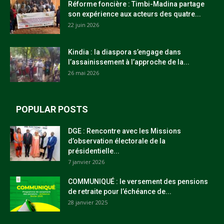
Réforme foncière : Timbi-Madina partage
son expérience aux acteurs des quatre...
22 juin 2026
Kindia : la diaspora s’engage dans
l’assainissement à l’approche de la...
26 mai 2026
POPULAR POSTS
DGE : Rencontre avec les Missions
d’observation électorale de la
présidentielle...
7 janvier 2026
COMMUNIQUÉ : le versement des pensions
de retraite pour l’échéance de...
28 janvier 2025