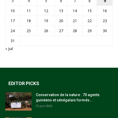
3
4
5
6
7
8
9
10
11
12
13
14
15
16
17
18
19
20
21
22
23
24
25
26
27
28
29
30
31
« Juil
EDITOR PICKS
Conservation de la nature : 70 agents
guinéens et sénégalais formés...
25 juin 2026