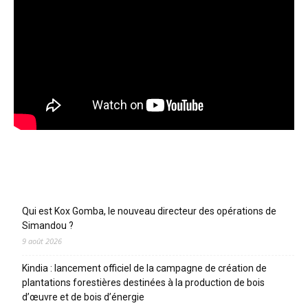
Articles récents
Qui est Kox Gomba, le nouveau directeur des opérations de
Simandou ?
9 août 2026
Kindia : lancement officiel de la campagne de création de
plantations forestières destinées à la production de bois
d’œuvre et de bois d’énergie