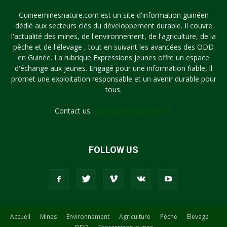
Guineeminesnature.com est un site d'information guinéen
dédié aux secteurs clés du développement durable. Il couvre
l'actualité des mines, de l'environnement, de l'agriculture, de la
pêche et de l'élevage , tout en suivant les avancées des ODD
en Guinée. La rubrique Expressions Jeunes offre un espace
d'échange aux jeunes. Engagé pour une information fiable, il
promet une exploitation responsable et un avenir durable pour
tous.
Contact us:
syllayoun87@gmail.com
FOLLOW US
Accueil
Mines
Environnement
Agriculture
Pêche
Elevage