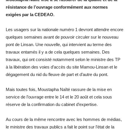
résistance de l’ouvrage conformément aux normes
exigées par la CEDEAO.
Les usagers sur la nationale numéro 1 devront attendre encore
quelques semaines avant de pouvoir circuler sur le nouveau
pont de Linsan. Une nouvelle, qui intervient au terme des
travaux entamés il y a de cela quelques semaines. Des
travaux, qui ont consisté notamment selon le ministre des TP
à la libération des voies d’accès du site Mamou-Linsan et le
dégagement du nid du fleuve de part et d’autre du pont.
Mais toutes fois, Moustapha Naîté rassure de la mise en
service de l’ouvrage entre le 14 et le 20 août et cela sous
réserve de la confirmation du cabinet d’expertise.
Au cours de la même rencontre avec les hommes de médias,
le ministre des travaux publics a fait le point sur l’état de la