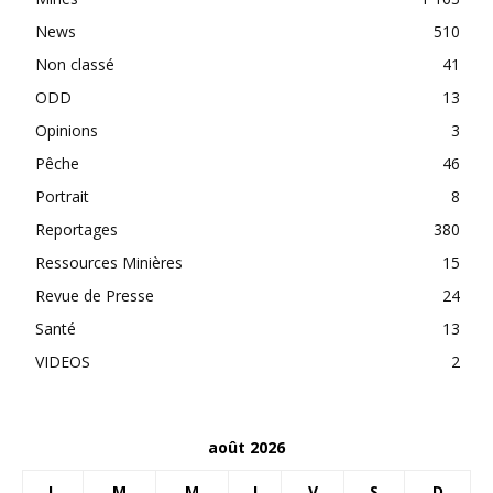
News
510
Non classé
41
ODD
13
Opinions
3
Pêche
46
Portrait
8
Reportages
380
Ressources Minières
15
Revue de Presse
24
Santé
13
VIDEOS
2
août 2026
L
M
M
J
V
S
D