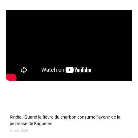
Articles récents
Kindia : Quand la fièvre du charbon consume l’avenir de la
jeunesse de Kagbelen
6 août 2026