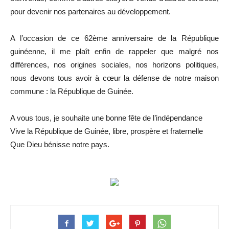
pour devenir nos partenaires au développement.
A l’occasion de ce 62ème anniversaire de la République
guinéenne, il me plaît enfin de rappeler que malgré nos
différences, nos origines sociales, nos horizons politiques,
nous devons tous avoir à cœur la défense de notre maison
commune : la République de Guinée.
A vous tous, je souhaite une bonne fête de l’indépendance
Vive la République de Guinée, libre, prospère et fraternelle
Que Dieu bénisse notre pays.