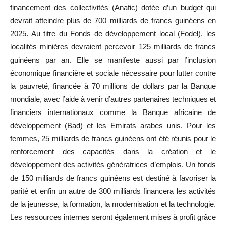
financement des collectivités (Anafic) dotée d’un budget qui
devrait atteindre plus de 700 milliards de francs guinéens en
2025. Au titre du Fonds de développement local (Fodel), les
localités minières devraient percevoir 125 milliards de francs
guinéens par an. Elle se manifeste aussi par l’inclusion
économique financière et sociale nécessaire pour lutter contre
la pauvreté, financée à 70 millions de dollars par la Banque
mondiale, avec l’aide à venir d’autres partenaires techniques et
financiers internationaux comme la Banque africaine de
développement (Bad) et les Emirats arabes unis. Pour les
femmes, 25 milliards de francs guinéens ont été réunis pour le
renforcement des capacités dans la création et le
développement des activités génératrices d’emplois. Un fonds
de 150 milliards de francs guinéens est destiné à favoriser la
parité et enfin un autre de 300 milliards financera les activités
de la jeunesse, la formation, la modernisation et la technologie.
Les ressources internes seront également mises à profit grâce