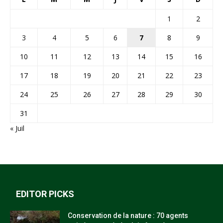
1
2
3
4
5
6
7
8
9
10
11
12
13
14
15
16
17
18
19
20
21
22
23
24
25
26
27
28
29
30
31
« Juil
EDITOR PICKS
Conservation de la nature : 70 agents