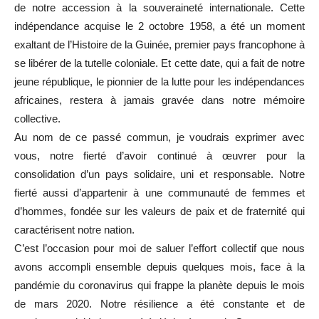
de notre accession à la souveraineté internationale. Cette
indépendance acquise le 2 octobre 1958, a été un moment
exaltant de l’Histoire de la Guinée, premier pays francophone à
se libérer de la tutelle coloniale. Et cette date, qui a fait de notre
jeune république, le pionnier de la lutte pour les indépendances
africaines, restera à jamais gravée dans notre mémoire
collective.
Au nom de ce passé commun, je voudrais exprimer avec
vous, notre fierté d’avoir continué à œuvrer pour la
consolidation d’un pays solidaire, uni et responsable. Notre
fierté aussi d’appartenir à une communauté de femmes et
d’hommes, fondée sur les valeurs de paix et de fraternité qui
caractérisent notre nation.
C’est l’occasion pour moi de saluer l’effort collectif que nous
avons accompli ensemble depuis quelques mois, face à la
pandémie du coronavirus qui frappe la planète depuis le mois
de mars 2020. Notre résilience a été constante et de