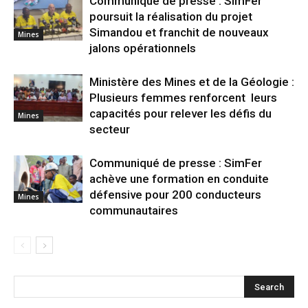
Communiqué de presse : SimFer
poursuit la réalisation du projet
Simandou et franchit de nouveaux
Mines
jalons opérationnels
Ministère des Mines et de la Géologie :
Plusieurs femmes renforcent leurs
capacités pour relever les défis du
Mines
secteur
Communiqué de presse : SimFer
achève une formation en conduite
défensive pour 200 conducteurs
Mines
communautaires