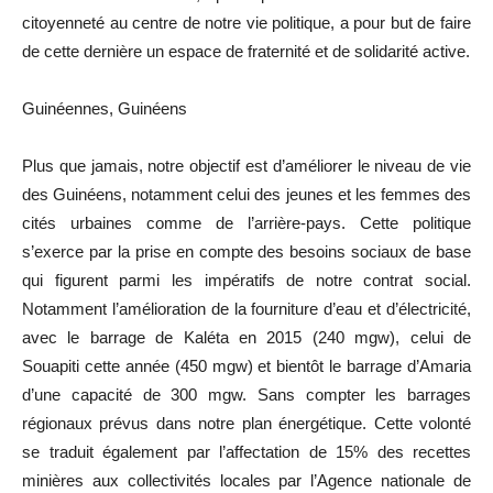
citoyenneté au centre de notre vie politique, a pour but de faire
de cette dernière un espace de fraternité et de solidarité active.
Guinéennes, Guinéens
Plus que jamais, notre objectif est d’améliorer le niveau de vie
des Guinéens, notamment celui des jeunes et les femmes des
cités urbaines comme de l’arrière-pays. Cette politique
s’exerce par la prise en compte des besoins sociaux de base
qui figurent parmi les impératifs de notre contrat social.
Notamment l’amélioration de la fourniture d’eau et d’électricité,
avec le barrage de Kaléta en 2015 (240 mgw), celui de
Souapiti cette année (450 mgw) et bientôt le barrage d’Amaria
d’une capacité de 300 mgw. Sans compter les barrages
régionaux prévus dans notre plan énergétique. Cette volonté
se traduit également par l’affectation de 15% des recettes
minières aux collectivités locales par l’Agence nationale de