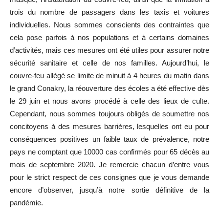
trois du nombre de passagers dans les taxis et voitures
individuelles. Nous sommes conscients des contraintes que
cela pose parfois à nos populations et à certains domaines
d’activités, mais ces mesures ont été utiles pour assurer notre
sécurité sanitaire et celle de nos familles. Aujourd’hui, le
couvre-feu allégé se limite de minuit à 4 heures du matin dans
le grand Conakry, la réouverture des écoles a été effective dès
le 29 juin et nous avons procédé à celle des lieux de culte.
Cependant, nous sommes toujours obligés de soumettre nos
concitoyens à des mesures barrières, lesquelles ont eu pour
conséquences positives un faible taux de prévalence, notre
pays ne comptant que 10000 cas confirmés pour 65 décès au
mois de septembre 2020. Je remercie chacun d’entre vous
pour le strict respect de ces consignes que je vous demande
encore d’observer, jusqu’à notre sortie définitive de la
pandémie.