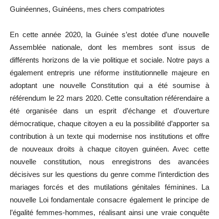
Guinéennes, Guinéens, mes chers compatriotes
En cette année 2020, la Guinée s’est dotée d’une nouvelle
Assemblée nationale, dont les membres sont issus de
différents horizons de la vie politique et sociale. Notre pays a
également entrepris une réforme institutionnelle majeure en
adoptant une nouvelle Constitution qui a été soumise à
référendum le 22 mars 2020. Cette consultation référendaire a
été organisée dans un esprit d’échange et d’ouverture
démocratique, chaque citoyen a eu la possibilité d’apporter sa
contribution à un texte qui modernise nos institutions et offre
de nouveaux droits à chaque citoyen guinéen. Avec cette
nouvelle constitution, nous enregistrons des avancées
décisives sur les questions du genre comme l’interdiction des
mariages forcés et des mutilations génitales féminines. La
nouvelle Loi fondamentale consacre également le principe de
l’égalité femmes-hommes, réalisant ainsi une vraie conquête