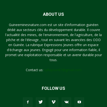
ABOUT US
Guineeminesnature.com est un site d'information guinéen
dédié aux secteurs clés du développement durable. Il couvre
l'actualité des mines, de l'environnement, de l'agriculture, de la
pêche et de l'élevage , tout en suivant les avancées des ODD
en Guinée. La rubrique Expressions Jeunes offre un espace
d'échange aux jeunes. Engagé pour une information fiable, il
promet une exploitation responsable et un avenir durable pour
tous.
Contact us:
syllayoun87@gmail.com
FOLLOW US