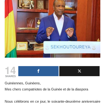
14
SHARES
Guinéennes, Guinéens,
Mes chers compatriotes de la Guinée et de la diaspora
Nous célébrons en ce jour, le soixante-deuxième anniversaire