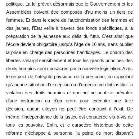
politique. La loi prévoit désormais que le Gouvernement et les
Assemblées doivent être composés d’au moins un tiers de
femmes. Et dans le cadre de l’autonomisation des femmes et
des jeunes, l’Etat veille à travers des fonds spécifiques, à la
préparation de la jeunesse aux défis du futur. C’est ainsi que
l’école devient obligatoire jusqu’à l’âge de 16 ans, sans oublier
la prise en charge des personnes handicapés. Le champ des
libertés s’élargit sensiblement et tous les grands principes des
droits humains sont consacrés par la nouvelle législation. Avec
le respect de l’intégrité physique de la personne, en rappelant
qu’aucune situation d’exception ou d’urgence ne doit justifier la
violation des droits humains et que nul ne peut se prévaloir
d’une instruction ou d’un ordre pour exécuter une telle
décision, aucun citoyen ne peut être contraint à l’exil. De
même, l’indépendance de la justice est consacrée vis-à-vis de
tous les pouvoirs. Enfin, et le caractère historique de cette
réforme n’échappe à personne, la peine de mort disparaît