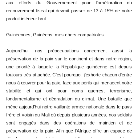
aux efforts du Gouvernement pour l’amélioration du
recouvrement fiscal qui devrait passer de 13 à 15% de notre
produit intérieur brut.
Guinéennes, Guinéens, mes chers compatriotes
Aujourd’hui, nos préoccupations concernent aussi la
préservation de la paix sur le continent et dans notre région,
une priorité à laquelle la République guinéenne est depuis
toujours très attachée. C’est pourquoi, j’exhorte chacun d’entre
nous à œuvrer pour la paix, face aux périls qui menacent notre
stabilité et qui ont pour noms guerres, terrorisme,
fondamentalisme et dégradation du climat. Une bataille que
mène aujourd’hui notre vaillante armée nationale dans le pays
frère et voisin du Mali où depuis plusieurs années, nos soldats
sont engagés dans des opérations de maintien et de
préservation de la paix. Afin que l’Afrique offre un espace de