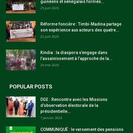
guinéens et sénégalais formés...
25 juin 2026
Réforme foncière : Timbi-Madina partage
son expérience aux acteurs des quatre...
22 juin 2026
Kindia : la diaspora s’engage dans
l’assainissement à l’approche de la...
26 mai 2026
POPULAR POSTS
DGE : Rencontre avec les Missions
d’observation électorale de la
présidentielle...
7 janvier 2026
COMMUNIQUÉ : le versement des pensions