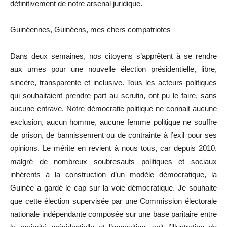
définitivement de notre arsenal juridique.
Guinéennes, Guinéens, mes chers compatriotes
Dans deux semaines, nos citoyens s’apprêtent à se rendre
aux urnes pour une nouvelle élection présidentielle, libre,
sincère, transparente et inclusive. Tous les acteurs politiques
qui souhaitaient prendre part au scrutin, ont pu le faire, sans
aucune entrave. Notre démocratie politique ne connait aucune
exclusion, aucun homme, aucune femme politique ne souffre
de prison, de bannissement ou de contrainte à l’exil pour ses
opinions. Le mérite en revient à nous tous, car depuis 2010,
malgré de nombreux soubresauts politiques et sociaux
inhérents à la construction d’un modèle démocratique, la
Guinée a gardé le cap sur la voie démocratique. Je souhaite
que cette élection supervisée par une Commission électorale
nationale indépendante composée sur une base paritaire entre