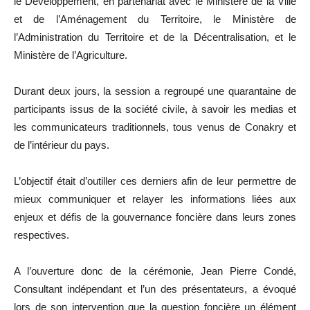
le Développement, en partenariat avec le Ministère de la Ville
et de l’Aménagement du Territoire, le Ministère de
l’Administration du Territoire et de la Décentralisation, et le
Ministère de l’Agriculture.
Durant deux jours, la session a regroupé une quarantaine de
participants issus de la société civile, à savoir les medias et
les communicateurs traditionnels, tous venus de Conakry et
de l’intérieur du pays.
L’objectif était d’outiller ces derniers afin de leur permettre de
mieux communiquer et relayer les informations liées aux
enjeux et défis de la gouvernance foncière dans leurs zones
respectives.
A l’ouverture donc de la cérémonie, Jean Pierre Condé,
Consultant indépendant et l’un des présentateurs, a évoqué
lors de son intervention que la question foncière un élément