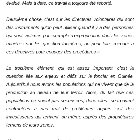
évalué. Mais à date, ce travail a toujours été reporté.
Deuxième chose, c’est sur les directives volontaires qui sont
des instruments qu’on peut utiliser quand il y a des personnes
qui sont victimes par exemple d’expropriation dans les zones
minières sur les question foncières, on peut faire recourir à
ces directives pour engager des procédures »
Le troisième élément, qui est assez important, c’est la
question liée aux enjeux et défis sur le foncier en Guinée.
Aujourd’hui nous avons les populations qui ne vivent que de la
production au niveau de leur terroir. Alors, du fait que ces
populations ne soient pas sécurisées, donc elles se trouvent
confrontées à pas mal de problèmes auprès soit des
investisseurs qui arrivent, ou même auprès des propriétaires
terriens de leurs zones
.