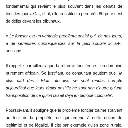
fondamental qui revient le plus souvent dans les débats de
tous les jours. Car, dit-il, elle constitue à peu près 80 pour cent
de délits devant les tribunaux.
« Le foncier est un véritable problème social qui, de nos jours,
a de sérieuses conséquences sur la paix sociale »,
a-t-il
souligné.
Il rappelle par ailleurs que la réforme foncière est un domaine
purement africain. Se justifiant, ce consultant soutient que
‘’la
plus part des Etats africains se sont rendus compte
aujourd’hui que leurs droits positifs ne sont rien d’autre qu’une
transposition de ce qu’on faisait déjà en période coloniale’’.
Poursuivant, il souligne que le problème foncier tourne souvent
au tour de la propriété, ce qui amène à cette notion de
légitimité et de légalité. Il cite par exemple qu’en zone rurale,