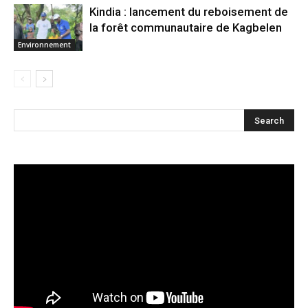
Kindia : lancement du reboisement de
la forêt communautaire de Kagbelen
Environnement