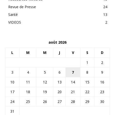
Revue de Presse
24
Santé
13
VIDEOS
2
août 2026
L
M
M
J
V
S
D
1
2
3
4
5
6
7
8
9
10
11
12
13
14
15
16
17
18
19
20
21
22
23
24
25
26
27
28
29
30
31