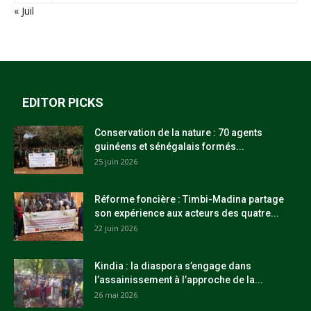
« Juil
EDITOR PICKS
Conservation de la nature : 70 agents
guinéens et sénégalais formés...
25 juin 2026
Réforme foncière : Timbi-Madina partage
son expérience aux acteurs des quatre...
22 juin 2026
Kindia : la diaspora s’engage dans
l’assainissement à l’approche de la...
26 mai 2026