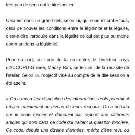
très peu de gens ont le titre foncier.
Ceci est donc un grand défi, selon lui, qui nous incombe tous,
celui de trouver les conditions entre la légitimité et la légalité,
c’est-à-dire introduire dans la légalité ce qui est plus ou moins
commun dans la légitimité.
Pour sa part, au sortir de la rencontre, le Directeur pays
d’ACCORD-Guinée, Macky Bah, se félicite de la réussite de
l’atelier. Selon lui, l’objectif visé au compte de la dite session a
été atteint.
« On a mis à leur disposition des informations qu’ils pourraient
relayer maintenant au niveau de leurs réseaux. On a débattu
sur le code foncier et domanial par rapport aux différents
articles qui sont dans ce code qui traitent la question foncière.
Ce code, depuis une dizaine d’années, mérite d’être revu ou