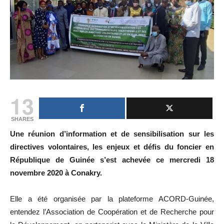
13
SHARES
Une réunion d’information et de sensibilisation sur les
directives volontaires, les enjeux et défis du foncier en
République de Guinée s’est achevée ce mercredi 18
novembre 2020 à Conakry.
Elle a été organisée par la plateforme ACORD-Guinée,
entendez l’Association de Coopération et de Recherche pour