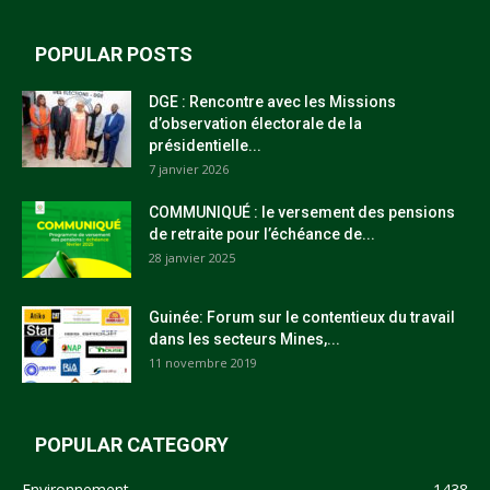
POPULAR POSTS
DGE : Rencontre avec les Missions
d’observation électorale de la
présidentielle...
7 janvier 2026
COMMUNIQUÉ : le versement des pensions
de retraite pour l’échéance de...
28 janvier 2025
Guinée: Forum sur le contentieux du travail
dans les secteurs Mines,...
11 novembre 2019
POPULAR CATEGORY
Environnement
1438