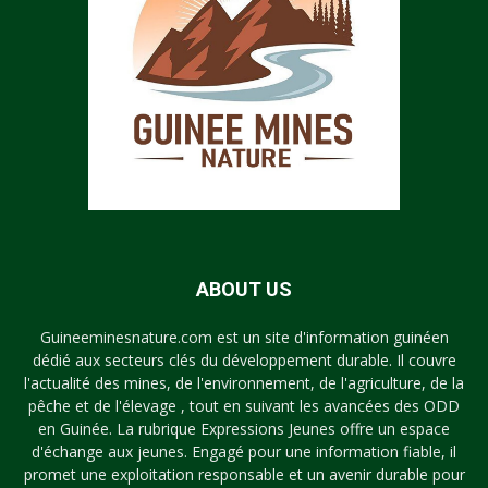
ABOUT US
Guineeminesnature.com est un site d'information guinéen
dédié aux secteurs clés du développement durable. Il couvre
l'actualité des mines, de l'environnement, de l'agriculture, de la
pêche et de l'élevage , tout en suivant les avancées des ODD
en Guinée. La rubrique Expressions Jeunes offre un espace
d'échange aux jeunes. Engagé pour une information fiable, il
promet une exploitation responsable et un avenir durable pour