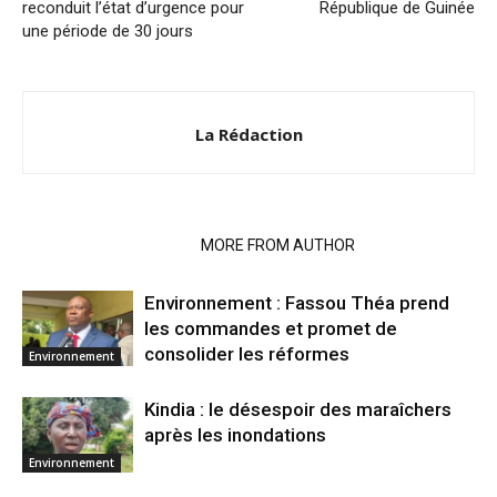
reconduit l’état d’urgence pour
République de Guinée
une période de 30 jours
La Rédaction
RELATED ARTICLES
MORE FROM AUTHOR
Environnement : Fassou Théa prend
les commandes et promet de
consolider les réformes
Environnement
Kindia : le désespoir des maraîchers
après les inondations
Environnement