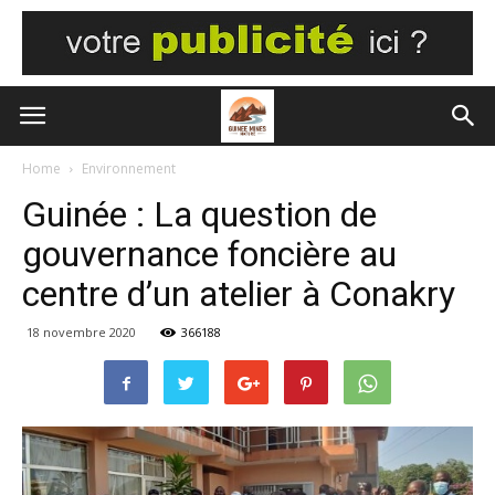
Home
Environnement
Guinée : La question de
gouvernance foncière au
centre d’un atelier à Conakry
18 novembre 2020
366188