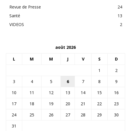
Revue de Presse
24
Santé
13
VIDEOS
2
août 2026
L
M
M
J
V
S
D
1
2
3
4
5
6
7
8
9
10
11
12
13
14
15
16
17
18
19
20
21
22
23
24
25
26
27
28
29
30
31