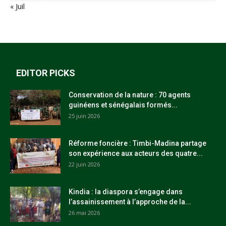
« Juil
EDITOR PICKS
Conservation de la nature : 70 agents
guinéens et sénégalais formés...
25 juin 2026
Réforme foncière : Timbi-Madina partage
son expérience aux acteurs des quatre...
22 juin 2026
Kindia : la diaspora s’engage dans
l’assainissement à l’approche de la...
26 mai 2026