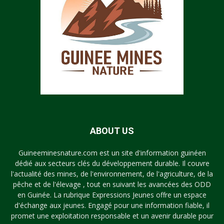
ABOUT US
Guineeminesnature.com est un site d'information guinéen
dédié aux secteurs clés du développement durable. Il couvre
l'actualité des mines, de l'environnement, de l'agriculture, de la
pêche et de l'élevage , tout en suivant les avancées des ODD
en Guinée. La rubrique Expressions Jeunes offre un espace
d'échange aux jeunes. Engagé pour une information fiable, il
promet une exploitation responsable et un avenir durable pour