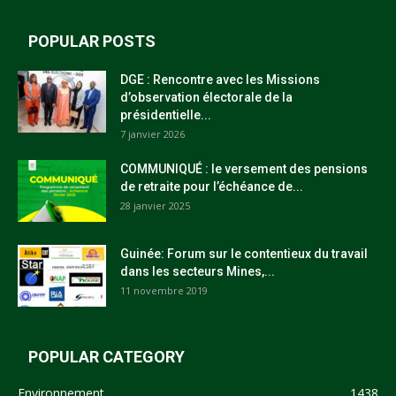
POPULAR POSTS
DGE : Rencontre avec les Missions
d’observation électorale de la
présidentielle...
7 janvier 2026
COMMUNIQUÉ : le versement des pensions
de retraite pour l’échéance de...
28 janvier 2025
Guinée: Forum sur le contentieux du travail
dans les secteurs Mines,...
11 novembre 2019
POPULAR CATEGORY
Environnement
1438