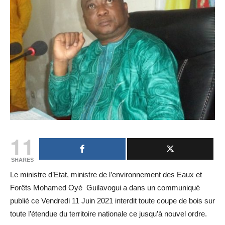
11
SHARES
Le ministre d’Etat, ministre de l’environnement des Eaux et
Forêts Mohamed Oyé Guilavogui a dans un communiqué
publié ce Vendredi 11 Juin 2021 interdit toute coupe de bois sur
toute l’étendue du territoire nationale ce jusqu’à nouvel ordre.