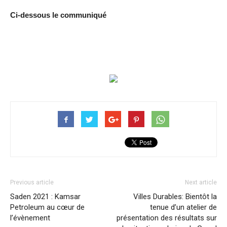
Ci-dessous le communiqué
Previous article
Next article
Saden 2021 : Kamsar
Villes Durables: Bientôt la
Petroleum au cœur de
tenue d’un atelier de
l’évènement
présentation des résultats sur