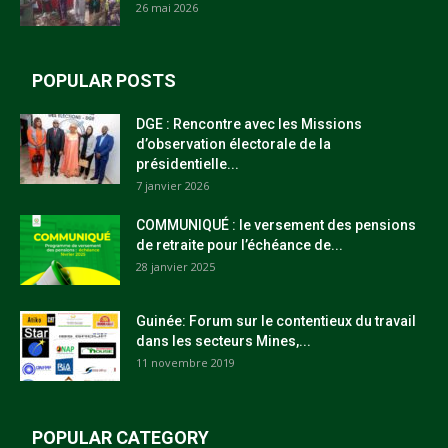
26 mai 2026
POPULAR POSTS
DGE : Rencontre avec les Missions
d’observation électorale de la
présidentielle...
7 janvier 2026
COMMUNIQUÉ : le versement des pensions
de retraite pour l’échéance de...
28 janvier 2025
Guinée: Forum sur le contentieux du travail
dans les secteurs Mines,...
11 novembre 2019
POPULAR CATEGORY