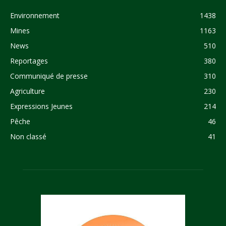
Environnement
1438
Mines
1163
News
510
Reportages
380
Communiqué de presse
310
Agriculture
230
Expressions Jeunes
214
Pêche
46
Non classé
41