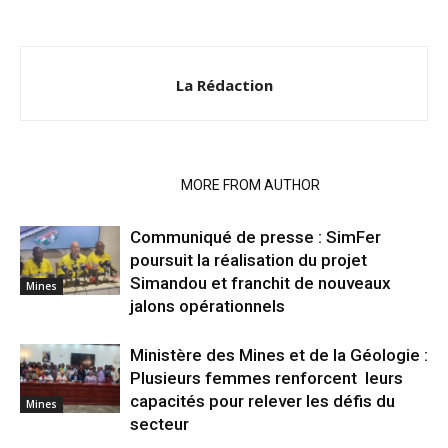
La Rédaction
RELATED ARTICLES
MORE FROM AUTHOR
Communiqué de presse : SimFer
poursuit la réalisation du projet
Simandou et franchit de nouveaux
Mines
jalons opérationnels
Ministère des Mines et de la Géologie :
Plusieurs femmes renforcent leurs
capacités pour relever les défis du
Mines
secteur