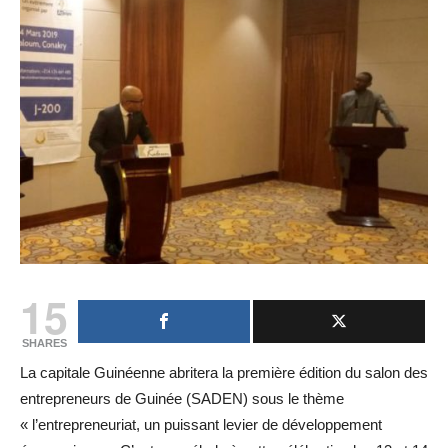
15
SHARES
La capitale Guinéenne abritera la première édition du salon des
entrepreneurs de Guinée (SADEN) sous le thème
« l’entrepreneuriat, un puissant levier de développement