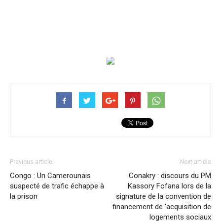
Previous article
Next article
Congo : Un Camerounais
Conakry : discours du PM
suspecté de trafic échappe à
Kassory Fofana lors de la
la prison
signature de la convention de
financement de ’acquisition de
logements sociaux