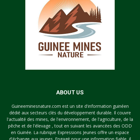
ABOUT US
Guineeminesnature.com est un site d'information guinéen
dédié aux secteurs clés du développement durable. Il couvre
l'actualité des mines, de l'environnement, de l'agriculture, de la
pêche et de l'élevage , tout en suivant les avancées des ODD
en Guinée. La rubrique Expressions Jeunes offre un espace
d'échange aux jeunes. Engagé pour une information fiable, il