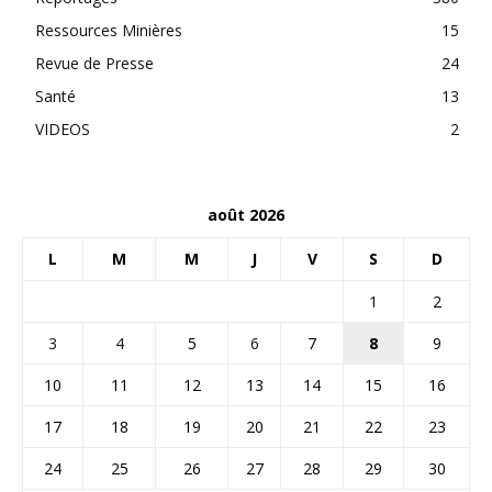
Ressources Minières
15
Revue de Presse
24
Santé
13
VIDEOS
2
août 2026
L
M
M
J
V
S
D
1
2
3
4
5
6
7
8
9
10
11
12
13
14
15
16
17
18
19
20
21
22
23
24
25
26
27
28
29
30