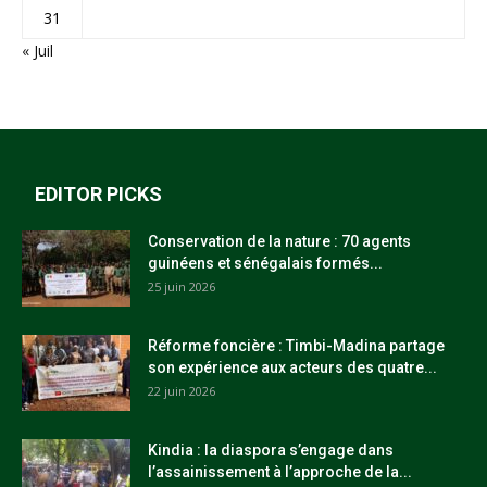
31
« Juil
EDITOR PICKS
Conservation de la nature : 70 agents
guinéens et sénégalais formés...
25 juin 2026
Réforme foncière : Timbi-Madina partage
son expérience aux acteurs des quatre...
22 juin 2026
Kindia : la diaspora s’engage dans
l’assainissement à l’approche de la...