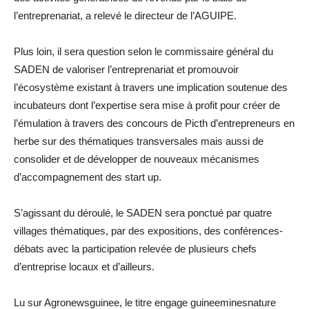
l’entreprenariat, a relevé le directeur de l’AGUIPE.
Plus loin, il sera question selon le commissaire général du
SADEN de valoriser l’entreprenariat et promouvoir
l’écosystème existant à travers une implication soutenue des
incubateurs dont l’expertise sera mise à profit pour créer de
l’émulation à travers des concours de Picth d’entrepreneurs en
herbe sur des thématiques transversales mais aussi de
consolider et de développer de nouveaux mécanismes
d’accompagnement des start up.
S’agissant du déroulé, le SADEN sera ponctué par quatre
villages thématiques, par des expositions, des conférences-
débats avec la participation relevée de plusieurs chefs
d’entreprise locaux et d’ailleurs.
Lu sur Agronewsguinee, le titre engage guineeminesnature