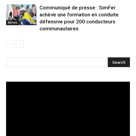
Communiqué de presse : SimFer
achève une formation en conduite
défensive pour 200 conducteurs
Mines
communautaires