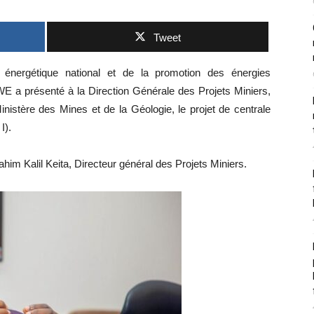
Tweet
 énergétique national et de la promotion des énergies
WE a présenté à la Direction Générale des Projets Miniers,
inistère des Mines et de la Géologie, le projet de centrale
I).
ahim Kalil Keita, Directeur général des Projets Miniers.