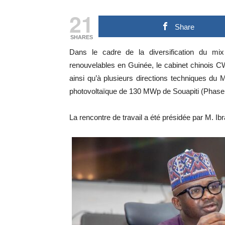
21
Share
SHARES
Dans le cadre de la diversification du mix
renouvelables en Guinée, le cabinet chinois C
ainsi qu’à plusieurs directions techniques du M
photovoltaïque de 130 MWp de Souapiti (Phase 
La rencontre de travail a été présidée par M. Ibr