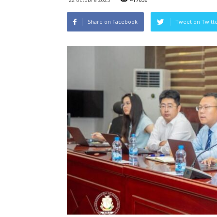
Share on Facebook
Tweet on Twitt