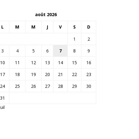
août 2026
L
M
M
J
V
S
D
1
2
3
4
5
6
7
8
9
10
11
12
13
14
15
16
17
18
19
20
21
22
23
24
25
26
27
28
29
30
31
Juil