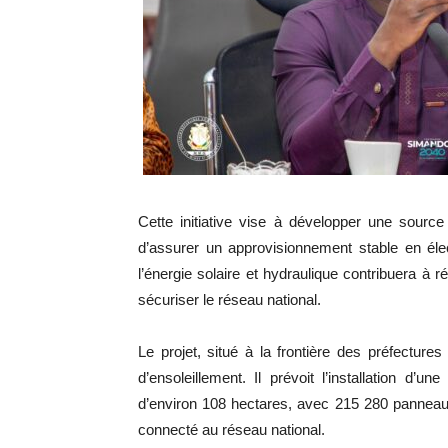
Cette initiative vise à développer une source 
d’assurer un approvisionnement stable en élec
l’énergie solaire et hydraulique contribuera à r
sécuriser le réseau national.
Le projet, situé à la frontière des préfectures
d’ensoleillement. Il prévoit l’installation 
d’environ 108 hectares, avec 215 280 panneaux
connecté au réseau national.