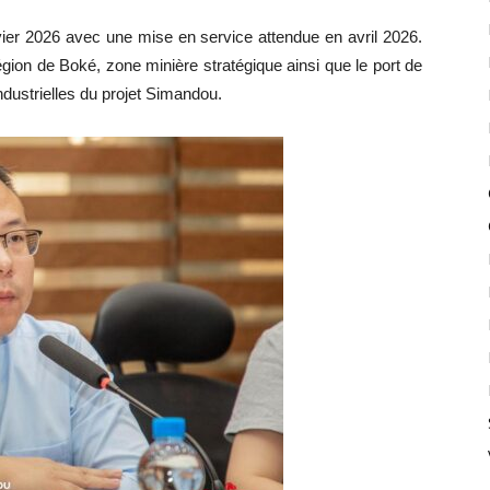
ier 2026 avec une mise en service attendue en avril 2026.
égion de Boké, zone minière stratégique ainsi que le port de
ndustrielles du projet Simandou.