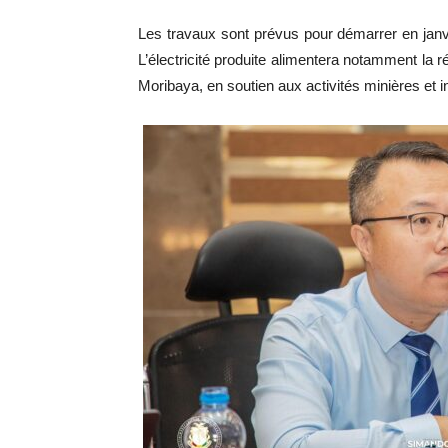
Les travaux sont prévus pour démarrer en janv
L’électricité produite alimentera notamment la r
Moribaya, en soutien aux activités minières et i