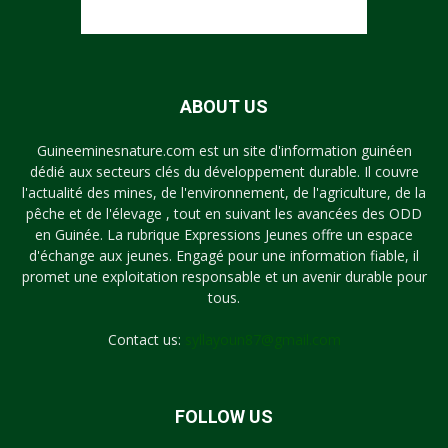
ABOUT US
Guineeminesnature.com est un site d'information guinéen
dédié aux secteurs clés du développement durable. Il couvre
l'actualité des mines, de l'environnement, de l'agriculture, de la
pêche et de l'élevage , tout en suivant les avancées des ODD
en Guinée. La rubrique Expressions Jeunes offre un espace
d'échange aux jeunes. Engagé pour une information fiable, il
promet une exploitation responsable et un avenir durable pour
tous.
Contact us:
syllayoun87@gmail.com
FOLLOW US