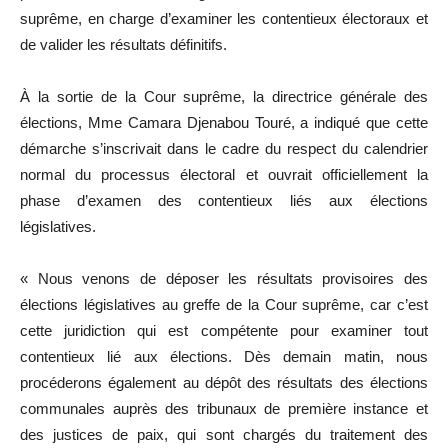
suprême, en charge d’examiner les contentieux électoraux et
de valider les résultats définitifs.
À la sortie de la Cour suprême, la directrice générale des
élections, Mme Camara Djenabou Touré, a indiqué que cette
démarche s’inscrivait dans le cadre du respect du calendrier
normal du processus électoral et ouvrait officiellement la
phase d’examen des contentieux liés aux élections
législatives.
« Nous venons de déposer les résultats provisoires des
élections législatives au greffe de la Cour suprême, car c’est
cette juridiction qui est compétente pour examiner tout
contentieux lié aux élections. Dès demain matin, nous
procéderons également au dépôt des résultats des élections
communales auprès des tribunaux de première instance et
des justices de paix, qui sont chargés du traitement des