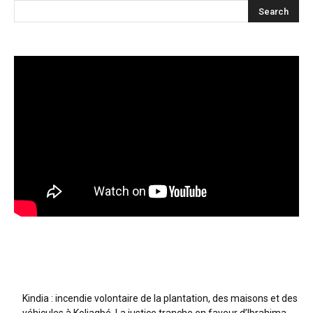
Articles récents
Kindia : incendie volontaire de la plantation, des maisons et des