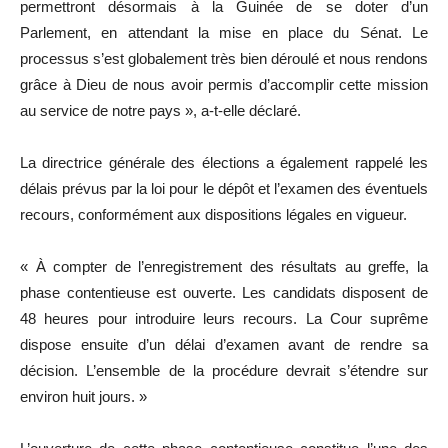
permettront désormais à la Guinée de se doter d’un
Parlement, en attendant la mise en place du Sénat. Le
processus s’est globalement très bien déroulé et nous rendons
grâce à Dieu de nous avoir permis d’accomplir cette mission
au service de notre pays », a-t-elle déclaré.
La directrice générale des élections a également rappelé les
délais prévus par la loi pour le dépôt et l’examen des éventuels
recours, conformément aux dispositions légales en vigueur.
« À compter de l’enregistrement des résultats au greffe, la
phase contentieuse est ouverte. Les candidats disposent de
48 heures pour introduire leurs recours. La Cour suprême
dispose ensuite d’un délai d’examen avant de rendre sa
décision. L’ensemble de la procédure devrait s’étendre sur
environ huit jours. »