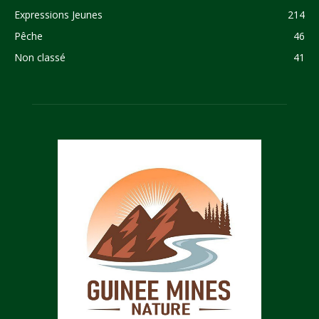
Expressions Jeunes
214
Pêche
46
Non classé
41