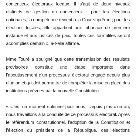
contentieux électoraux locaux. Il s’agit de deux niveaux
distincts de gestion du contentieux : pour les élections
nationales, la compétence revient à la Cour suprême ; pour les
élections locales, elle appartient aux tribunaux de première
instance et aux justices de paix. Toutes ces formalités seront
accomplies demain », a-t-elle affirmé.
Mme Touré a souligné que cette transmission des résultats
provisoires constitue une étape importante dans
l’aboutissement d’un processus électoral engagé depuis plus
d’un an et qui doit permettre de compléter la mise en place des
institutions prévues par la nouvelle Constitution.
« C’est un moment solennel pour nous. Depuis plus d’un an,
nous travaillons à la conduite de ce processus électoral. Après
le référendum constitutionnel, l’adoption de la Constitution et
l’élection du président de la République, ces élections