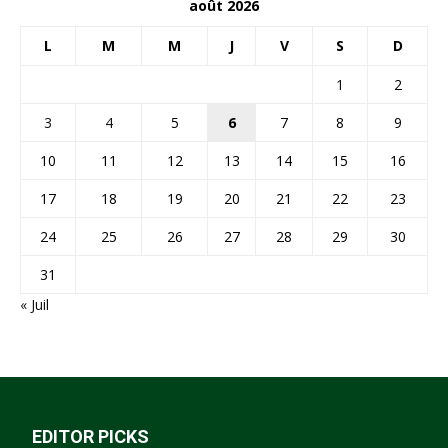
août 2026
L
M
M
J
V
S
D
1
2
3
4
5
6
7
8
9
10
11
12
13
14
15
16
17
18
19
20
21
22
23
24
25
26
27
28
29
30
31
« Juil
EDITOR PICKS