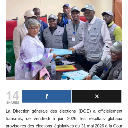
14
SHARES
La Direction générale des élections (DGE) a officiellement
transmis, ce vendredi 5 juin 2026, les résultats globaux
provisoires des élections législatives du 31 mai 2026 à la Cour