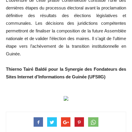
L’ouverture de cette phase contentieuse constitue l’une des
dernières étapes du processus électoral avant la proclamation
définitive des résultats des élections législatives et
communales. Les décisions des juridictions compétentes
permettront de finaliser la composition de la future Assemblée
nationale et de valider l’élection des maires. Il s’agit de l’ultime
étape vers l’achèvement de la transition institutionnelle en
Guinée.
Thierno Tairé Baldé pour la Synergie des Fondateurs des
Sites Internet d’Informations de Guinée (UFSIIG)