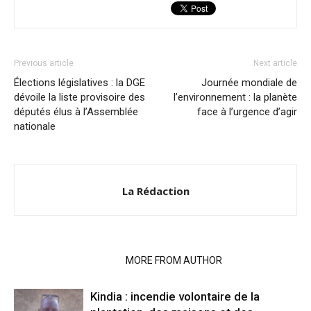
Previous article
Next article
Élections législatives : la DGE
Journée mondiale de
dévoile la liste provisoire des
l’environnement : la planète
députés élus à l’Assemblée
face à l’urgence d’agir
nationale
La Rédaction
RELATED ARTICLES
MORE FROM AUTHOR
Kindia : incendie volontaire de la