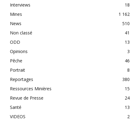
Interviews
18
Mines
1 162
News
510
Non classé
41
ODD
13
Opinions
3
Pêche
46
Portrait
8
Reportages
380
Ressources Minières
15
Revue de Presse
24
Santé
13
VIDEOS
2