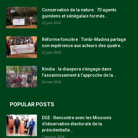
Conservation de la nature : 70 agents
guinéens et sénégalais formés...
25 juin 2026
Réforme foncière : Timbi-Madina partage
son expérience aux acteurs des quatre...
22 juin 2026
Kindia : la diaspora s’engage dans
l’assainissement à l’approche de la...
26 mai 2026
POPULAR POSTS
DGE : Rencontre avec les Missions
d’observation électorale de la
présidentielle...
7 janvier 2026