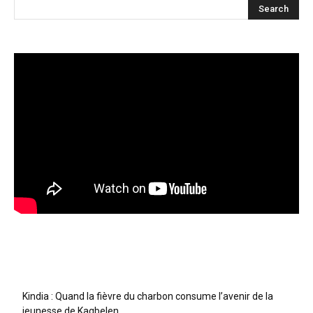
Articles récents
Kindia : Quand la fièvre du charbon consume l’avenir de la
jeunesse de Kagbelen