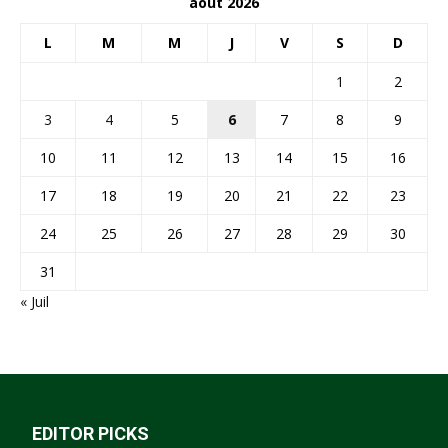
août 2026
L
M
M
J
V
S
D
1
2
3
4
5
6
7
8
9
10
11
12
13
14
15
16
17
18
19
20
21
22
23
24
25
26
27
28
29
30
31
« Juil
EDITOR PICKS