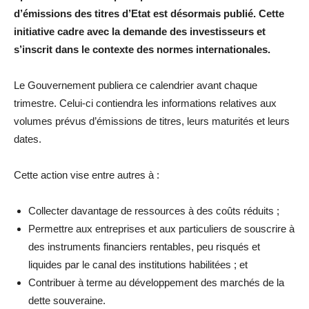
d’émissions des titres d’Etat est désormais publié. Cette
initiative cadre avec la demande des investisseurs et
s’inscrit dans le contexte des normes internationales.
Le Gouvernement publiera ce calendrier avant chaque
trimestre. Celui-ci contiendra les informations relatives aux
volumes prévus d’émissions de titres, leurs maturités et leurs
dates.
Cette action vise entre autres à :
Collecter davantage de ressources à des coûts réduits ;
Permettre aux entreprises et aux particuliers de souscrire à
des instruments financiers rentables, peu risqués et
liquides par le canal des institutions habilitées ; et
Contribuer à terme au développement des marchés de la
dette souveraine.