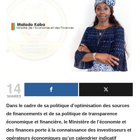
14
SHARES
Dans le cadre de sa politique d’optimisation des sources
de financements et de sa politique de transparence
économique et financière, le Ministère de l’économie et
des finances porte à la connaissance des investisseurs et
opérateurs économiques qu’un calendrier indicatif