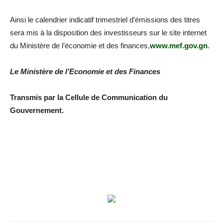
Ainsi le calendrier indicatif trimestriel d’émissions des titres
sera mis à la disposition des investisseurs sur le site internet
du Ministère de l’économie et des finances,
www.mef.gov.gn
.
Le Ministère de l’Economie et des Finances
Transmis par la Cellule de Communication du
Gouvernement.