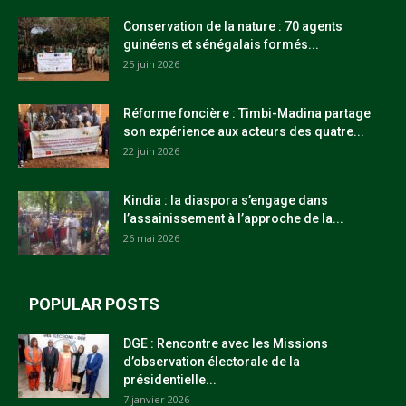
Conservation de la nature : 70 agents
guinéens et sénégalais formés...
25 juin 2026
Réforme foncière : Timbi-Madina partage
son expérience aux acteurs des quatre...
22 juin 2026
Kindia : la diaspora s’engage dans
l’assainissement à l’approche de la...
26 mai 2026
POPULAR POSTS
DGE : Rencontre avec les Missions
d’observation électorale de la
présidentielle...
7 janvier 2026