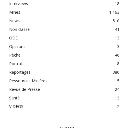
Interviews
18
Mines
1 163
News
510
Non classé
41
ODD
13
Opinions
3
Pêche
46
Portrait
8
Reportages
380
Ressources Minières
15
Revue de Presse
24
Santé
13
VIDEOS
2