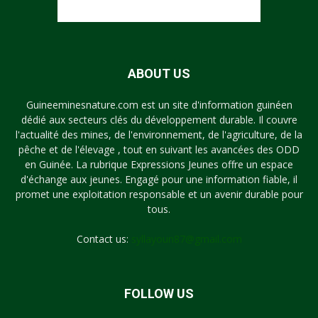
ABOUT US
Guineeminesnature.com est un site d'information guinéen
dédié aux secteurs clés du développement durable. Il couvre
l'actualité des mines, de l'environnement, de l'agriculture, de la
pêche et de l'élevage , tout en suivant les avancées des ODD
en Guinée. La rubrique Expressions Jeunes offre un espace
d'échange aux jeunes. Engagé pour une information fiable, il
promet une exploitation responsable et un avenir durable pour
tous.
Contact us:
syllayoun87@gmail.com
FOLLOW US