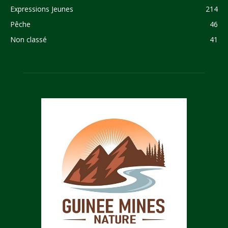
Expressions Jeunes
214
Pêche
46
Non classé
41