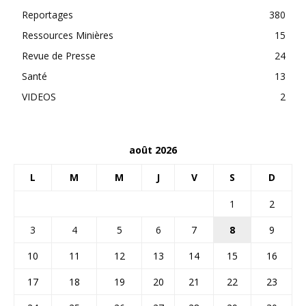
Reportages
380
Ressources Minières
15
Revue de Presse
24
Santé
13
VIDEOS
2
août 2026
L
M
M
J
V
S
D
1
2
3
4
5
6
7
8
9
10
11
12
13
14
15
16
17
18
19
20
21
22
23