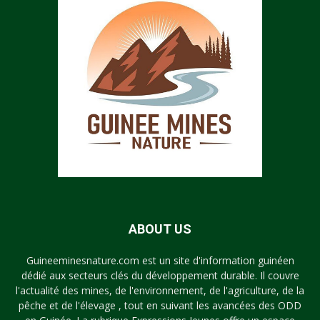
ABOUT US
Guineeminesnature.com est un site d'information guinéen
dédié aux secteurs clés du développement durable. Il couvre
l'actualité des mines, de l'environnement, de l'agriculture, de la
pêche et de l'élevage , tout en suivant les avancées des ODD