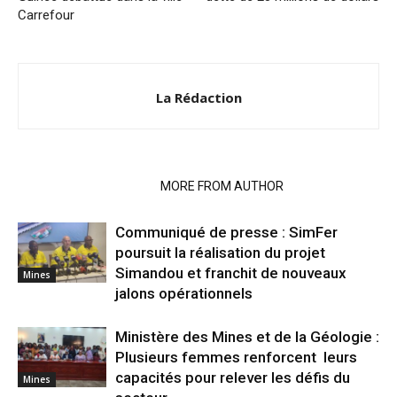
Carrefour
La Rédaction
RELATED ARTICLES
MORE FROM AUTHOR
Communiqué de presse : SimFer
poursuit la réalisation du projet
Simandou et franchit de nouveaux
Mines
jalons opérationnels
Ministère des Mines et de la Géologie :
Plusieurs femmes renforcent leurs
capacités pour relever les défis du
Mines