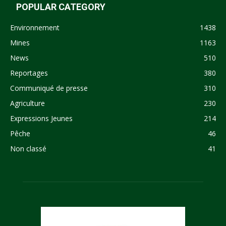
POPULAR CATEGORY
Environnement
1438
Mines
1163
News
510
Reportages
380
Communiqué de presse
310
Agriculture
230
Expressions Jeunes
214
Pêche
46
Non classé
41