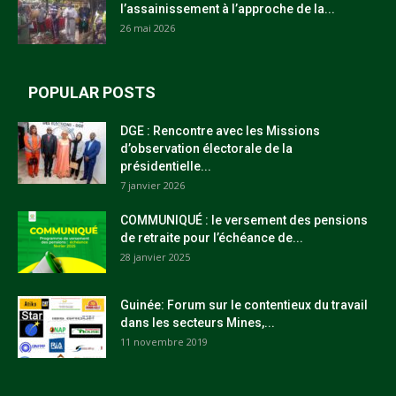
l’assainissement à l’approche de la...
26 mai 2026
POPULAR POSTS
DGE : Rencontre avec les Missions
d’observation électorale de la
présidentielle...
7 janvier 2026
COMMUNIQUÉ : le versement des pensions
de retraite pour l’échéance de...
28 janvier 2025
Guinée: Forum sur le contentieux du travail
dans les secteurs Mines,...
11 novembre 2019