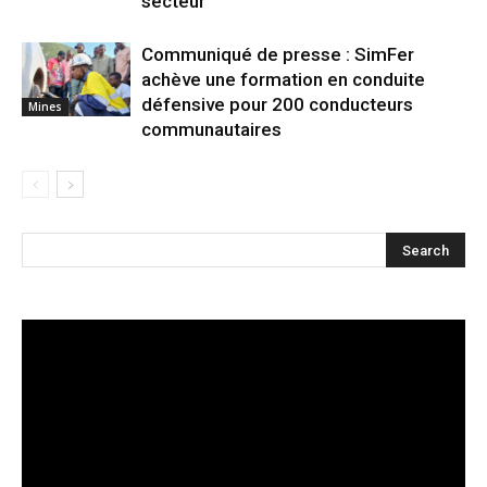
secteur
Communiqué de presse : SimFer
achève une formation en conduite
défensive pour 200 conducteurs
Mines
communautaires