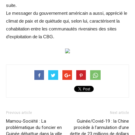
suite.
Le messager du gouvernement américain a aussi, apprécié le
climat de paix et de quiétude qui, selon lui, caractérisent la
cohabitation entre les communautés riveraines des sites
d’exploitation de la CBG.
Previous article
Next article
Mamou-Société : La
Guinée/Covid-19 : la Chine
problématique du foncier en
procède à l’annulation d’une
Guinée débattue dans la ville
dette de 23 millions de dollars