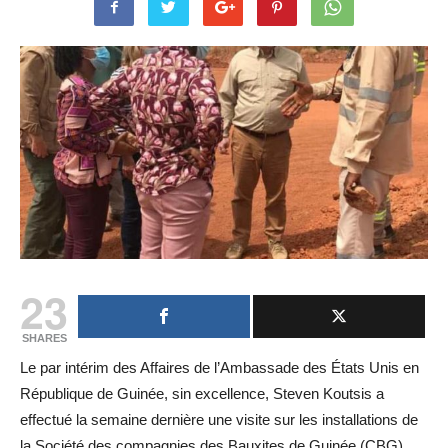
23
SHARES
Le par intérim des Affaires de l’Ambassade des États Unis en
République de Guinée, sin excellence, Steven Koutsis a
effectué la semaine dernière une visite sur les installations de
la Société des compagnies des Bauxites de Guinée (CBG)