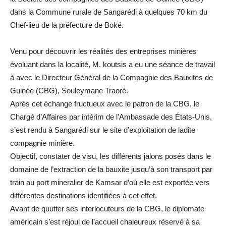
dans la Commune rurale de Sangarédi à quelques 70 km du
Chef-lieu de la préfecture de Boké.
Venu pour découvrir les réalités des entreprises minières
évoluant dans la localité, M. koutsis a eu une séance de travail
à avec le Directeur Général de la Compagnie des Bauxites de
Guinée (CBG), Souleymane Traoré.
Après cet échange fructueux avec le patron de la CBG, le
Chargé d’Affaires par intérim de l’Ambassade des États-Unis,
s’est rendu à Sangarédi sur le site d’exploitation de ladite
compagnie minière.
Objectif, constater de visu, les différents jalons posés dans le
domaine de l’extraction de la bauxite jusqu’à son transport par
train au port mineralier de Kamsar d’où elle est exportée vers
différentes destinations identifiées à cet effet.
Avant de quutter ses interlocuteurs de la CBG, le diplomate
américain s’est réjoui de l’accueil chaleureux réservé à sa