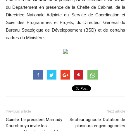
du Département en présence de la Cheffe de Cabinet, de la
Directrice Nationale Adjointe du Service de Coordination et
Suivi des Programmes et Projets, du Directeur Général du
Bureau Stratégique de Développement (BSD) et de certains
cadres du Ministère.
Previous article
Next article
Guinée: Le président Mamady
Secteur agricole: Dotation de
Doumbouya invite les
plusieurs engins agricoles