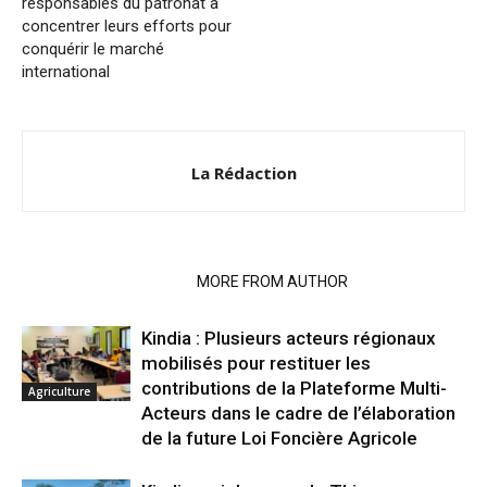
responsables du patronat à
concentrer leurs efforts pour
conquérir le marché
international
La Rédaction
RELATED ARTICLES
MORE FROM AUTHOR
Kindia : Plusieurs acteurs régionaux
mobilisés pour restituer les
contributions de la Plateforme Multi-
Agriculture
Acteurs dans le cadre de l’élaboration
de la future Loi Foncière Agricole