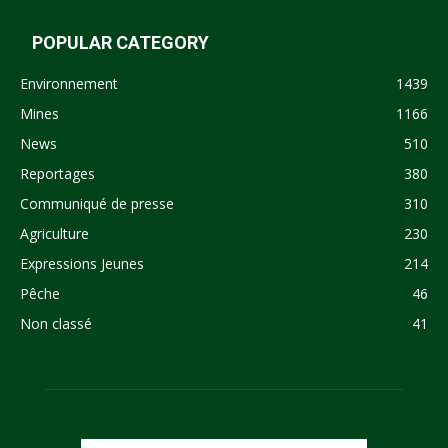
POPULAR CATEGORY
Environnement
1439
Mines
1166
News
510
Reportages
380
Communiqué de presse
310
Agriculture
230
Expressions Jeunes
214
Pêche
46
Non classé
41