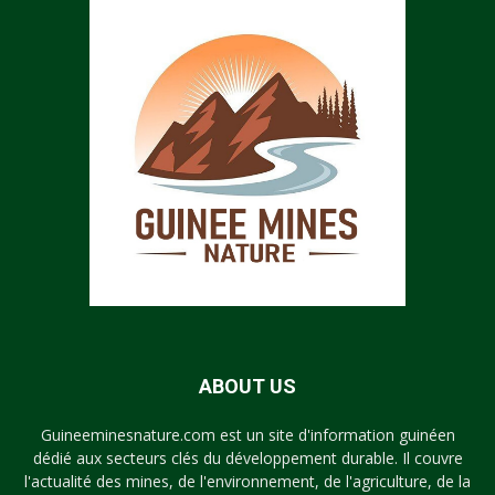
ABOUT US
Guineeminesnature.com est un site d'information guinéen
dédié aux secteurs clés du développement durable. Il couvre
l'actualité des mines, de l'environnement, de l'agriculture, de la