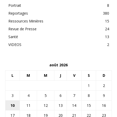
Portrait
8
Reportages
380
Ressources Minières
15
Revue de Presse
24
Santé
13
VIDEOS
2
août 2026
L
M
M
J
V
S
D
1
2
3
4
5
6
7
8
9
10
11
12
13
14
15
16
17
18
19
20
21
22
23