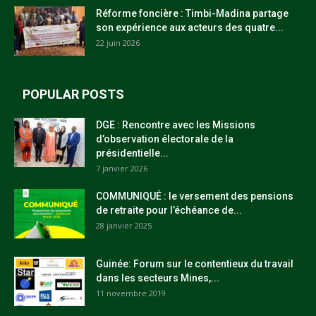
Réforme foncière : Timbi-Madina partage
son expérience aux acteurs des quatre...
22 juin 2026
POPULAR POSTS
DGE : Rencontre avec les Missions
d’observation électorale de la
présidentielle...
7 janvier 2026
COMMUNIQUÉ : le versement des pensions
de retraite pour l’échéance de...
28 janvier 2025
Guinée: Forum sur le contentieux du travail
dans les secteurs Mines,...
11 novembre 2019