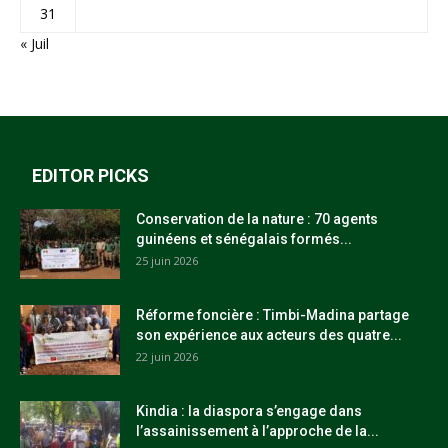
31
« Juil
EDITOR PICKS
Conservation de la nature : 70 agents
guinéens et sénégalais formés...
25 juin 2026
Réforme foncière : Timbi-Madina partage
son expérience aux acteurs des quatre...
22 juin 2026
Kindia : la diaspora s’engage dans
l’assainissement à l’approche de la...