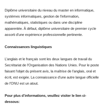
Diplôme universitaire du niveau du master en informatique,
systèmes informatiques, gestion de l’information,
mathématiques, statistiques ou dans une discipline
apparentée. À défaut, diplôme universitaire de premier cycle
assorti d’une expérience professionnelle pertinente.
Connaissances linguistiques
L’anglais et le français sont les deux langues de travail du
Secrétariat de l’Organisation des Nations Unies. Pour le poste
faisant l’objet du présent avis, la maîtrise de l’anglais, oral et
écrit, est exigée. La connaissance d’une autre langue officielle
de l’ONU est un atout.
Pour plus d’informations, veuillez visiter le lien ci-
dessous: