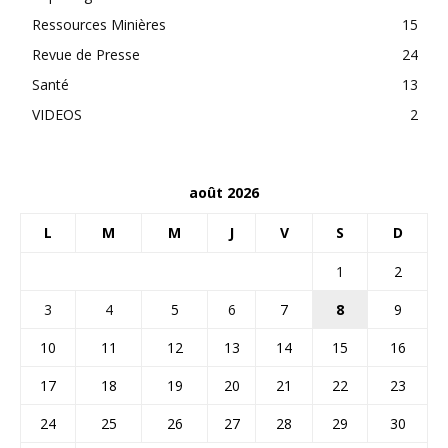
Ressources Minières
15
Revue de Presse
24
Santé
13
VIDEOS
2
août 2026
L
M
M
J
V
S
D
1
2
3
4
5
6
7
8
9
10
11
12
13
14
15
16
17
18
19
20
21
22
23
24
25
26
27
28
29
30