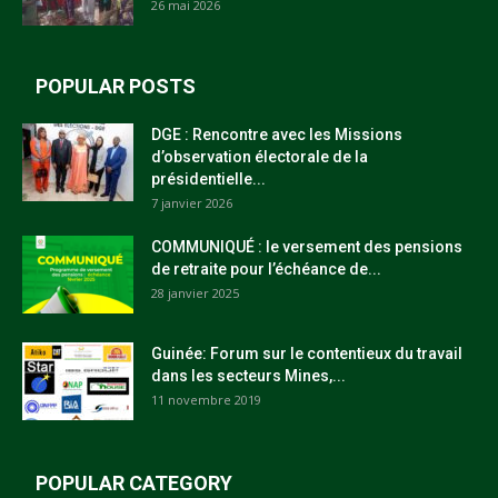
26 mai 2026
POPULAR POSTS
DGE : Rencontre avec les Missions
d’observation électorale de la
présidentielle...
7 janvier 2026
COMMUNIQUÉ : le versement des pensions
de retraite pour l’échéance de...
28 janvier 2025
Guinée: Forum sur le contentieux du travail
dans les secteurs Mines,...
11 novembre 2019
POPULAR CATEGORY