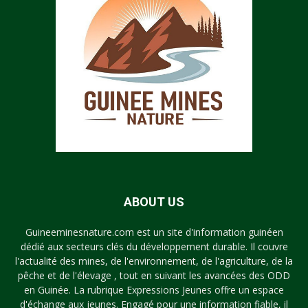
ABOUT US
Guineeminesnature.com est un site d'information guinéen
dédié aux secteurs clés du développement durable. Il couvre
l'actualité des mines, de l'environnement, de l'agriculture, de la
pêche et de l'élevage , tout en suivant les avancées des ODD
en Guinée. La rubrique Expressions Jeunes offre un espace
d'échange aux jeunes. Engagé pour une information fiable, il