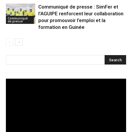
Communiqué de presse : SimFer et
l’AGUIPE renforcent leur collaboration
Communiqué
pour promouvoir l’emploi et la
de presse
formation en Guinée