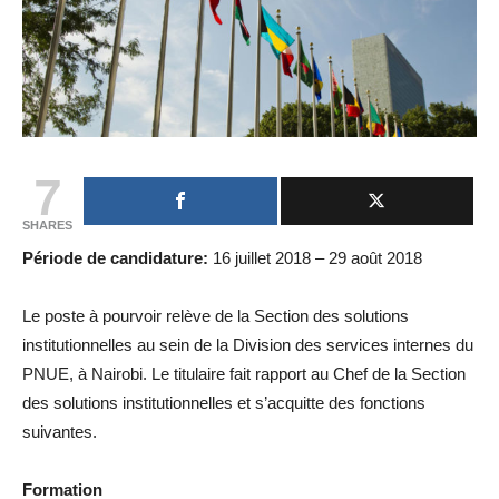
7
SHARES
Période de candidature:
16 juillet 2018 – 29 août 2018
Le poste à pourvoir relève de la Section des solutions
institutionnelles au sein de la Division des services internes du
PNUE, à Nairobi. Le titulaire fait rapport au Chef de la Section
des solutions institutionnelles et s’acquitte des fonctions
suivantes.
Formation