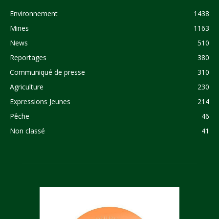
Environnement
1438
Mines
1163
News
510
Reportages
380
Communiqué de presse
310
Agriculture
230
Expressions Jeunes
214
Pêche
46
Non classé
41