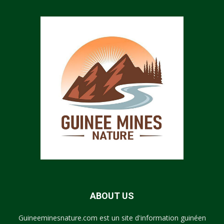
ABOUT US
Guineeminesnature.com est un site d'information guinéen