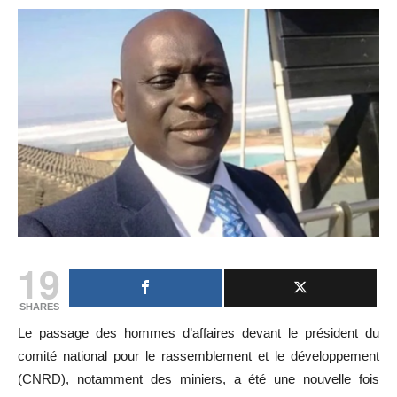
19
SHARES
Le passage des hommes d’affaires devant le président du
comité national pour le rassemblement et le développement
(CNRD), notamment des miniers, a été une nouvelle fois