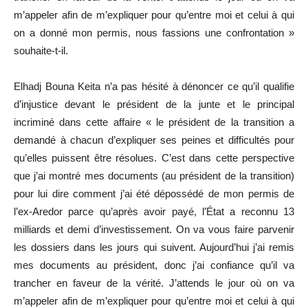
m’appeler afin de m’expliquer pour qu’entre moi et celui à qui
on a donné mon permis, nous fassions une confrontation »
souhaite-t-il.
Elhadj Bouna Keita n’a pas hésité à dénoncer ce qu’il qualifie
d’injustice devant le président de la junte et le principal
incriminé dans cette affaire « le président de la transition a
demandé à chacun d’expliquer ses peines et difficultés pour
qu’elles puissent être résolues. C’est dans cette perspective
que j’ai montré mes documents (au président de la transition)
pour lui dire comment j’ai été dépossédé de mon permis de
l’ex-Aredor parce qu’après avoir payé, l’État a reconnu 13
milliards et demi d’investissement. On va vous faire parvenir
les dossiers dans les jours qui suivent. Aujourd’hui j’ai remis
mes documents au président, donc j’ai confiance qu’il va
trancher en faveur de la vérité. J’attends le jour où on va
m’appeler afin de m’expliquer pour qu’entre moi et celui à qui