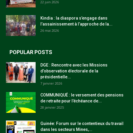
22 juin 2026
Kindia : la diaspora s’engage dans
l’assainissement à l’approche de la...
26 mai 2026
POPULAR POSTS
DGE : Rencontre avec les Missions
d’observation électorale de la
présidentielle...
7 janvier 2026
COMMUNIQUÉ : le versement des pensions
de retraite pour l’échéance de...
28 janvier 2025
Guinée: Forum sur le contentieux du travail
dans les secteurs Mines,...