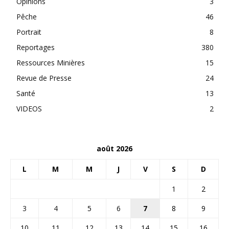
Opinions
3
Pêche
46
Portrait
8
Reportages
380
Ressources Minières
15
Revue de Presse
24
Santé
13
VIDEOS
2
août 2026
L
M
M
J
V
S
D
1
2
3
4
5
6
7
8
9
10
11
12
13
14
15
16